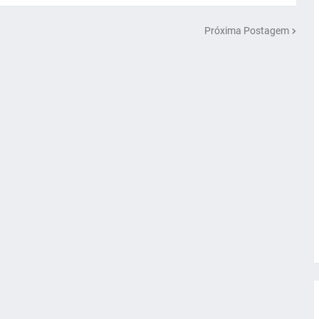
Próxima Postagem