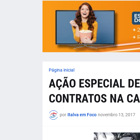
Página inicial
AÇÃO ESPECIAL D
CONTRATOS NA CA
por
Italva em Foco
novembro 13, 2017