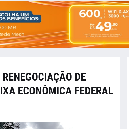
E RENEGOCIAÇÃO DE
IXA ECONÔMICA FEDERAL