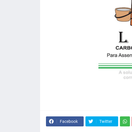
Facebook
Twitter