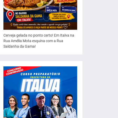
Cerveja gelada no ponto certo! Em Italva na
Rua Amélia Mota esquina com a Rua
Saldanha da Gama!