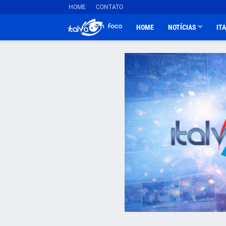
HOME
CONTATO
HOME
NOTÍCIAS
IT