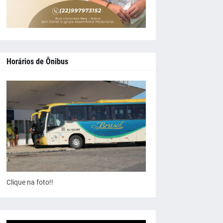
Horários de Ônibus
Clique na foto!!