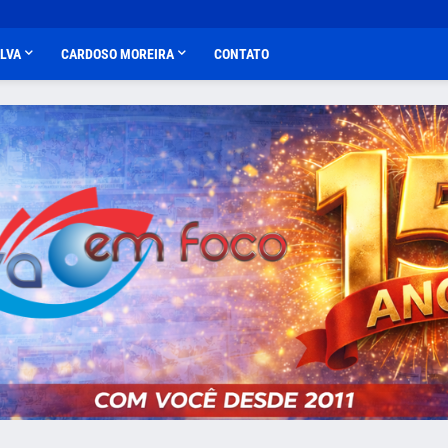
ALVA
CARDOSO MOREIRA
CONTATO