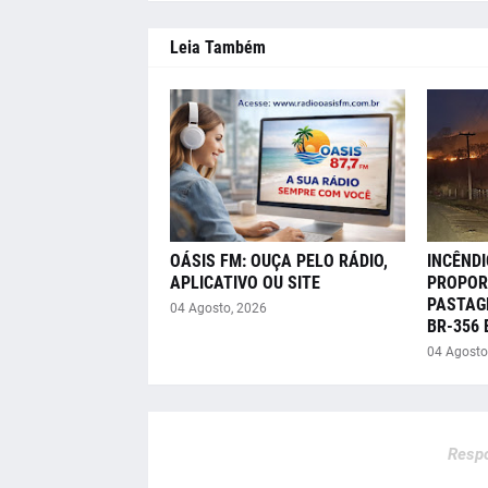
Leia Também
OÁSIS FM: OUÇA PELO RÁDIO,
INCÊNDI
APLICATIVO OU SITE
PROPOR
PASTAG
04 Agosto, 2026
BR-356
04 Agosto
Respo