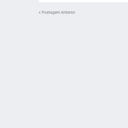
Postagem Anterior