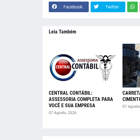
Facebook
Twitter
Leia Também
CENTRAL CONTÁBIL:
CARRET
ASSESSORIA COMPLETA PARA
CIMENT
VOCÊ E SUA EMPRESA
07 Agosto
07 Agosto, 2026