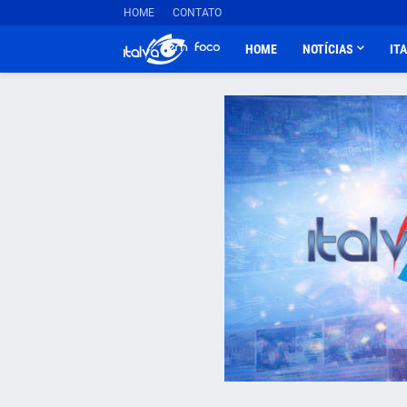
HOME
CONTATO
HOME
NOTÍCIAS
IT