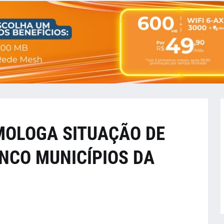
MOLOGA SITUAÇÃO DE
NCO MUNICÍPIOS DA