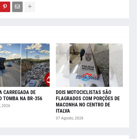
A CARREGADA DE
DOIS MOTOCICLISTAS SÃO
O TOMBA NA BR-356
FLAGRADOS COM PORÇÕES DE
MACONHA NO CENTRO DE
, 2026
ITALVA
07 Agosto, 2026