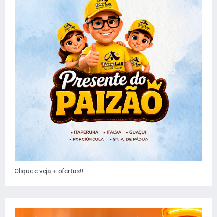
Clique e veja + ofertas!!