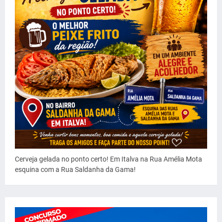
Cerveja gelada no ponto certo! Em Italva na Rua Amélia Mota
esquina com a Rua Saldanha da Gama!