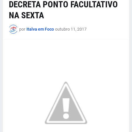
DECRETA PONTO FACULTATIVO
NA SEXTA
por
Italva em Foco
outubro 11, 2017