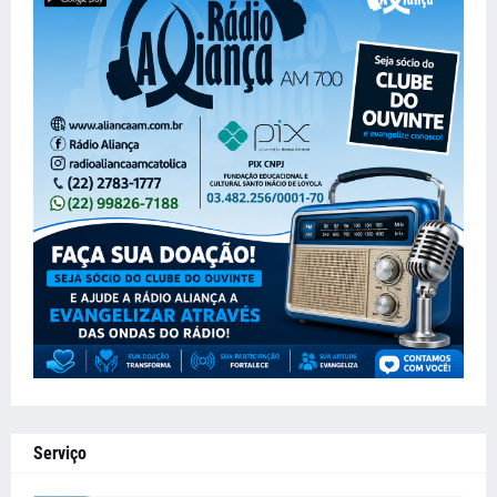
Serviço