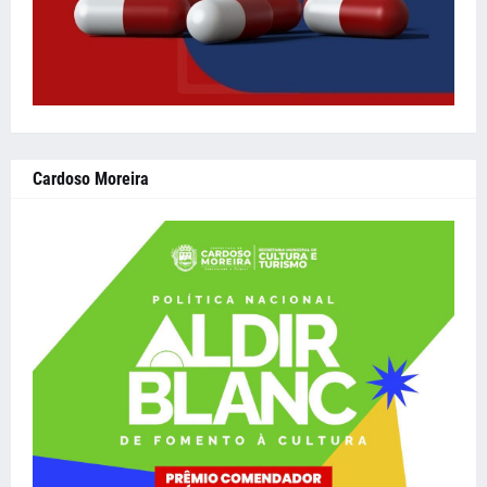
Cardoso Moreira