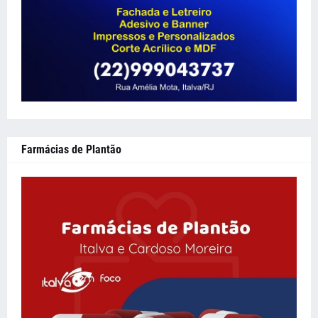
Farmácias de Plantão