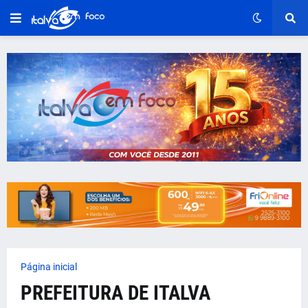
Página inicial
PREFEITURA DE ITALVA