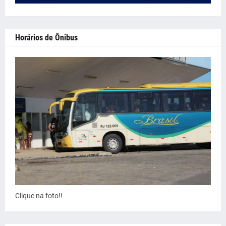
Horários de Ônibus
Clique na foto!!