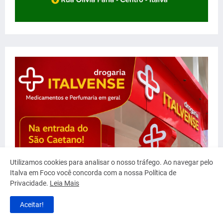
Utilizamos cookies para analisar o nosso tráfego. Ao navegar pelo
Italva em Foco você concorda com a nossa Política de
Privacidade.
Leia Mais
Aceitar!