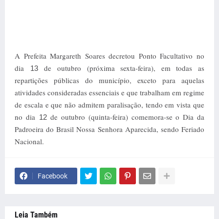
A Prefeita Margareth Soares decretou Ponto Facultativo no
dia
de outubro (próxima sexta-feira), em todas as
13
repartições públicas do município, exceto para aquelas
atividades consideradas essenciais e que trabalham em regime
de escala e que não admitem paralisação, tendo em vista que
no dia
de outubro (quinta-feira) comemora-se o Dia da
12
Padroeira do Brasil Nossa Senhora Aparecida, sendo Feriado
Nacional.
Facebook
Leia Também