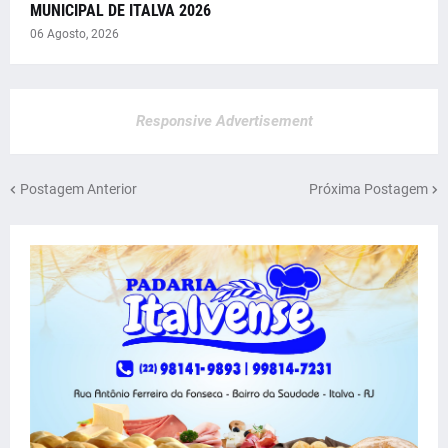
MUNICIPAL DE ITALVA 2026
06 Agosto, 2026
Responsive Advertisement
Postagem Anterior
Próxima Postagem