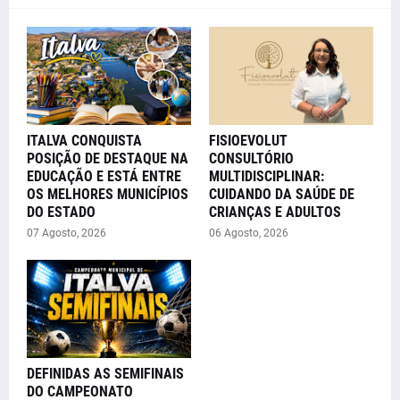
ITALVA CONQUISTA
FISIOEVOLUT
POSIÇÃO DE DESTAQUE NA
CONSULTÓRIO
EDUCAÇÃO E ESTÁ ENTRE
MULTIDISCIPLINAR:
OS MELHORES MUNICÍPIOS
CUIDANDO DA SAÚDE DE
DO ESTADO
CRIANÇAS E ADULTOS
07 Agosto, 2026
06 Agosto, 2026
DEFINIDAS AS SEMIFINAIS
DO CAMPEONATO