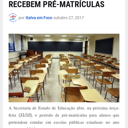
RECEBEM PRÉ-MATRÍCULAS
por
Italva em Foco
outubro 27, 2017
A Secretaria de Estado de Educação abre, na próxima terça-
feira
, o período de pré-matrículas para alunos que
(31/10)
pretendem estudar em escolas públicas estaduais no ano