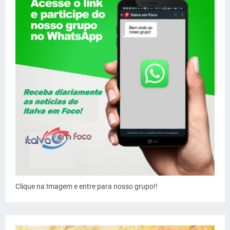
Clique na Imagem e entre para nosso grupo!!