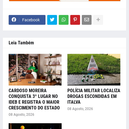
Facebook
Leia Também
CARDOSO MOREIRA
POLÍCIA MILITAR LOCALIZA
CONQUISTA 3º LUGAR NO
DROGAS ESCONDIDAS EM
IDEB E REGISTRA O MAIOR
ITALVA
CRESCIMENTO DO ESTADO
08 Agosto, 2026
08 Agosto, 2026