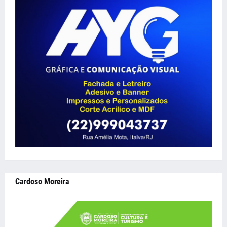
Cardoso Moreira