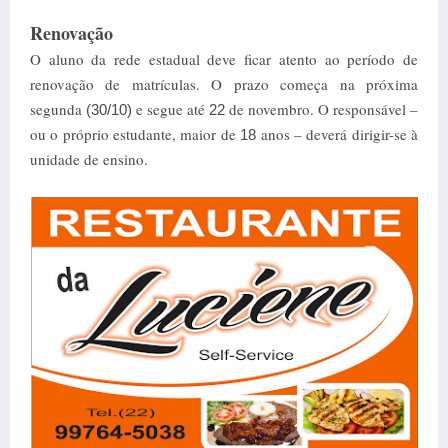
Renovação
O aluno da rede estadual deve ficar atento ao período de
renovação de matrículas. O prazo começa na próxima
segunda
e segue até
de novembro. O responsável –
(30/10)
22
ou o próprio estudante, maior de
anos – deverá dirigir-se à
18
unidade de ensino.