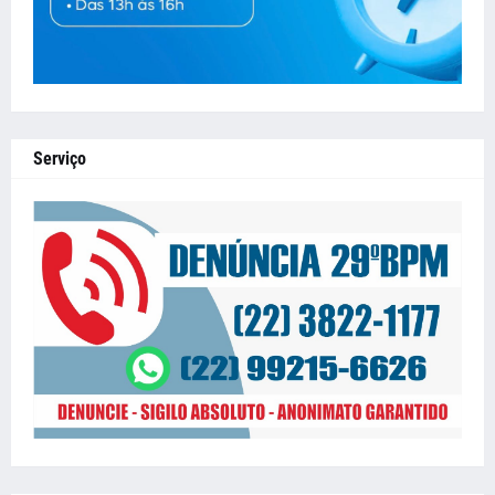
Serviço