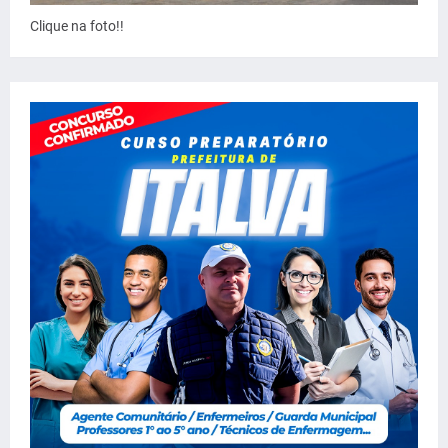
Clique na foto!!