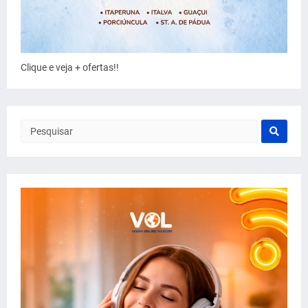
Clique e veja + ofertas!!