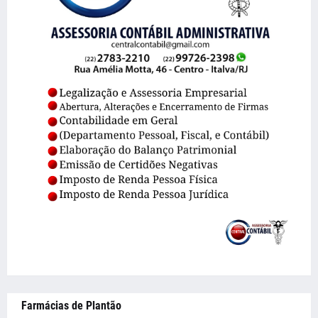
Farmácias de Plantão