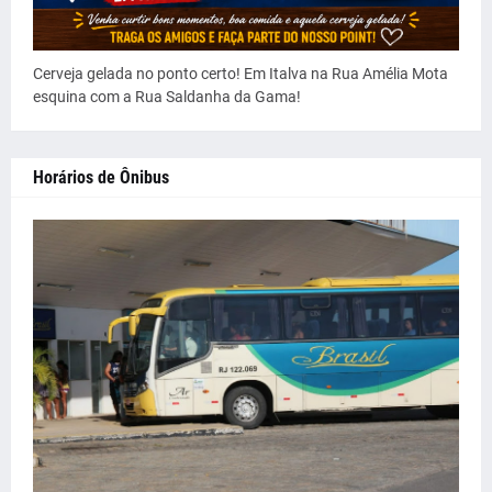
Cerveja gelada no ponto certo! Em Italva na Rua Amélia Mota
esquina com a Rua Saldanha da Gama!
Horários de Ônibus