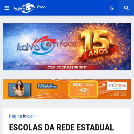
Página inicial
ESCOLAS DA REDE ESTADUAL