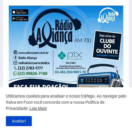
Utilizamos cookies para analisar o nosso tráfego. Ao navegar pelo
Italva em Foco você concorda com a nossa Política de
Privacidade.
Leia Mais
Aceitar!