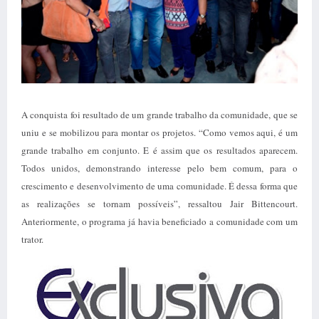
A conquista foi resultado de um grande trabalho da comunidade, que se
uniu e se mobilizou para montar os projetos. “Como vemos aqui, é um
grande trabalho em conjunto. E é assim que os resultados aparecem.
Todos unidos, demonstrando interesse pelo bem comum, para o
crescimento e desenvolvimento de uma comunidade. É dessa forma que
as realizações se tornam possíveis”, ressaltou Jair Bittencourt.
Anteriormente, o programa já havia beneficiado a comunidade com um
trator.