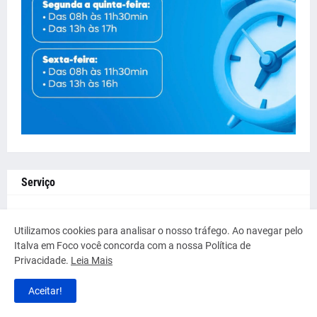
Serviço
Utilizamos cookies para analisar o nosso tráfego. Ao navegar pelo
Italva em Foco você concorda com a nossa Política de
Privacidade.
Leia Mais
Aceitar!