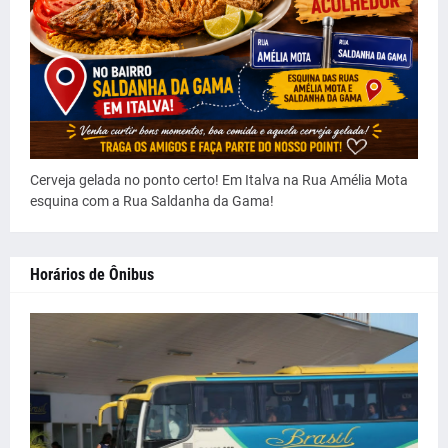
Cerveja gelada no ponto certo! Em Italva na Rua Amélia Mota
esquina com a Rua Saldanha da Gama!
Horários de Ônibus