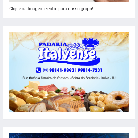
Clique na Imagem e entre para nosso grupo!!