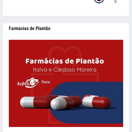
Farmácias de Plantão