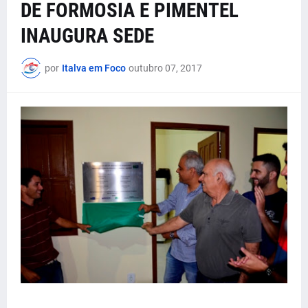
DE FORMOSIA E PIMENTEL
INAUGURA SEDE
por
Italva em Foco
outubro 07, 2017