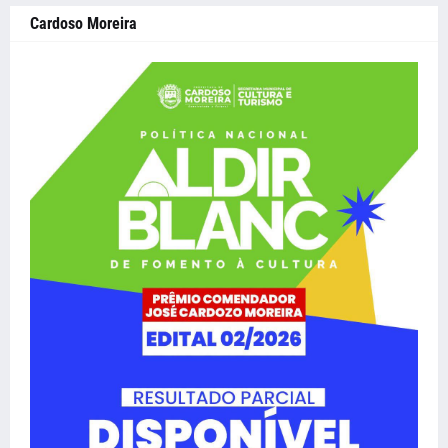
Cardoso Moreira