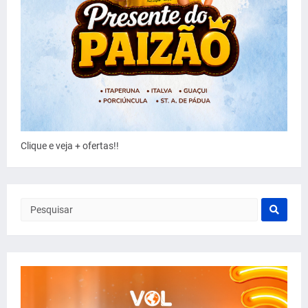
Clique e veja + ofertas!!