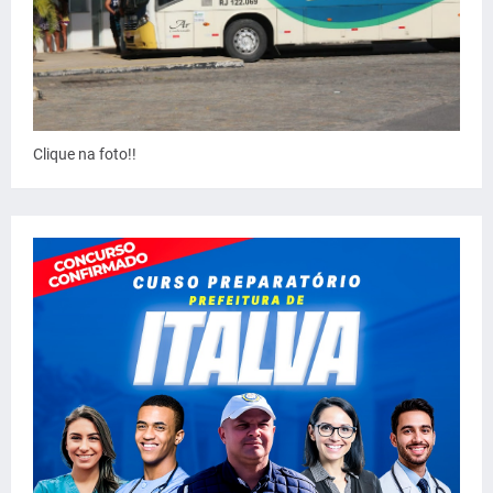
Clique na foto!!