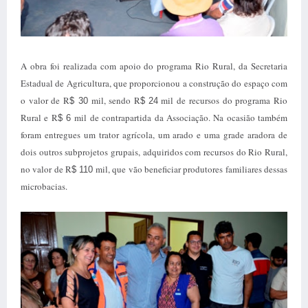
A obra foi realizada com apoio do programa Rio Rural, da Secretaria
Estadual de Agricultura, que proporcionou a construção do espaço com
o valor de R
mil, sendo R
mil de recursos do programa Rio
$ 30
$
24
Rural e R
mil de contrapartida da Associação. Na ocasião também
$ 6
foram entregues um trator agrícola, um arado e uma grade aradora de
dois outros subprojetos grupais, adquiridos com recursos do Rio Rural,
no valor de R
mil, que vão beneficiar produtores familiares dessas
$ 110
microbacias.