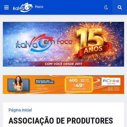
Página inicial
ASSOCIAÇÃO DE PRODUTORES