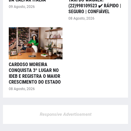
(22)998109523 ✔️ RÁPIDO |
09 Agosto, 2026
SEGURO | CONFIÁVEL
08 Agosto, 2026
CARDOSO MOREIRA
CONQUISTA 3º LUGAR NO
IDEB E REGISTRA O MAIOR
CRESCIMENTO DO ESTADO
08 Agosto, 2026
Responsive Advertisement