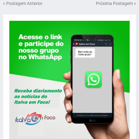
Postagem Anterior
Próxima Postagem