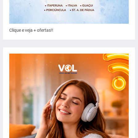
Clique e veja + ofertas!!