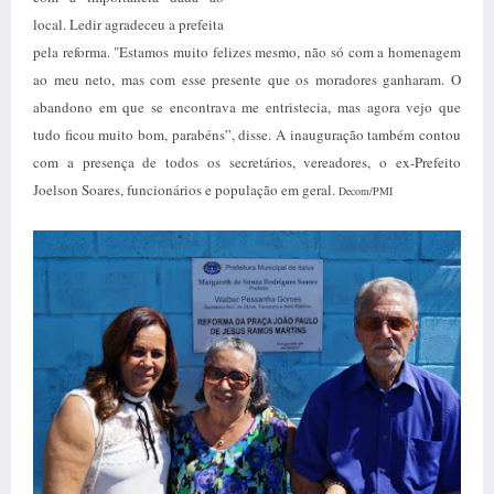
local. Ledir agradeceu a prefeita
pela reforma. "Estamos muito felizes mesmo, não só com a homenagem
ao meu neto, mas com esse presente que os moradores ganharam. O
abandono em que se encontrava me entristecia, mas agora vejo que
tudo ficou muito bom, parabéns”, disse. A inauguração também contou
com a presença de todos os secretários, vereadores, o ex-Prefeito
Joelson Soares, funcionários e população em geral.
Decom/PMI