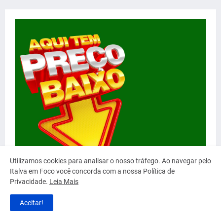
Utilizamos cookies para analisar o nosso tráfego. Ao navegar pelo
Italva em Foco você concorda com a nossa Política de
Privacidade.
Leia Mais
Aceitar!