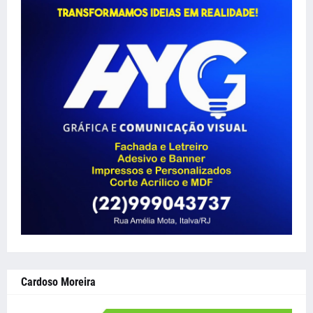
Cardoso Moreira