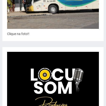
Clique na foto!!