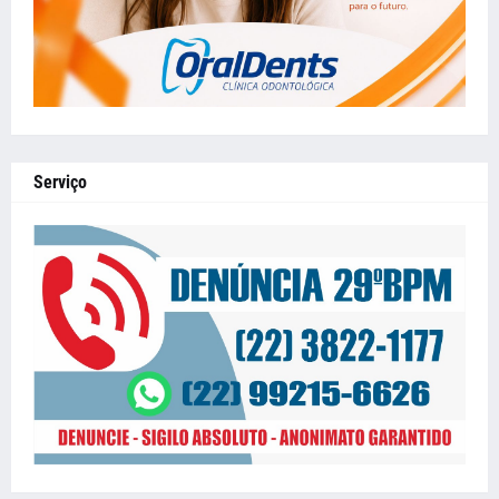
Serviço