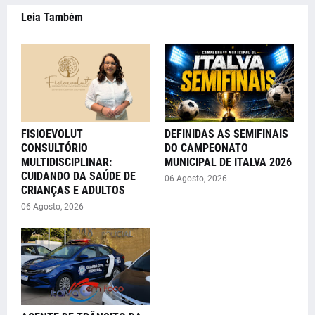
Leia Também
FISIOEVOLUT
DEFINIDAS AS SEMIFINAIS
CONSULTÓRIO
DO CAMPEONATO
MULTIDISCIPLINAR:
MUNICIPAL DE ITALVA 2026
CUIDANDO DA SAÚDE DE
06 Agosto, 2026
CRIANÇAS E ADULTOS
06 Agosto, 2026