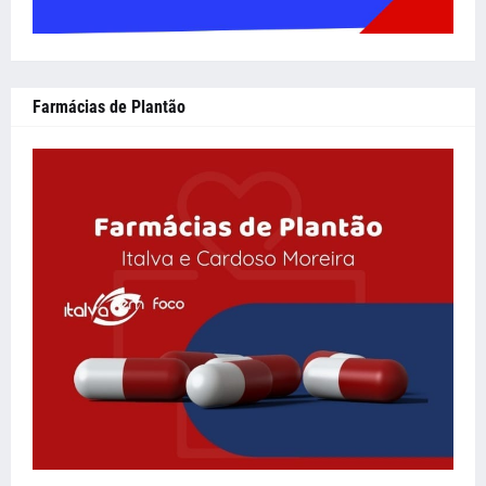
Farmácias de Plantão