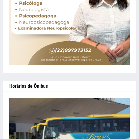
Horários de Ônibus