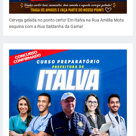
Cerveja gelada no ponto certo! Em Italva na Rua Amélia Mota
esquina com a Rua Saldanha da Gama!