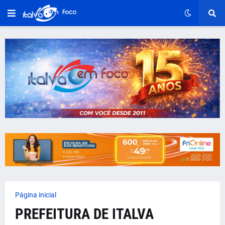
Página inicial
PREFEITURA DE ITALVA