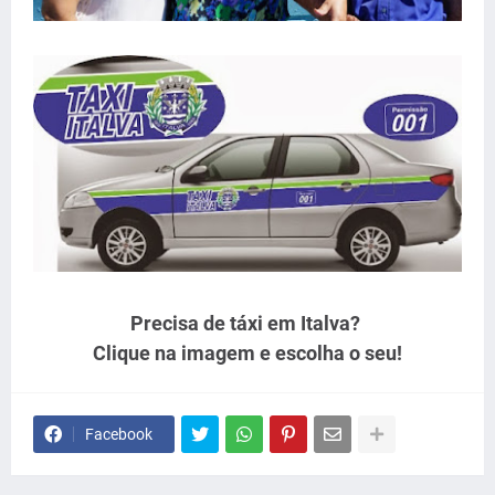
Precisa de táxi em Italva?
Clique na imagem e escolha o seu!
Facebook