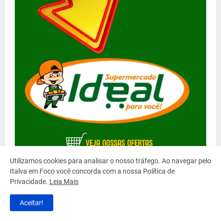
Utilizamos cookies para analisar o nosso tráfego. Ao navegar pelo
Italva em Foco você concorda com a nossa Política de
Privacidade.
Leia Mais
Aceitar!