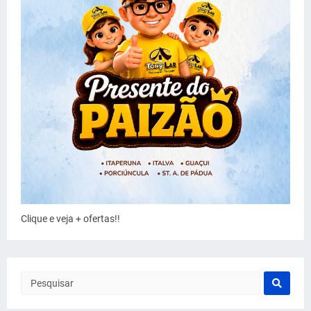
Clique e veja + ofertas!!