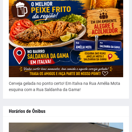
Cerveja gelada no ponto certo! Em Italva na Rua Amélia Mota
esquina com a Rua Saldanha da Gama!
Horários de Ônibus