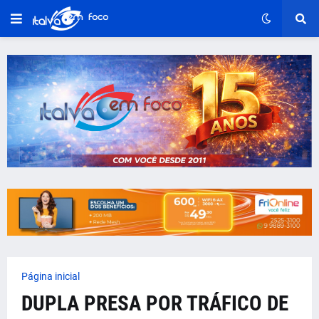
Página inicial
DUPLA PRESA POR TRÁFICO DE