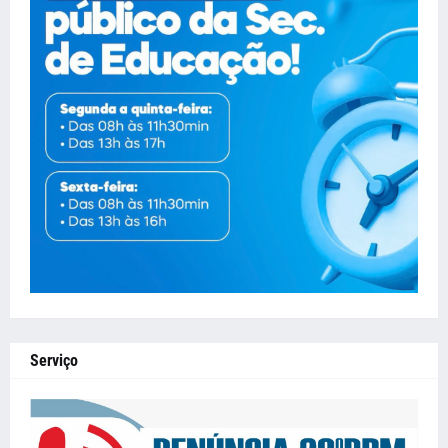
Serviço