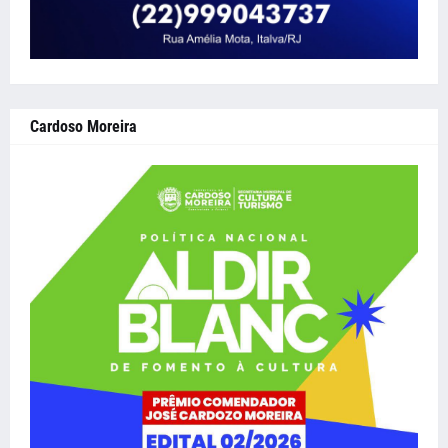
Cardoso Moreira