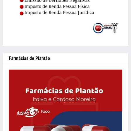
Farmácias de Plantão