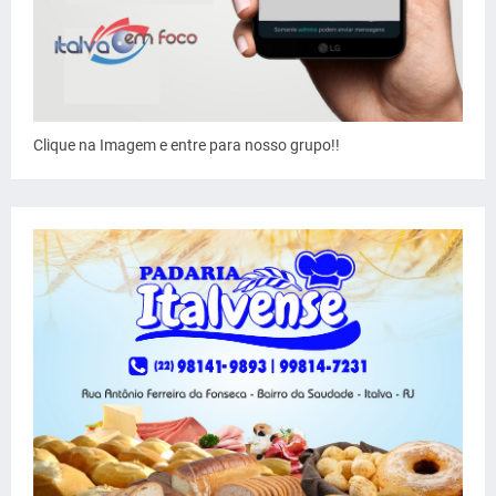
Clique na Imagem e entre para nosso grupo!!