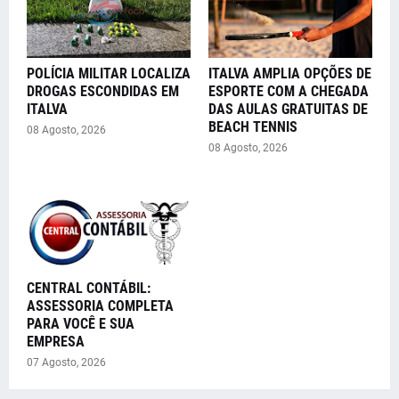
POLÍCIA MILITAR LOCALIZA
ITALVA AMPLIA OPÇÕES DE
DROGAS ESCONDIDAS EM
ESPORTE COM A CHEGADA
ITALVA
DAS AULAS GRATUITAS DE
BEACH TENNIS
08 Agosto, 2026
08 Agosto, 2026
CENTRAL CONTÁBIL:
ASSESSORIA COMPLETA
PARA VOCÊ E SUA
EMPRESA
07 Agosto, 2026