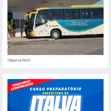
Clique na foto!!