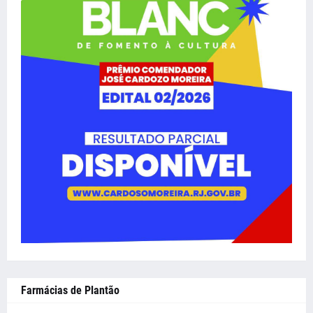
Farmácias de Plantão