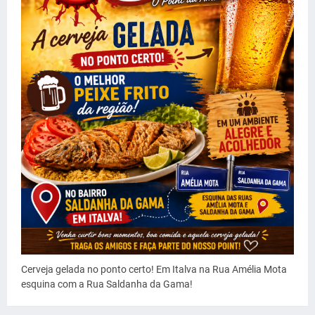
Cerveja gelada no ponto certo! Em Italva na Rua Amélia Mota
esquina com a Rua Saldanha da Gama!