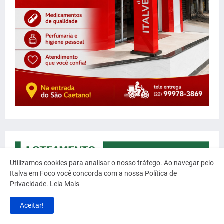
Utilizamos cookies para analisar o nosso tráfego. Ao navegar pelo
Italva em Foco você concorda com a nossa Política de
Privacidade.
Leia Mais
Aceitar!