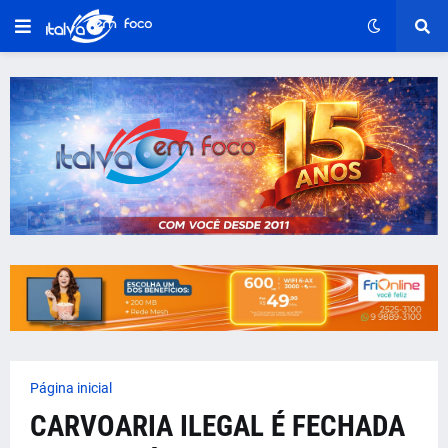
Página inicial
CARVOARIA ILEGAL É FECHADA