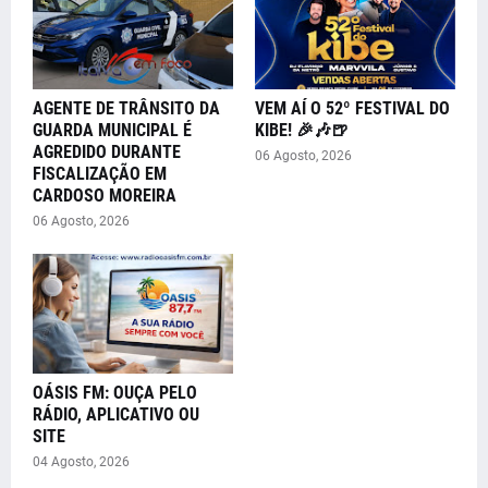
AGENTE DE TRÂNSITO DA
VEM AÍ O 52º FESTIVAL DO
GUARDA MUNICIPAL É
KIBE! 🎉🎶🍺
AGREDIDO DURANTE
06 Agosto, 2026
FISCALIZAÇÃO EM
CARDOSO MOREIRA
06 Agosto, 2026
OÁSIS FM: OUÇA PELO
RÁDIO, APLICATIVO OU
SITE
04 Agosto, 2026