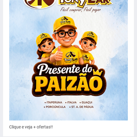
Clique e veja + ofertas!!