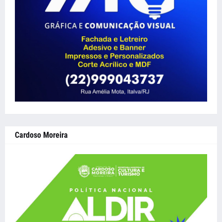
Cardoso Moreira