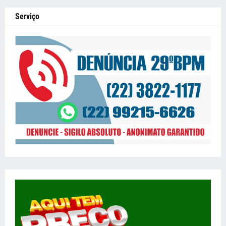
Serviço