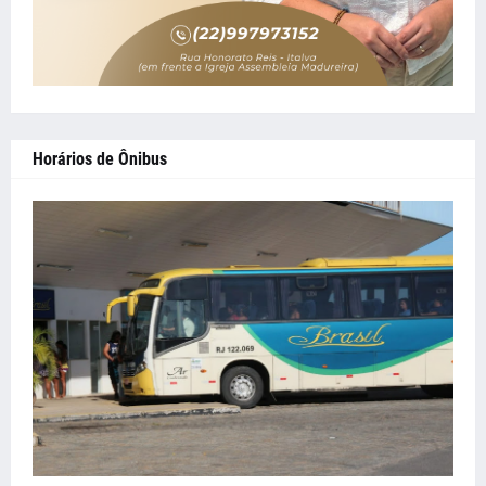
Horários de Ônibus