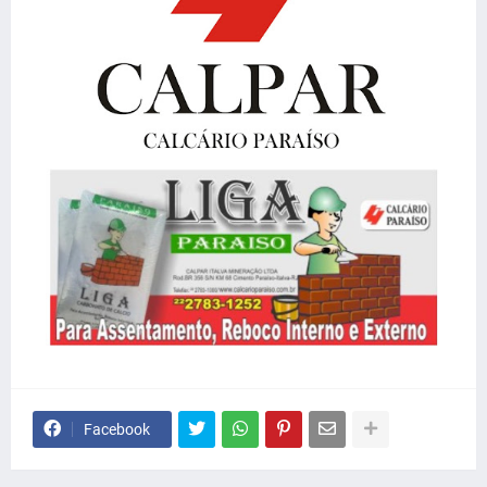
Facebook