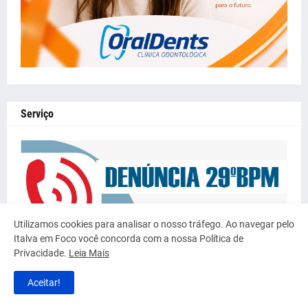
Serviço
Utilizamos cookies para analisar o nosso tráfego. Ao navegar pelo
Italva em Foco você concorda com a nossa Política de
Privacidade.
Leia Mais
Aceitar!