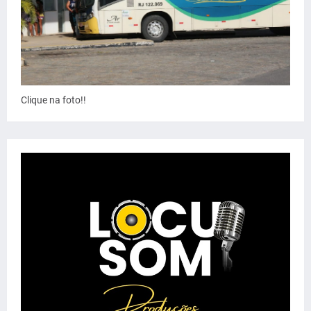
Clique na foto!!