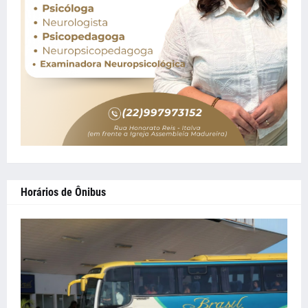
Horários de Ônibus