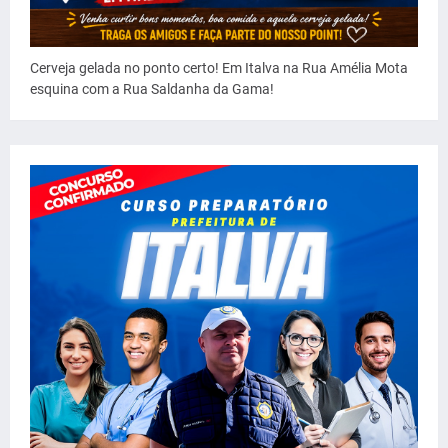
Cerveja gelada no ponto certo! Em Italva na Rua Amélia Mota
esquina com a Rua Saldanha da Gama!