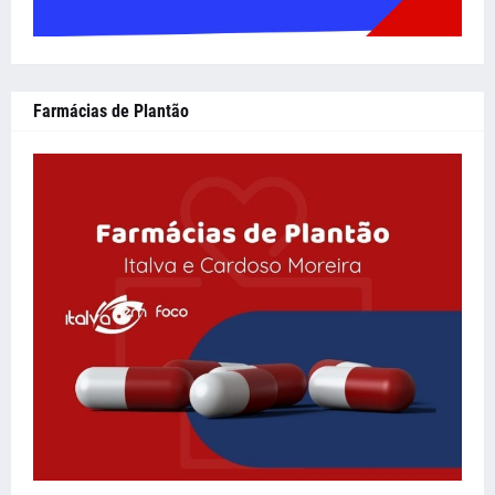
Farmácias de Plantão