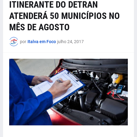
ITINERANTE DO DETRAN
ATENDERÁ 50 MUNICÍPIOS NO
MÊS DE AGOSTO
por
Italva em Foco
julho 24, 2017