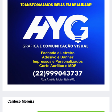
Cardoso Moreira