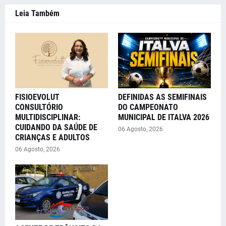
Leia Também
FISIOEVOLUT
DEFINIDAS AS SEMIFINAIS
CONSULTÓRIO
DO CAMPEONATO
MULTIDISCIPLINAR:
MUNICIPAL DE ITALVA 2026
CUIDANDO DA SAÚDE DE
06 Agosto, 2026
CRIANÇAS E ADULTOS
06 Agosto, 2026