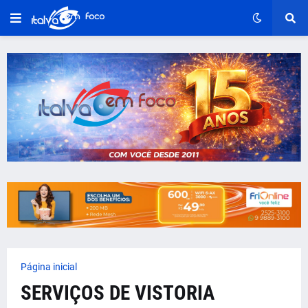
Página inicial
SERVIÇOS DE VISTORIA