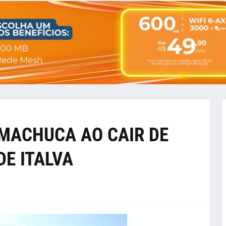
 MACHUCA AO CAIR DE
E ITALVA