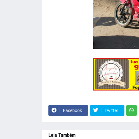
Facebook
Twitter
Leia Também