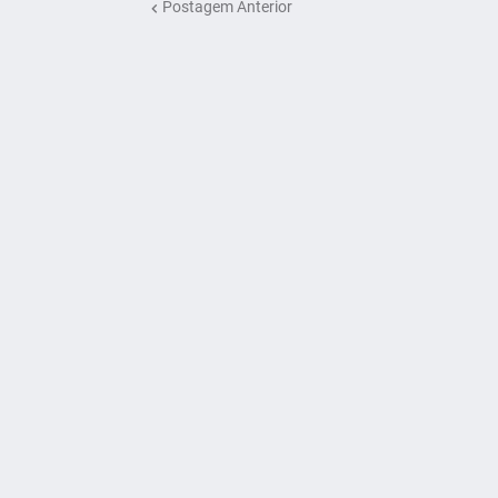
Postagem Anterior