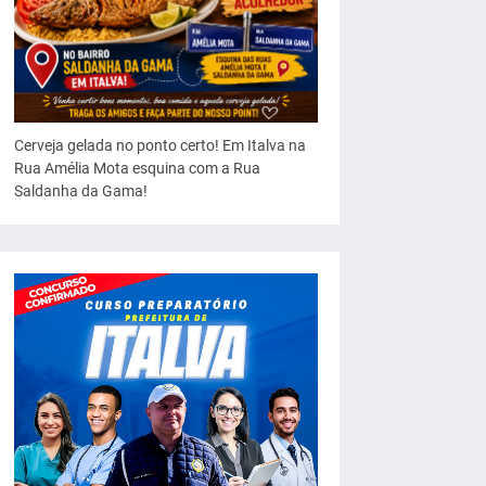
Cerveja gelada no ponto certo! Em Italva na
Rua Amélia Mota esquina com a Rua
Saldanha da Gama!