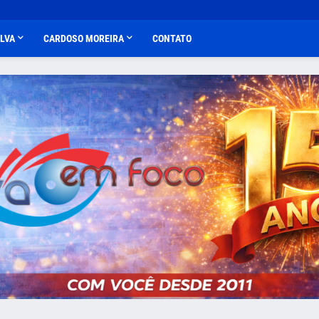
ALVA
CARDOSO MOREIRA
CONTATO