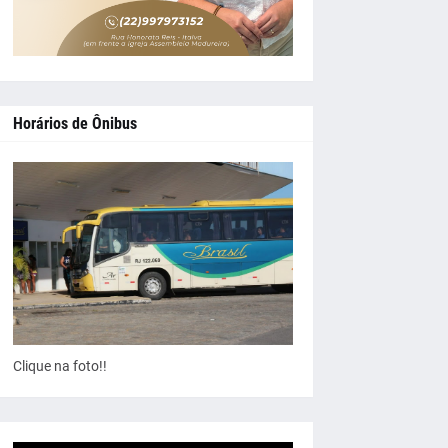
Horários de Ônibus
Clique na foto!!