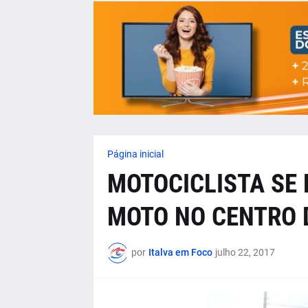
Página inicial
MOTOCICLISTA SE
MOTO NO CENTRO D
por
Italva em Foco
julho 22, 2017