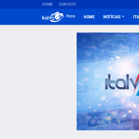
HOME
CONTATO
HOME
NOTÍCIAS
IT