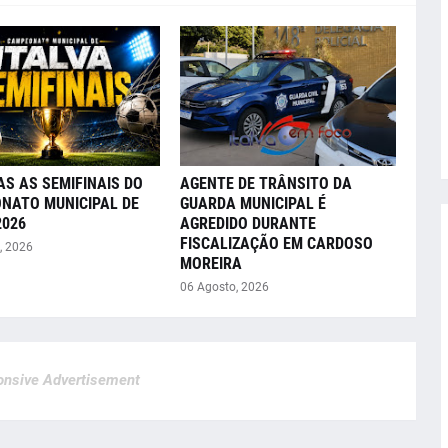
AS AS SEMIFINAIS DO
AGENTE DE TRÂNSITO DA
NATO MUNICIPAL DE
GUARDA MUNICIPAL É
2026
AGREDIDO DURANTE
FISCALIZAÇÃO EM CARDOSO
, 2026
MOREIRA
06 Agosto, 2026
nsive Advertisement