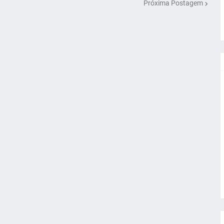
Próxima Postagem