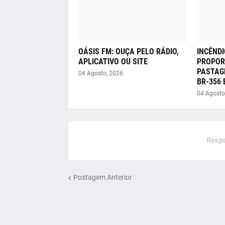
OÁSIS FM: OUÇA PELO RÁDIO,
INCÊNDI
APLICATIVO OU SITE
PROPOR
PASTAG
04 Agosto, 2026
BR-356
04 Agosto
Respo
Postagem Anterior