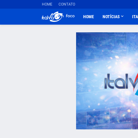
HOME
CONTATO
HOME
NOTÍCIAS
IT