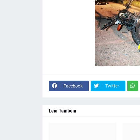
Facebook
Twitter
Leia Também