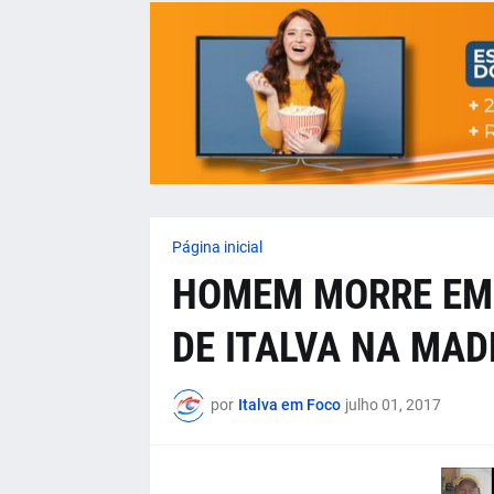
Página inicial
HOMEM MORRE EM
DE ITALVA NA MA
por
Italva em Foco
julho 01, 2017