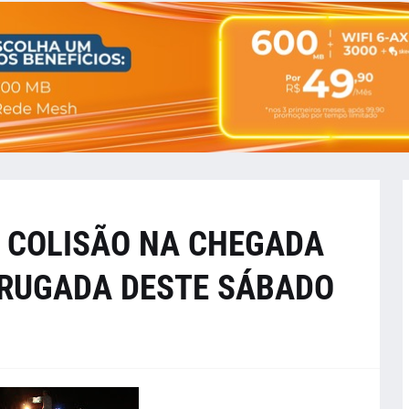
 COLISÃO NA CHEGADA
DRUGADA DESTE SÁBADO