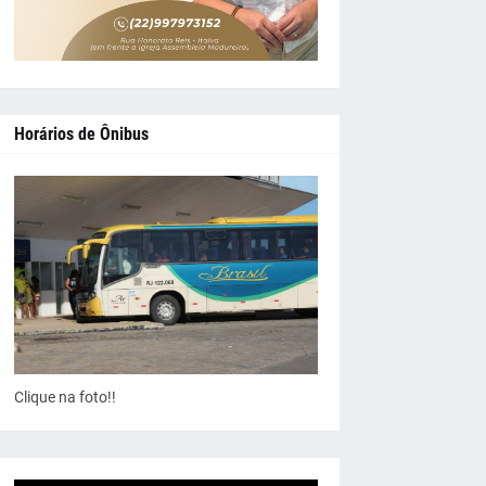
Horários de Ônibus
Clique na foto!!