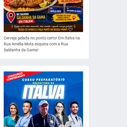
Cerveja gelada no ponto certo! Em Italva na
Rua Amélia Mota esquina com a Rua
Saldanha da Gama!