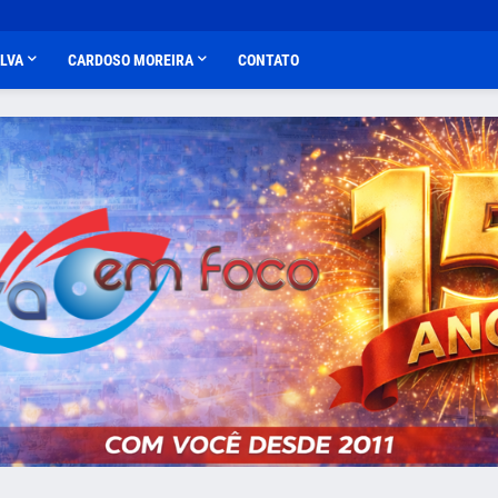
ALVA
CARDOSO MOREIRA
CONTATO