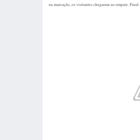
na marcação, os visitantes chegaram ao empate. Fina