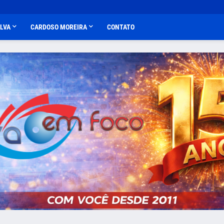
ALVA
CARDOSO MOREIRA
CONTATO