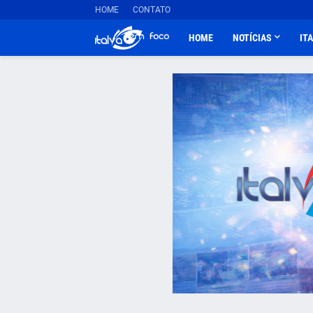
HOME
CONTATO
HOME
NOTÍCIAS
IT