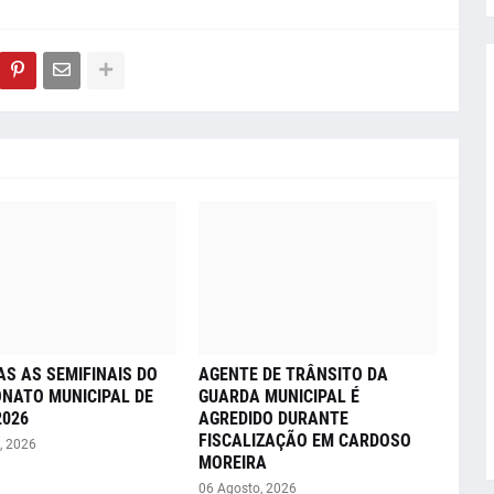
AS AS SEMIFINAIS DO
AGENTE DE TRÂNSITO DA
NATO MUNICIPAL DE
GUARDA MUNICIPAL É
2026
AGREDIDO DURANTE
FISCALIZAÇÃO EM CARDOSO
, 2026
MOREIRA
06 Agosto, 2026