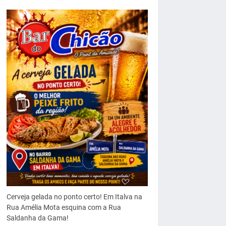
Cerveja gelada no ponto certo! Em Italva na
Rua Amélia Mota esquina com a Rua
Saldanha da Gama!