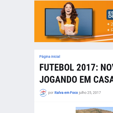
Página inicial
FUTEBOL 2017: N
JOGANDO EM CAS
por
Italva em Foco
julho 25, 2017