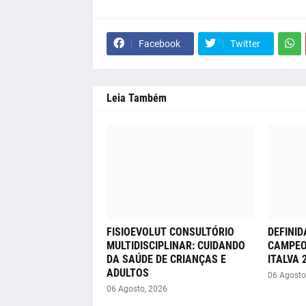
Facebook
Twitter
Leia Também
FISIOEVOLUT CONSULTÓRIO
DEFINID
MULTIDISCIPLINAR: CUIDANDO
CAMPEO
DA SAÚDE DE CRIANÇAS E
ITALVA 
ADULTOS
06 Agosto
06 Agosto, 2026