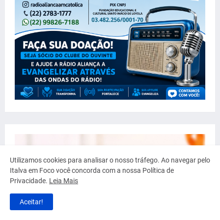
Utilizamos cookies para analisar o nosso tráfego. Ao navegar pelo
Italva em Foco você concorda com a nossa Política de
Privacidade.
Leia Mais
Aceitar!