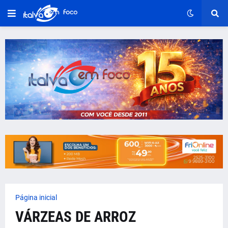
Página inicial
VÁRZEAS DE ARROZ