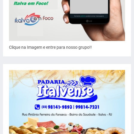
Clique na Imagem e entre para nosso grupo!!