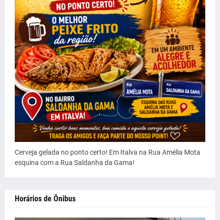
Cerveja gelada no ponto certo! Em Italva na Rua Amélia Mota
esquina com a Rua Saldanha da Gama!
Horários de Ônibus