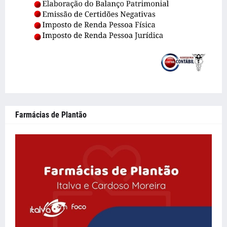
Farmácias de Plantão