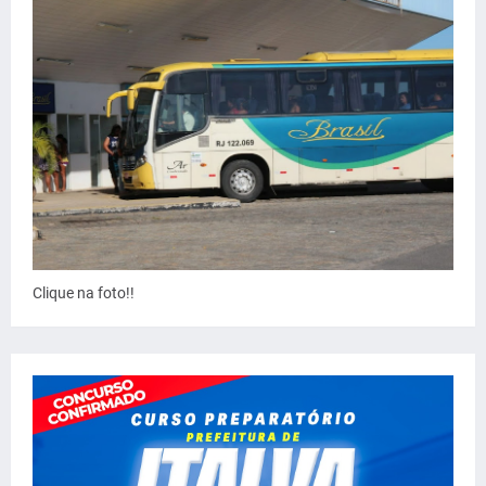
Clique na foto!!