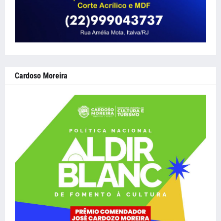
Cardoso Moreira