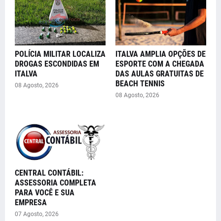
POLÍCIA MILITAR LOCALIZA
ITALVA AMPLIA OPÇÕES DE
DROGAS ESCONDIDAS EM
ESPORTE COM A CHEGADA
ITALVA
DAS AULAS GRATUITAS DE
BEACH TENNIS
08 Agosto, 2026
08 Agosto, 2026
CENTRAL CONTÁBIL:
ASSESSORIA COMPLETA
PARA VOCÊ E SUA
EMPRESA
07 Agosto, 2026