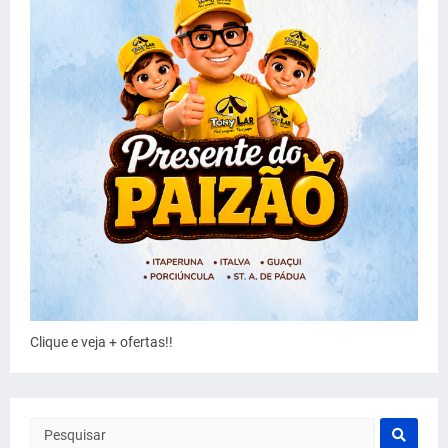
Clique e veja + ofertas!!