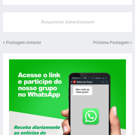
Responsive Advertisement
Postagem Anterior
Próxima Postagem