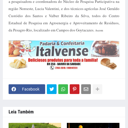
a pesquisadora e coordenadora do Núcleo de Pesquisa Participativa na
região Noroeste, Lucia Valentini, e dos técnicos agrícolas José Geraldo
Custódio dos Santos e Valber Ribeiro da Silva, todos do Centro
Estadual de Pesquisa em Agroenergia e Aproveitamento de Resíduos,
da Pesagro-Rio, localizado em Campos dos Goytacazes.
Ascom
Facebook
Leia Também