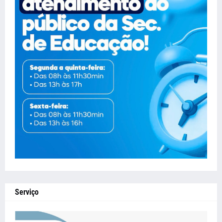
Serviço