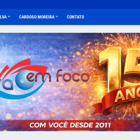
ALVA
CARDOSO MOREIRA
CONTATO