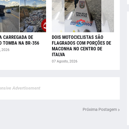
A CARREGADA DE
DOIS MOTOCICLISTAS SÃO
O TOMBA NA BR-356
FLAGRADOS COM PORÇÕES DE
MACONHA NO CENTRO DE
, 2026
ITALVA
07 Agosto, 2026
nsive Advertisement
Próxima Postagem