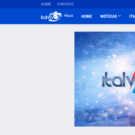
HOME
CONTATO
HOME
NOTÍCIAS
IT