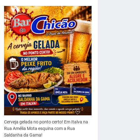
Cerveja gelada no ponto certo! Em Italva na
Rua Amélia Mota esquina com a Rua
Saldanha da Gama!