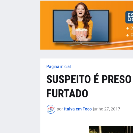
Página inicial
SUSPEITO É PRESO
FURTADO
por
Italva em Foco
junho 27, 2017