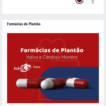
Farmácias de Plantão