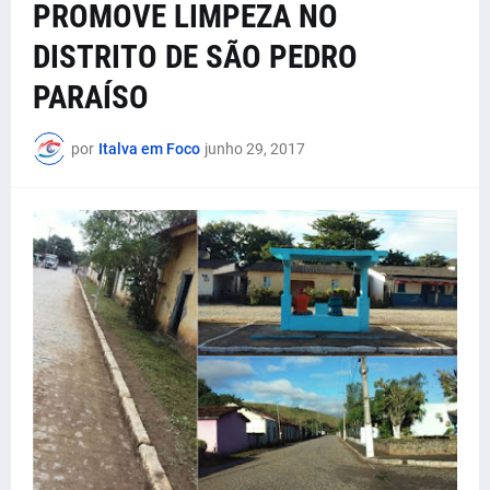
PROMOVE LIMPEZA NO
DISTRITO DE SÃO PEDRO
PARAÍSO
por
Italva em Foco
junho 29, 2017