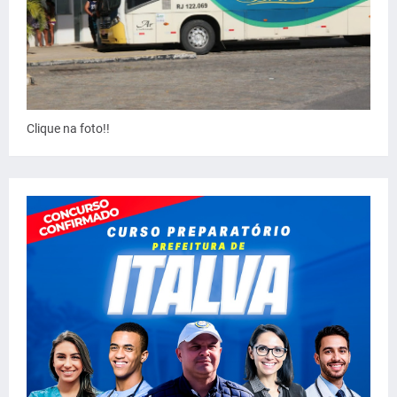
Clique na foto!!