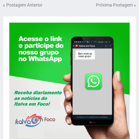
Postagem Anterior
Próxima Postagem