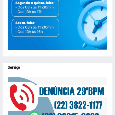
Serviço