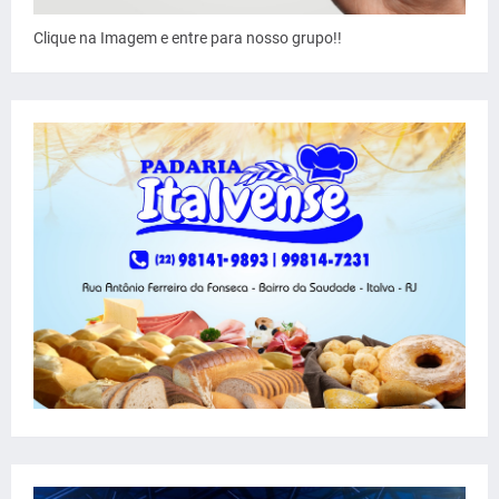
Clique na Imagem e entre para nosso grupo!!