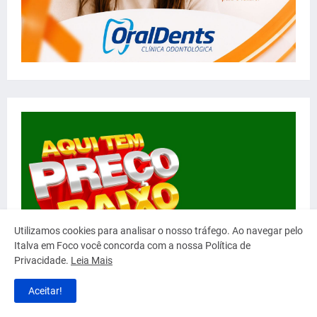
Utilizamos cookies para analisar o nosso tráfego. Ao navegar pelo
Italva em Foco você concorda com a nossa Política de
Privacidade.
Leia Mais
Aceitar!