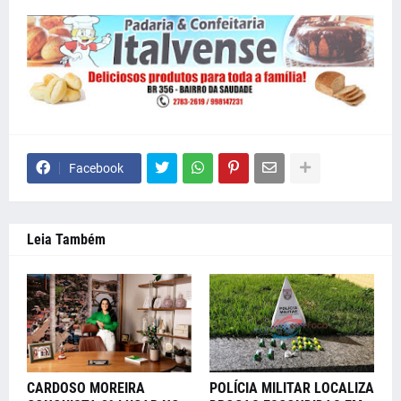
Facebook
Leia Também
CARDOSO MOREIRA
POLÍCIA MILITAR LOCALIZA