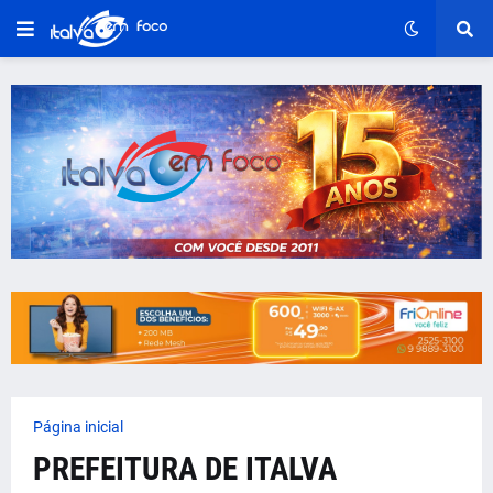
Página inicial
PREFEITURA DE ITALVA