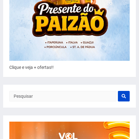
Clique e veja + ofertas!!