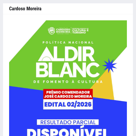
Cardoso Moreira