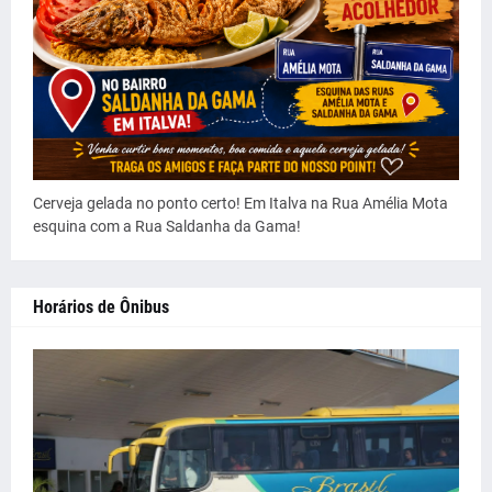
Cerveja gelada no ponto certo! Em Italva na Rua Amélia Mota
esquina com a Rua Saldanha da Gama!
Horários de Ônibus