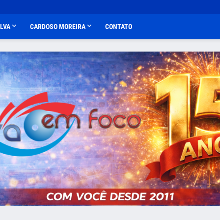
ALVA
CARDOSO MOREIRA
CONTATO