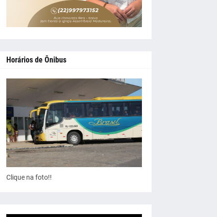
Horários de Ônibus
Clique na foto!!