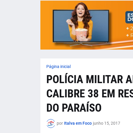
Página inicial
POLÍCIA MILITAR 
CALIBRE 38 EM RE
DO PARAÍSO
por
Italva em Foco
junho 15, 2017