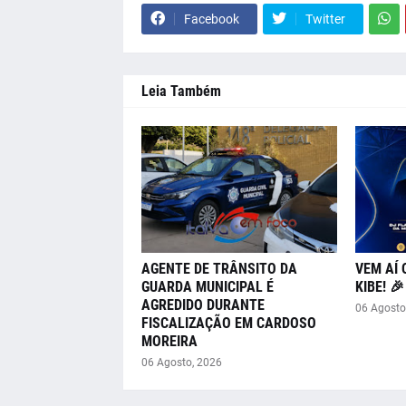
Facebook
Twitter
Leia Também
AGENTE DE TRÂNSITO DA
VEM AÍ 
GUARDA MUNICIPAL É
KIBE! 
AGREDIDO DURANTE
06 Agosto
FISCALIZAÇÃO EM CARDOSO
MOREIRA
06 Agosto, 2026