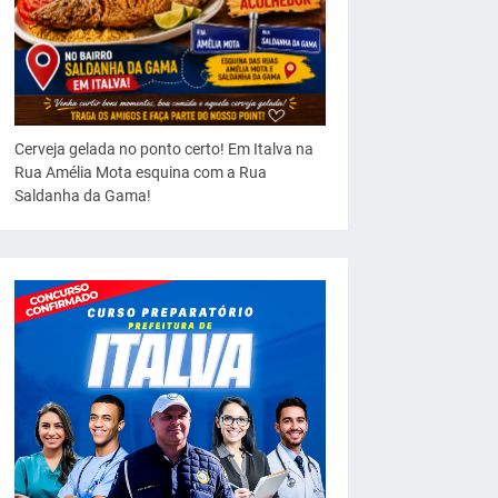
Cerveja gelada no ponto certo! Em Italva na
Rua Amélia Mota esquina com a Rua
Saldanha da Gama!