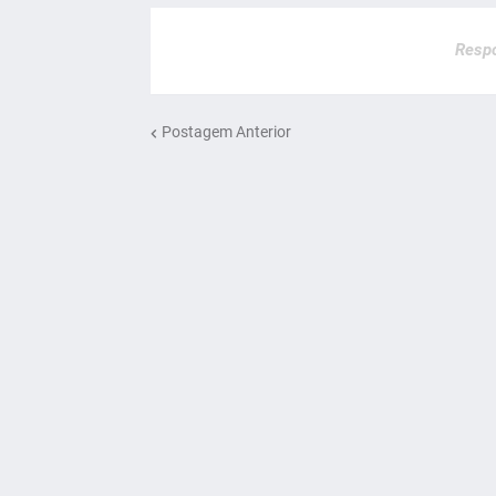
Respo
Postagem Anterior