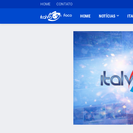
HOME
CONTATO
HOME
NOTÍCIAS
IT