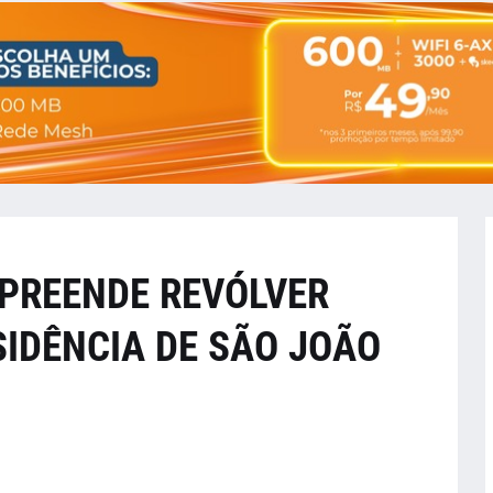
APREENDE REVÓLVER
SIDÊNCIA DE SÃO JOÃO