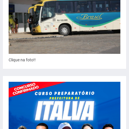
Clique na foto!!