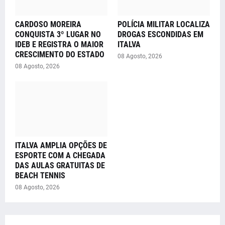
CARDOSO MOREIRA
POLÍCIA MILITAR LOCALIZA
CONQUISTA 3º LUGAR NO
DROGAS ESCONDIDAS EM
IDEB E REGISTRA O MAIOR
ITALVA
CRESCIMENTO DO ESTADO
08 Agosto, 2026
08 Agosto, 2026
ITALVA AMPLIA OPÇÕES DE
ESPORTE COM A CHEGADA
DAS AULAS GRATUITAS DE
BEACH TENNIS
08 Agosto, 2026