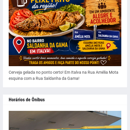
Cerveja gelada no ponto certo! Em Italva na Rua Amélia Mota
esquina com a Rua Saldanha da Gama!
Horários de Ônibus