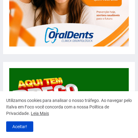
Utilizamos cookies para analisar o nosso tráfego. Ao navegar pelo
Italva em Foco você concorda com a nossa Política de
Privacidade.
Leia Mais
Aceitar!