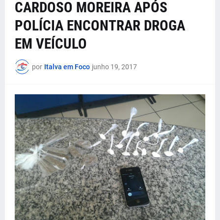
CARDOSO MOREIRA APÓS
POLÍCIA ENCONTRAR DROGA
EM VEÍCULO
por
Italva em Foco
junho 19, 2017