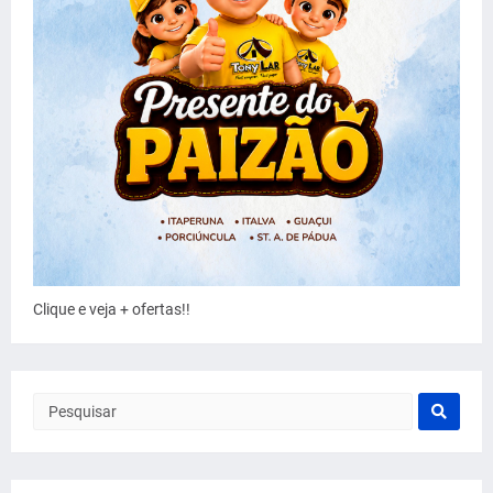
Clique e veja + ofertas!!