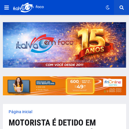
Página inicial
MOTORISTA É DETIDO EM