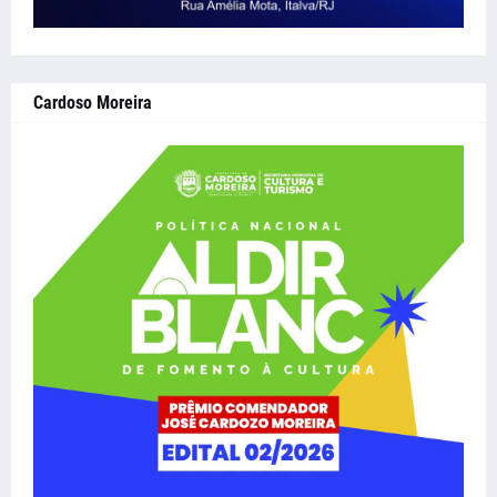
Cardoso Moreira