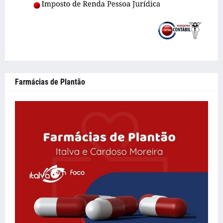
Farmácias de Plantão