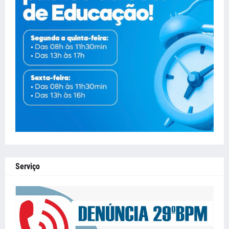
Serviço