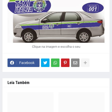
Clique na imagem e escolha o seu
Facebook
Leia Também