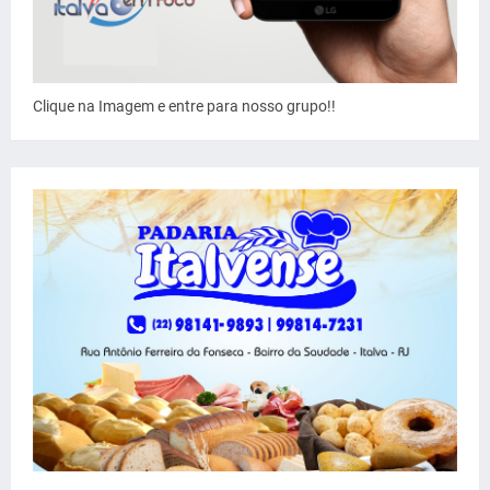
Clique na Imagem e entre para nosso grupo!!