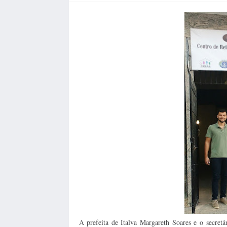
A prefeita de Italva Margareth Soares e o secretá