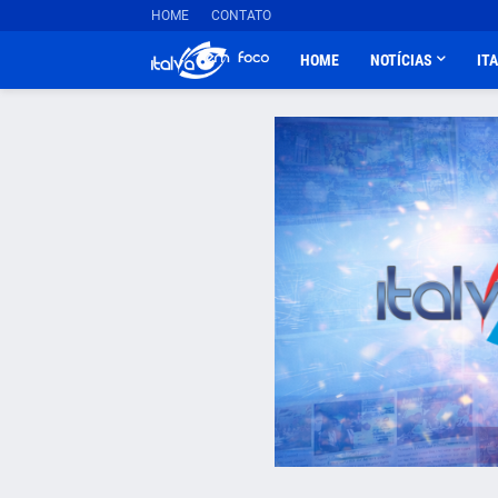
HOME
CONTATO
HOME
NOTÍCIAS
IT