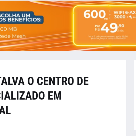
ALVA O CENTRO DE
CIALIZADO EM
AL