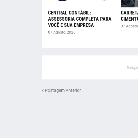
CENTRAL CONTÁBIL:
CARRET
ASSESSORIA COMPLETA PARA
CIMENT
VOCÊ E SUA EMPRESA
07 Agosto
07 Agosto, 2026
Respo
Postagem Anterior