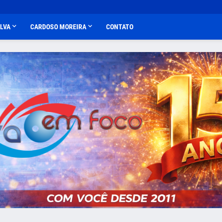
ALVA
CARDOSO MOREIRA
CONTATO