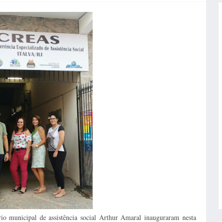
rio municipal de assistência social Arthur Amaral inauguraram nesta