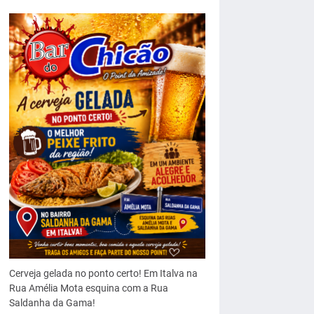
Cerveja gelada no ponto certo! Em Italva na
Rua Amélia Mota esquina com a Rua
Saldanha da Gama!