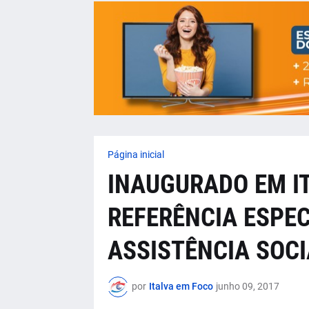
Página inicial
INAUGURADO EM IT
REFERÊNCIA ESPE
ASSISTÊNCIA SOCI
por
Italva em Foco
junho 09, 2017