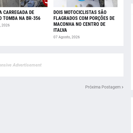
A CARREGADA DE
DOIS MOTOCICLISTAS SÃO
O TOMBA NA BR-356
FLAGRADOS COM PORÇÕES DE
MACONHA NO CENTRO DE
, 2026
ITALVA
07 Agosto, 2026
nsive Advertisement
Próxima Postagem