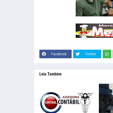
Facebook
Twitter
Leia Também