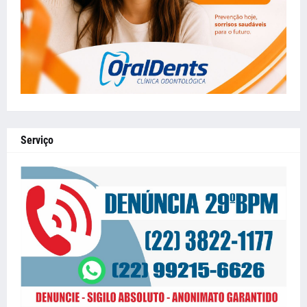
Serviço