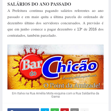
SALÁRIOS DO ANO PASSADO
A Prefeitura continua pagando salários referentes ao ano
passado e em maio quita a última parcela do ordenado de
dezembro último dos servidores concursados. A previsão é
que em junho comece a pagar dezembro e
º de
dos
13
2016
contratados, também parcelado.
Em Italva na Rua Amélia Mota esquina com a Rua Saldanha da
Gama