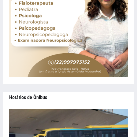
Horários de Ônibus