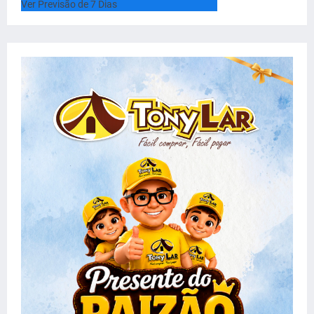
Ver Previsão de 7 Dias