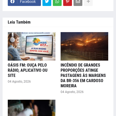
Facebook
Leia Também
OÁSIS FM: OUÇA PELO
INCÊNDIO DE GRANDES
RÁDIO, APLICATIVO OU
PROPORÇÕES ATINGE
SITE
PASTAGENS ÀS MARGENS
DA BR-356 EM CARDOSO
04 Agosto, 2026
MOREIRA
04 Agosto, 2026