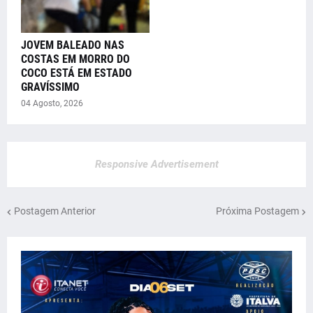
JOVEM BALEADO NAS
COSTAS EM MORRO DO
COCO ESTÁ EM ESTADO
GRAVÍSSIMO
04 Agosto, 2026
Responsive Advertisement
Postagem Anterior
Próxima Postagem