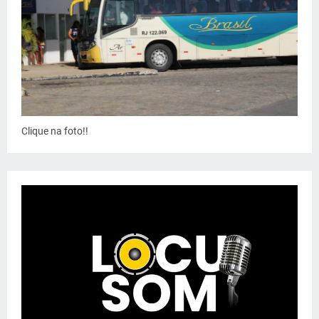
Clique na foto!!