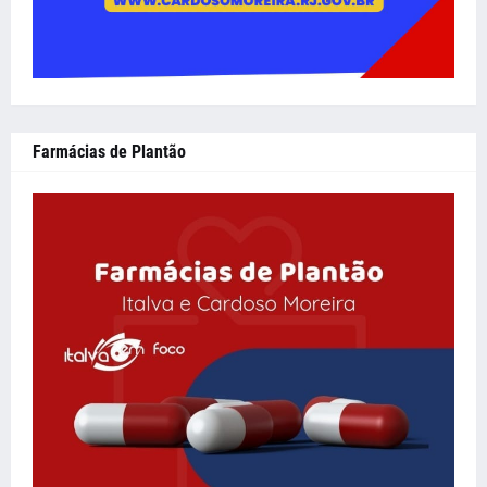
Farmácias de Plantão