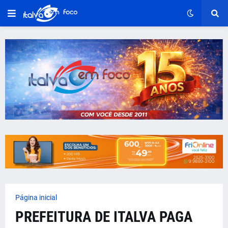
Página inicial
PREFEITURA DE ITALVA PAGA