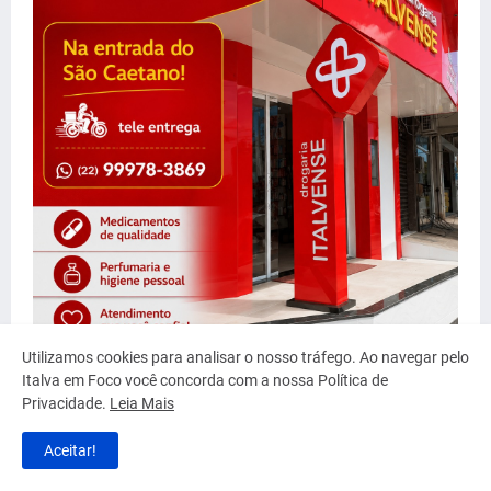
Utilizamos cookies para analisar o nosso tráfego. Ao navegar pelo
Italva em Foco você concorda com a nossa Política de
Privacidade.
Leia Mais
Aceitar!