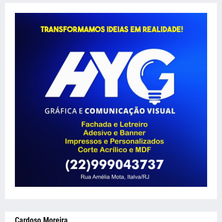
Cardoso Moreira