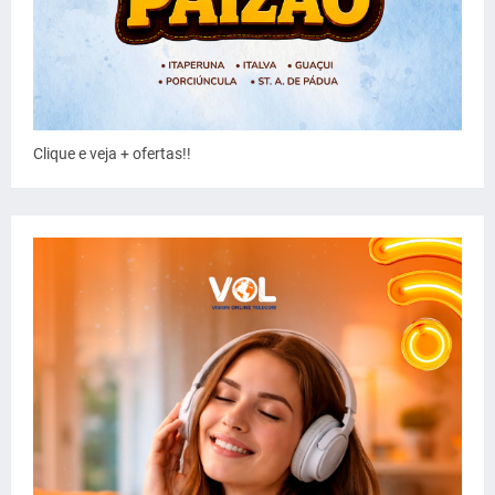
Clique e veja + ofertas!!