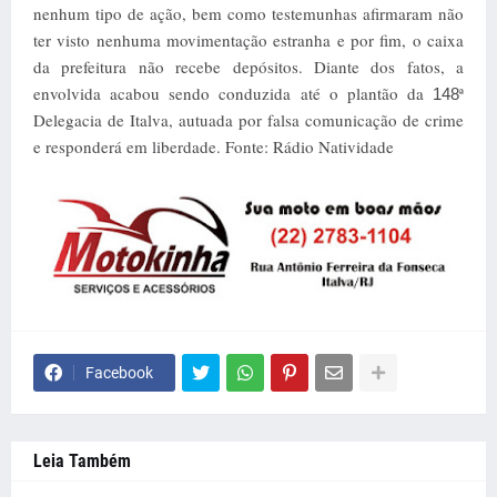
nenhum tipo de ação, bem como testemunhas afirmaram não
ter visto nenhuma movimentação estranha e por fim, o caixa
da prefeitura não recebe depósitos. Diante dos fatos, a
envolvida acabou sendo conduzida até o plantão da
ª
148
Delegacia de Italva, autuada por falsa comunicação de crime
e responderá em liberdade. Fonte: Rádio Natividade
Facebook
Leia Também