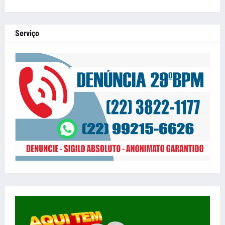
Serviço