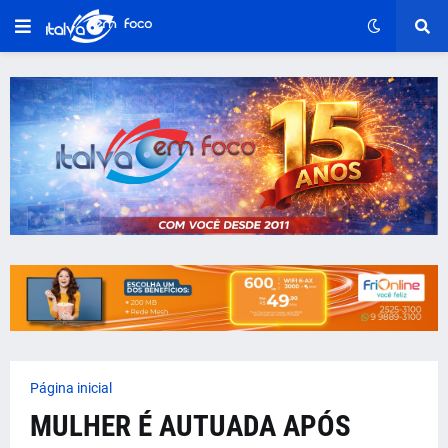
Página inicial
MULHER É AUTUADA APÓS