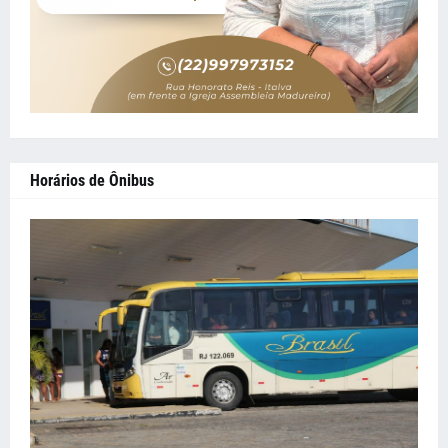
Horários de Ônibus