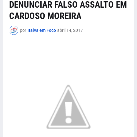
DENUNCIAR FALSO ASSALTO EM
CARDOSO MOREIRA
por
Italva em Foco
abril 14, 2017