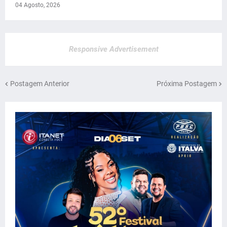
04 Agosto, 2026
Responsive Advertisement
Postagem Anterior
Próxima Postagem