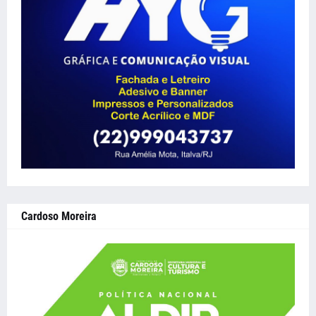
Cardoso Moreira