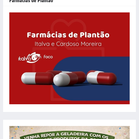
Farmácias de Plantão