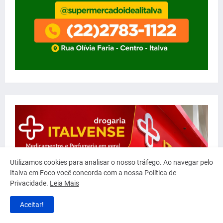
Utilizamos cookies para analisar o nosso tráfego. Ao navegar pelo
Italva em Foco você concorda com a nossa Política de
Privacidade.
Leia Mais
Aceitar!