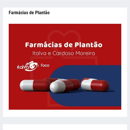
Farmácias de Plantão