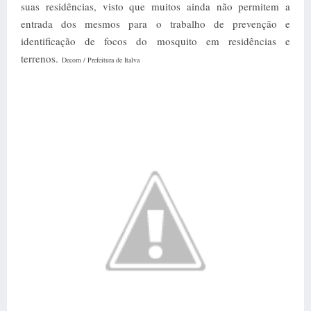
suas residências, visto que muitos ainda não permitem a
entrada dos mesmos para o trabalho de prevenção e
identificação de focos do mosquito em residências e
terrenos.
Decom / Prefeitura de Italva