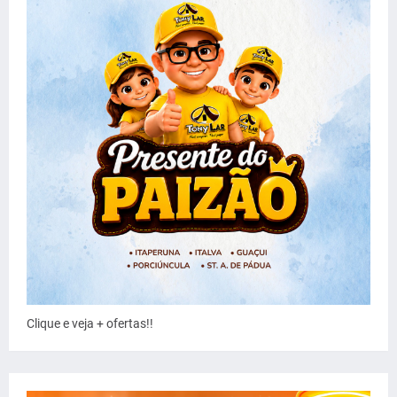
Clique e veja + ofertas!!