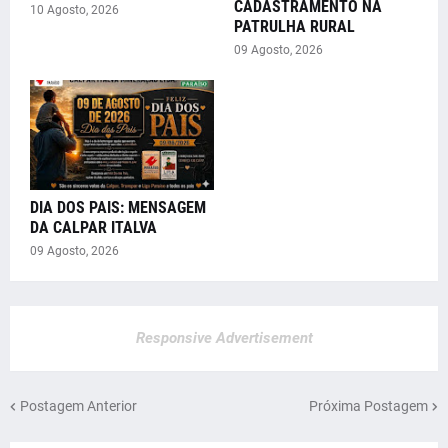
CADASTRAMENTO NA
10 Agosto, 2026
PATRULHA RURAL
09 Agosto, 2026
DIA DOS PAIS: MENSAGEM
DA CALPAR ITALVA
09 Agosto, 2026
Responsive Advertisement
Postagem Anterior
Próxima Postagem