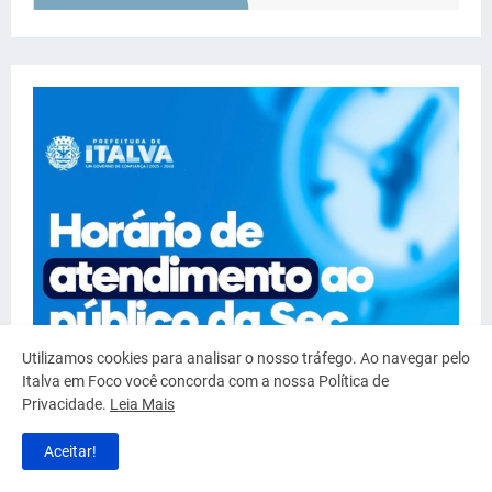
Utilizamos cookies para analisar o nosso tráfego. Ao navegar pelo
Italva em Foco você concorda com a nossa Política de
Privacidade.
Leia Mais
Aceitar!