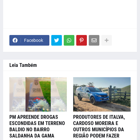
Facebook
Leia Também
PM APREENDE DROGAS
PRODUTORES DE ITALVA,
ESCONDIDAS EM TERRENO
CARDOSO MOREIRA E
BALDIO NO BAIRRO
OUTROS MUNICÍPIOS DA
SALDANHA DA GAMA
REGIÃO PODEM FAZER