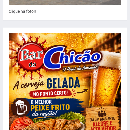
Clique na foto!!