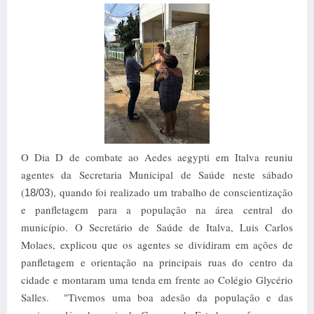
O Dia D de combate ao Aedes aegypti em Italva reuniu
agentes da Secretaria Municipal de Saúde neste sábado
(
), quando foi realizado um trabalho de conscientização
18/03
e panfletagem para a população na área central do
município.
O Secretário de Saúde de Italva, Luis Carlos
Molaes, explicou que os agentes se dividiram em ações de
panfletagem e orientação na principais ruas do centro da
cidade e montaram uma tenda em frente ao Colégio Glycério
Salles.
"Tivemos uma boa adesão da população e das