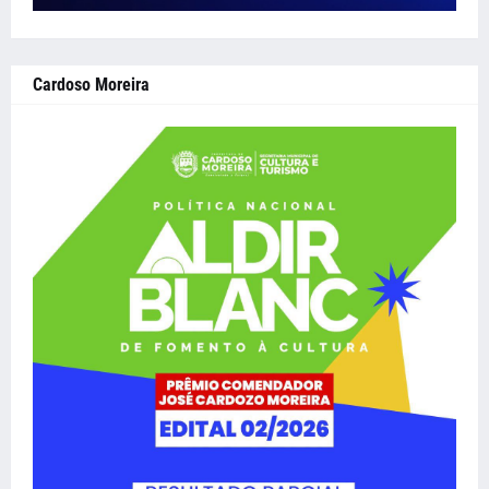
Cardoso Moreira