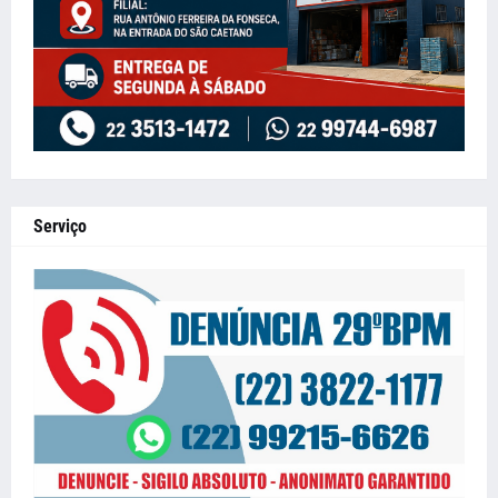
Serviço