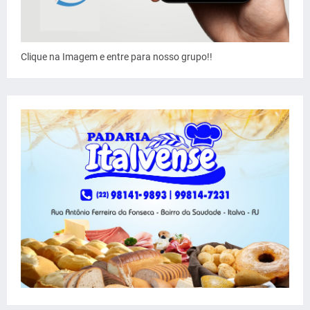
Clique na Imagem e entre para nosso grupo!!