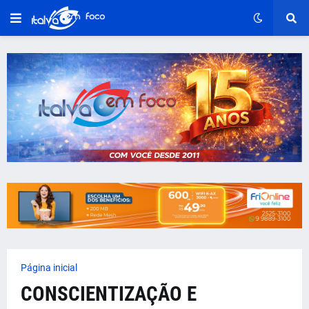
Página inicial
CONSCIENTIZAÇÃO E