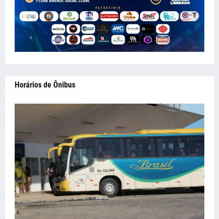
Horários de Ônibus