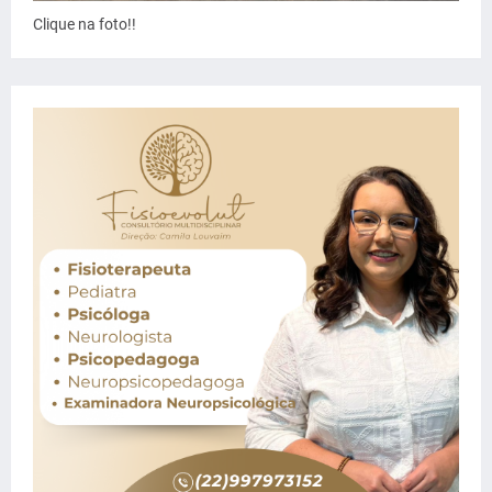
Clique na foto!!