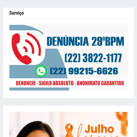
Serviço