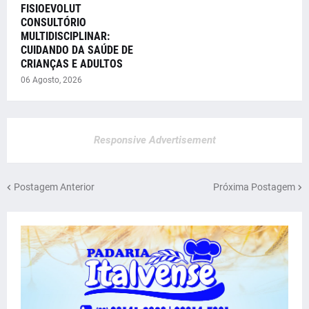
FISIOEVOLUT
CONSULTÓRIO
MULTIDISCIPLINAR:
CUIDANDO DA SAÚDE DE
CRIANÇAS E ADULTOS
06 Agosto, 2026
Responsive Advertisement
Postagem Anterior
Próxima Postagem