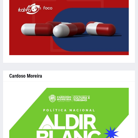
Cardoso Moreira