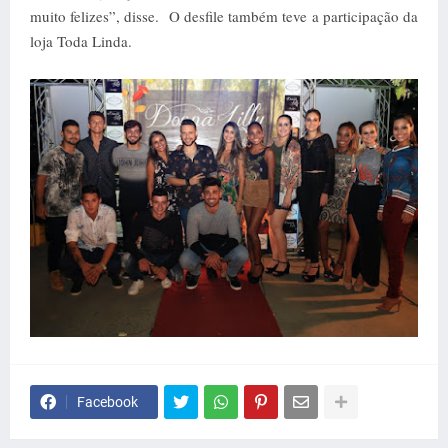
muito felizes”, disse. O desfile também teve a participação da
loja Toda Linda.
Facebook