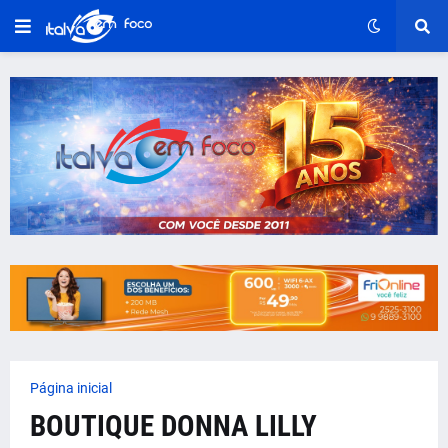
Página inicial
BOUTIQUE DONNA LILLY