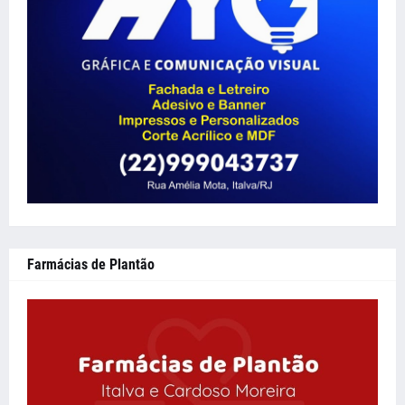
Farmácias de Plantão