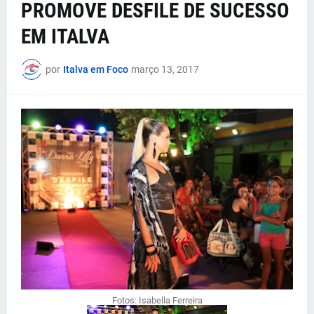
PROMOVE DESFILE DE SUCESSO
EM ITALVA
por
Italva em Foco
março 13, 2017
Fotos: Isabella Ferreira