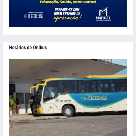
Horários de Ônibus