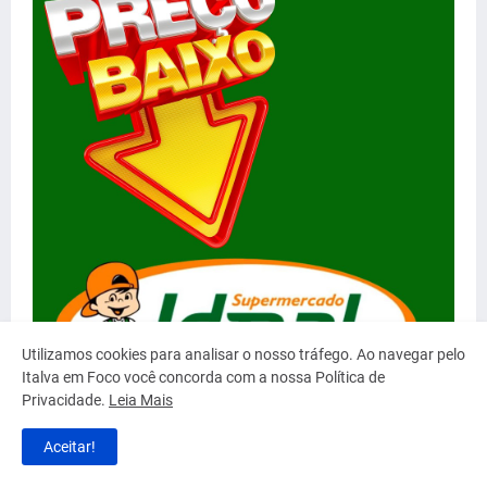
Utilizamos cookies para analisar o nosso tráfego. Ao navegar pelo
Italva em Foco você concorda com a nossa Política de
Privacidade.
Leia Mais
Aceitar!