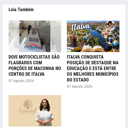
Leia Também
DOIS MOTOCICLISTAS SÃO
ITALVA CONQUISTA
FLAGRADOS COM
POSIÇÃO DE DESTAQUE NA
PORÇÕES DE MACONHA NO
EDUCAÇÃO E ESTÁ ENTRE
CENTRO DE ITALVA
OS MELHORES MUNICÍPIOS
DO ESTADO
07 Agosto, 2026
07 Agosto, 2026