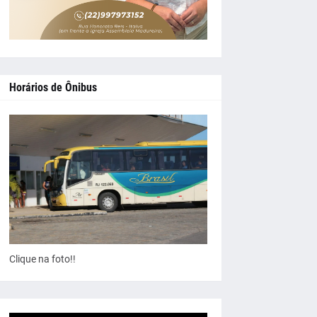
Horários de Ônibus
Clique na foto!!