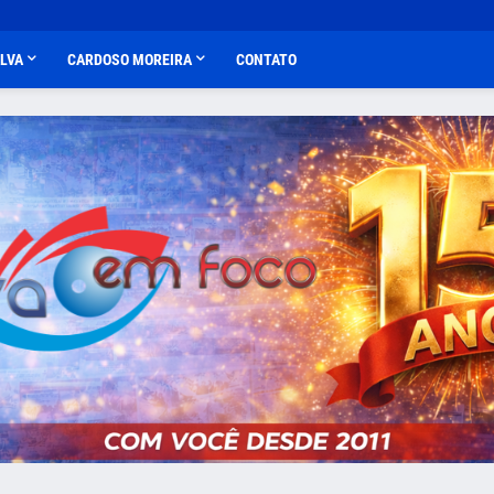
ALVA
CARDOSO MOREIRA
CONTATO