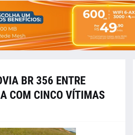
VIA BR 356 ENTRE
NA COM CINCO VÍTIMAS