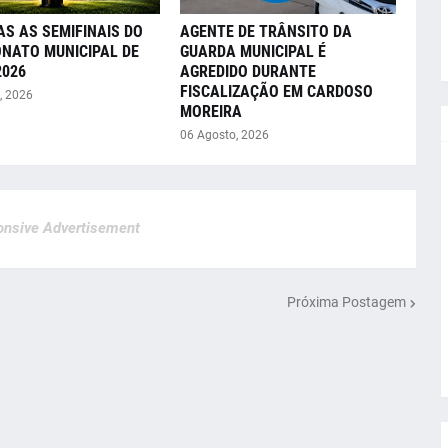
AS AS SEMIFINAIS DO
AGENTE DE TRÂNSITO DA
NATO MUNICIPAL DE
GUARDA MUNICIPAL É
2026
AGREDIDO DURANTE
FISCALIZAÇÃO EM CARDOSO
, 2026
MOREIRA
06 Agosto, 2026
nsive Advertisement
Próxima Postagem