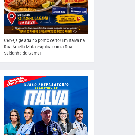
Cerveja gelada no ponto certo! Em Italva na
Rua Amélia Mota esquina com a Rua
Saldanha da Gama!