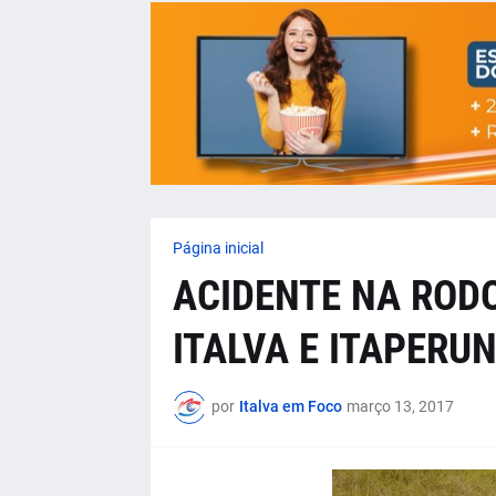
Página inicial
ACIDENTE NA RODO
ITALVA E ITAPERU
por
Italva em Foco
março 13, 2017