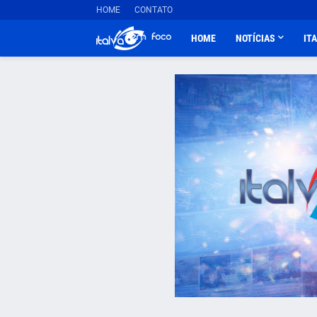
HOME
CONTATO
HOME
NOTÍCIAS
IT