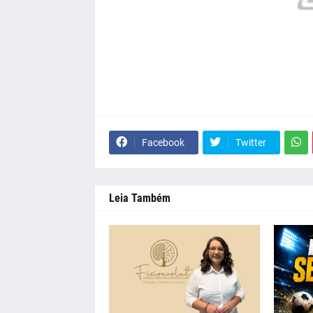
Facebook
Twitter
Leia Também