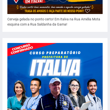
Cerveja gelada no ponto certo! Em Italva na Rua Amélia Mota
esquina com a Rua Saldanha da Gama!