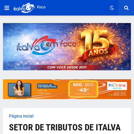
Página inicial
SETOR DE TRIBUTOS DE ITALVA