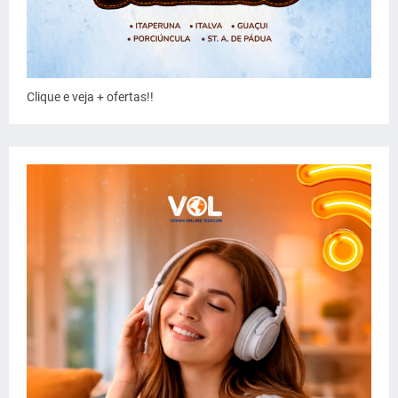
Clique e veja + ofertas!!