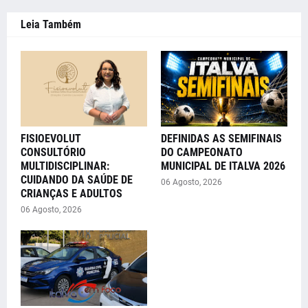
Leia Também
FISIOEVOLUT
DEFINIDAS AS SEMIFINAIS
CONSULTÓRIO
DO CAMPEONATO
MULTIDISCIPLINAR:
MUNICIPAL DE ITALVA 2026
CUIDANDO DA SAÚDE DE
06 Agosto, 2026
CRIANÇAS E ADULTOS
06 Agosto, 2026