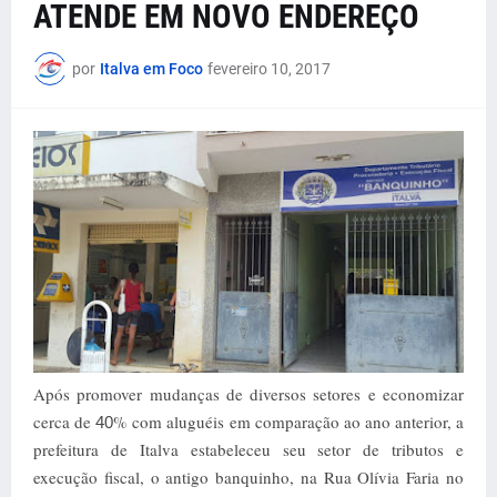
ATENDE EM NOVO ENDEREÇO
por
Italva em Foco
fevereiro 10, 2017
Após promover mudanças de diversos setores e economizar
cerca de
% com aluguéis em comparação ao ano anterior, a
40
prefeitura de Italva estabeleceu seu setor de tributos e
execução fiscal, o antigo banquinho, na Rua Olívia Faria no