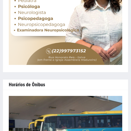
Horários de Ônibus