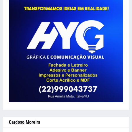
Cardoso Moreira