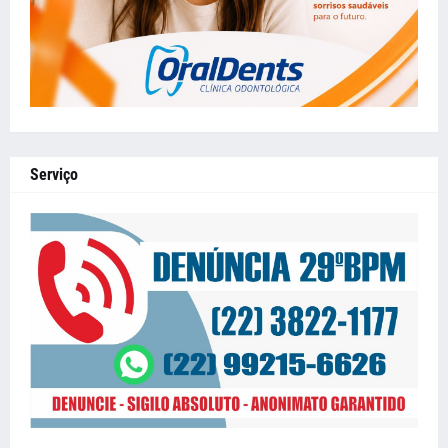
Serviço