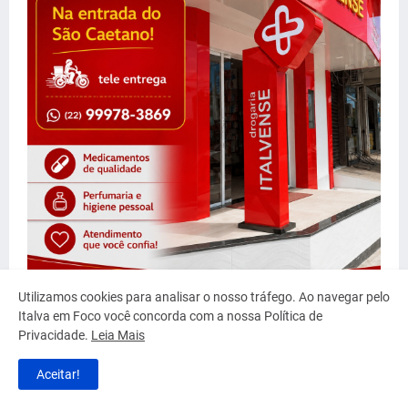
Utilizamos cookies para analisar o nosso tráfego. Ao navegar pelo
Italva em Foco você concorda com a nossa Política de
Privacidade.
Leia Mais
Aceitar!