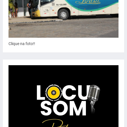
Clique na foto!!