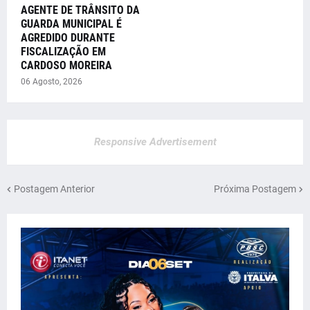
AGENTE DE TRÂNSITO DA
GUARDA MUNICIPAL É
AGREDIDO DURANTE
FISCALIZAÇÃO EM
CARDOSO MOREIRA
06 Agosto, 2026
Responsive Advertisement
Postagem Anterior
Próxima Postagem