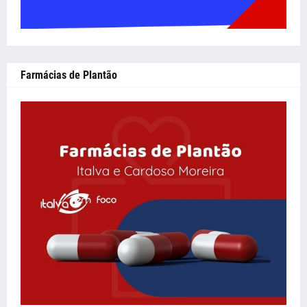
Farmácias de Plantão