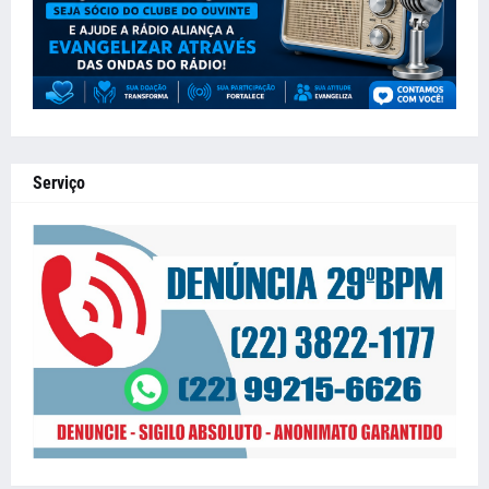
Serviço