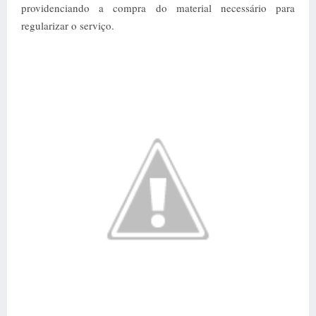
providenciando a compra do material necessário para
regularizar o serviço.