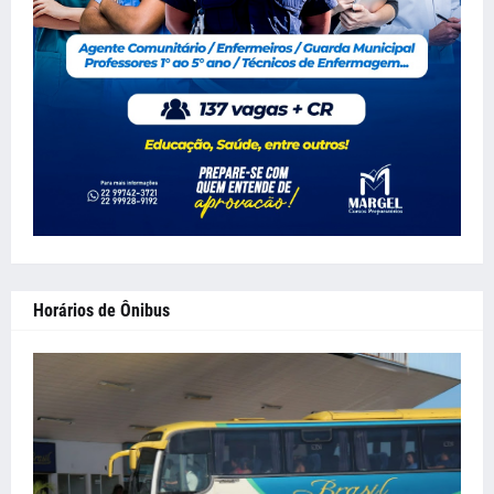
Horários de Ônibus