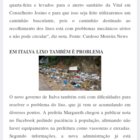
quarta-feira e levados para o aterro sanitário da Vital em
Conselheiro Josino e para que isso seja feito utilizaremos um
caminhão basculante, pois o caminhão destinado ao
recolhimento dos lixos está com problemas mecânicos sérios
e não pode circular", diz nota. Fonte: Cardoso Moreira News
EM ITALVA LIXO TAMBÉM É PROBLEMA
O novo governo de Italva também está com dificuldades para
resolver o problema do lixo, que já vem se acumulando em
diversos pontos. A prefeita Margareth chegou a publicar nota
no Facebook pedindo paciência à população, afirmando não
haver equipamentos na prefeitura como vassouras e enxadas.
Segundo informações, a nova administração já está