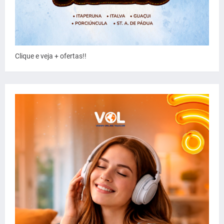
Clique e veja + ofertas!!