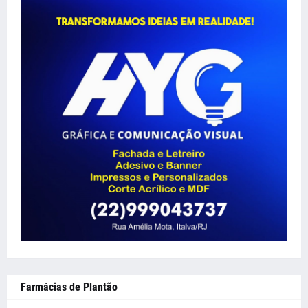
Farmácias de Plantão