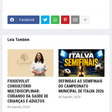
Facebook
Leia Também
FISIOEVOLUT
DEFINIDAS AS SEMIFINAIS
CONSULTÓRIO
DO CAMPEONATO
MULTIDISCIPLINAR:
MUNICIPAL DE ITALVA 2026
CUIDANDO DA SAÚDE DE
06 Agosto, 2026
CRIANÇAS E ADULTOS
06 Agosto, 2026