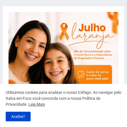
Utilizamos cookies para analisar o nosso tráfego. Ao navegar pelo
Italva em Foco você concorda com a nossa Política de
Privacidade.
Leia Mais
Aceitar!