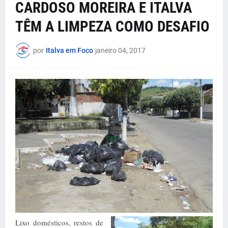
CARDOSO MOREIRA E ITALVA
TÊM A LIMPEZA COMO DESAFIO
por
Italva em Foco
janeiro 04, 2017
Lixo domésticos, restos de