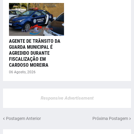
AGENTE DE TRÂNSITO DA
GUARDA MUNICIPAL É
AGREDIDO DURANTE
FISCALIZAÇÃO EM
CARDOSO MOREIRA
06 Agosto, 2026
Responsive Advertisement
Postagem Anterior
Próxima Postagem