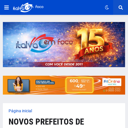
Página inicial
NOVOS PREFEITOS DE