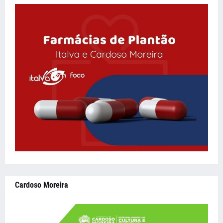
Cardoso Moreira