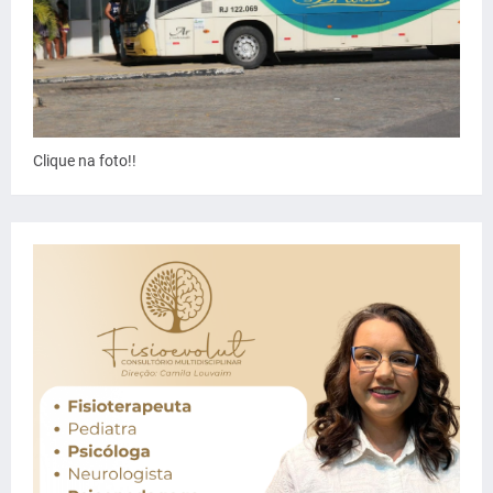
Clique na foto!!