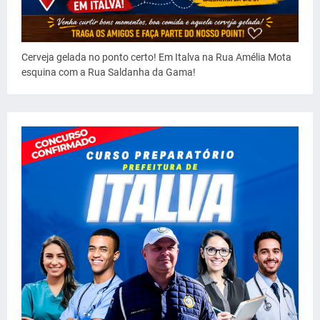
Cerveja gelada no ponto certo! Em Italva na Rua Amélia Mota
esquina com a Rua Saldanha da Gama!