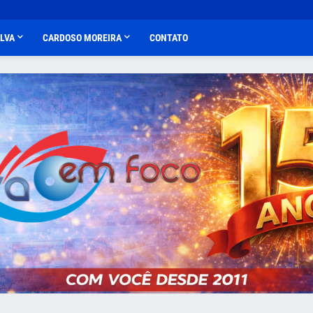
ALVA
CARDOSO MOREIRA
CONTATO