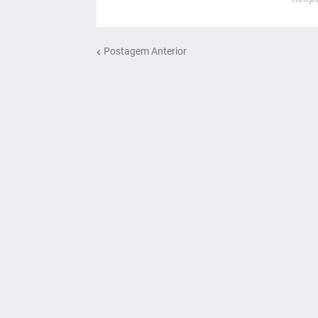
Postagem Anterior