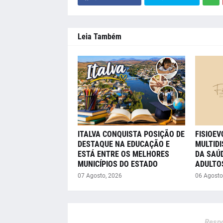
Leia Também
ITALVA CONQUISTA POSIÇÃO DE
FISIOE
DESTAQUE NA EDUCAÇÃO E
MULTIDI
ESTÁ ENTRE OS MELHORES
DA SAÚD
MUNICÍPIOS DO ESTADO
ADULTO
07 Agosto, 2026
06 Agosto
Respo