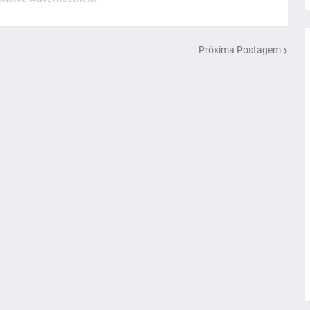
Próxima Postagem