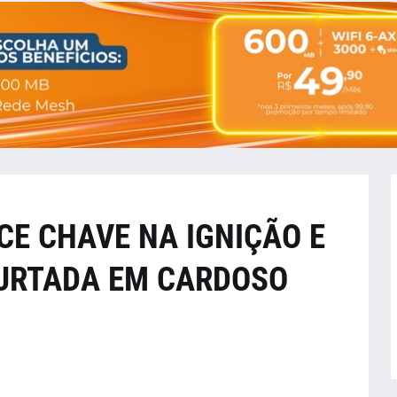
CE CHAVE NA IGNIÇÃO E
URTADA EM CARDOSO