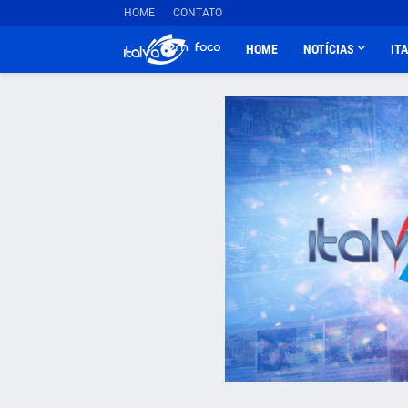
HOME
CONTATO
HOME
NOTÍCIAS
IT