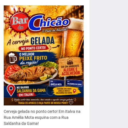
Cerveja gelada no ponto certo! Em Italva na
Rua Amélia Mota esquina com a Rua
Saldanha da Gama!