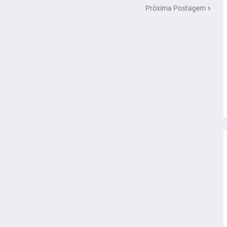
Próxima Postagem