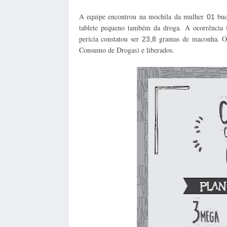
A equipe encontrou na mochila da mulher
buc
01
tablete pequeno também da droga.
A ocorrência 
perícia constatou ser
gramas de maconha. Os
23,8
Consumo de Drogas) e liberados.