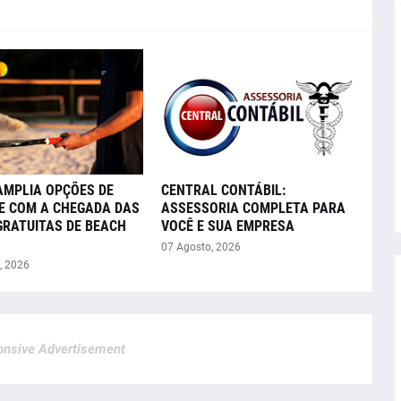
AMPLIA OPÇÕES DE
CENTRAL CONTÁBIL:
E COM A CHEGADA DAS
ASSESSORIA COMPLETA PARA
GRATUITAS DE BEACH
VOCÊ E SUA EMPRESA
07 Agosto, 2026
, 2026
nsive Advertisement