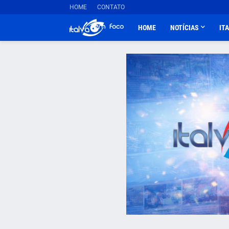
HOME
CONTATO
HOME
NOTÍCIAS
IT