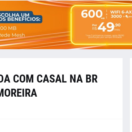
A COM CASAL NA BR
MOREIRA