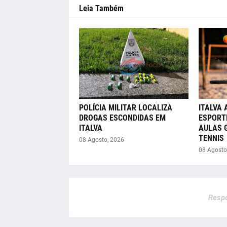
Leia Também
POLÍCIA MILITAR LOCALIZA
ITALVA 
DROGAS ESCONDIDAS EM
ESPORT
ITALVA
AULAS 
TENNIS
08 Agosto, 2026
08 Agosto
Respo