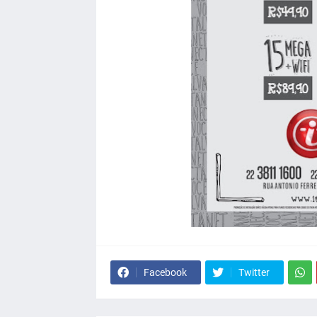
Facebook
Twitter