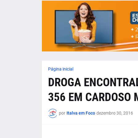
Página inicial
DROGA ENCONTRAD
356 EM CARDOSO 
por
Italva em Foco
dezembro 30, 2016