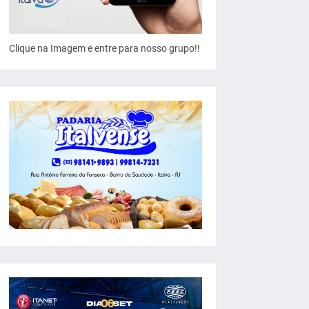
Clique na Imagem e entre para nosso grupo!!