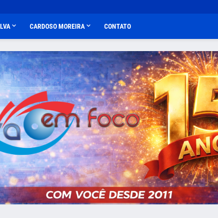
ALVA
CARDOSO MOREIRA
CONTATO