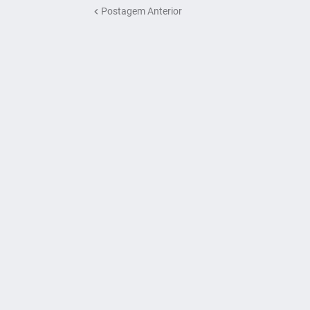
Postagem Anterior