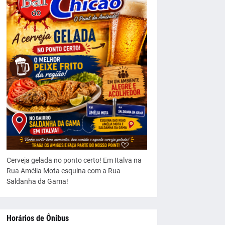
Cerveja gelada no ponto certo! Em Italva na
Rua Amélia Mota esquina com a Rua
Saldanha da Gama!
Horários de Ônibus