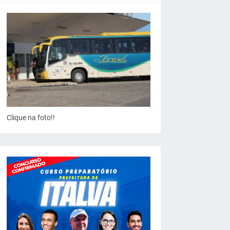
Clique na foto!!