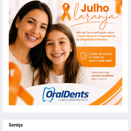
Serviço