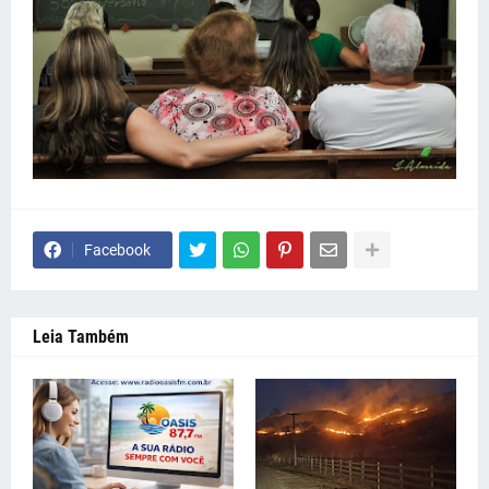
Facebook
Leia Também