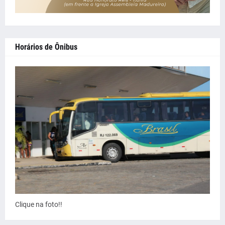
Horários de Ônibus
Clique na foto!!