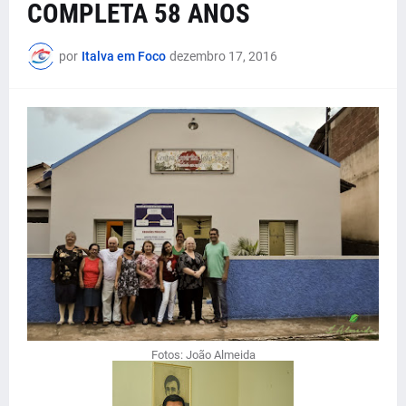
COMPLETA 58 ANOS
por
Italva em Foco
dezembro 17, 2016
Fotos: João Almeida