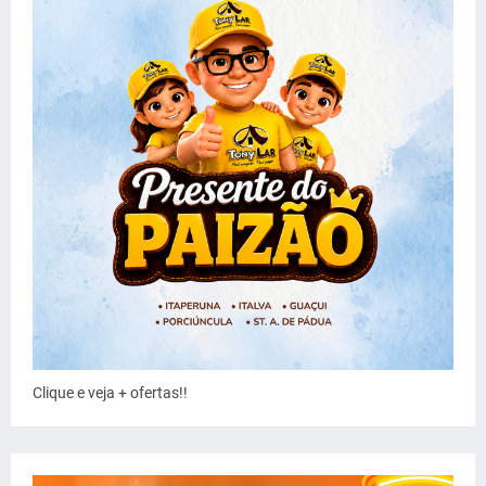
Clique e veja + ofertas!!