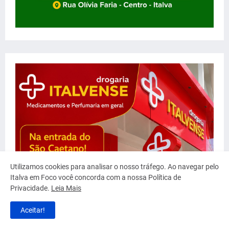
Utilizamos cookies para analisar o nosso tráfego. Ao navegar pelo
Italva em Foco você concorda com a nossa Política de
Privacidade.
Leia Mais
Aceitar!