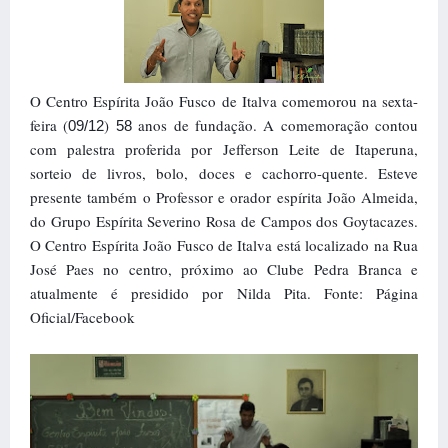
O Centro Espírita João Fusco de Italva comemorou na sexta-
feira (
)
anos de fundação. A comemoração contou
09/12
58
com palestra proferida por Jefferson Leite de Itaperuna,
sorteio de livros, bolo, doces e cachorro-quente. Esteve
presente também o Professor e orador espírita João Almeida,
do Grupo Espírita Severino Rosa de Campos dos Goytacazes.
O Centro Espírita João Fusco de Italva está localizado na Rua
José Paes no centro, próximo ao Clube Pedra Branca e
atualmente é presidido por Nilda Pita. Fonte: Página
Oficial/Facebook