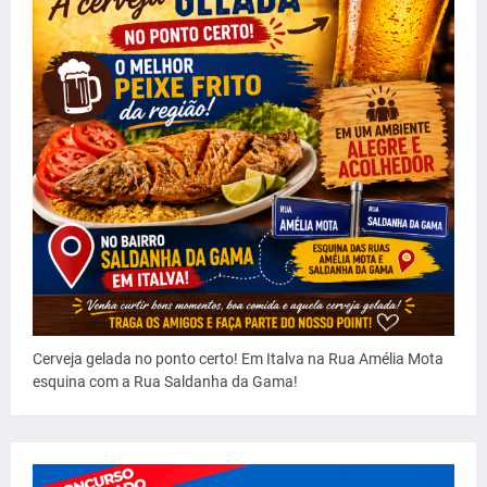
Cerveja gelada no ponto certo! Em Italva na Rua Amélia Mota
esquina com a Rua Saldanha da Gama!