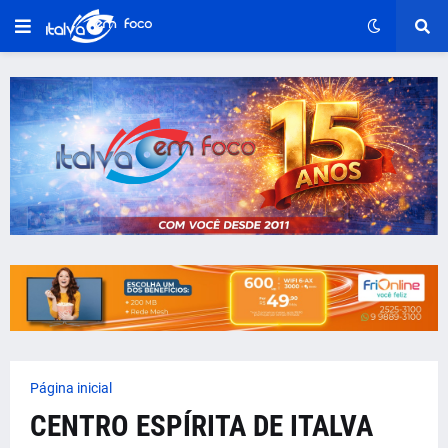
Página inicial
CENTRO ESPÍRITA DE ITALVA