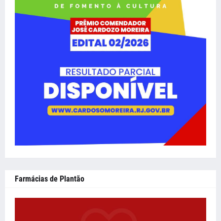
Farmácias de Plantão