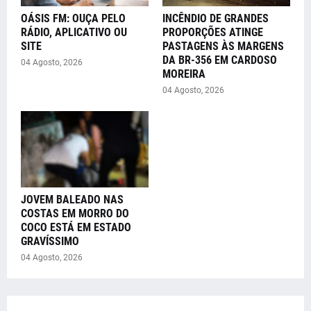
OÁSIS FM: OUÇA PELO
INCÊNDIO DE GRANDES
RÁDIO, APLICATIVO OU
PROPORÇÕES ATINGE
SITE
PASTAGENS ÀS MARGENS
DA BR-356 EM CARDOSO
04 Agosto, 2026
MOREIRA
04 Agosto, 2026
JOVEM BALEADO NAS
COSTAS EM MORRO DO
COCO ESTÁ EM ESTADO
GRAVÍSSIMO
04 Agosto, 2026