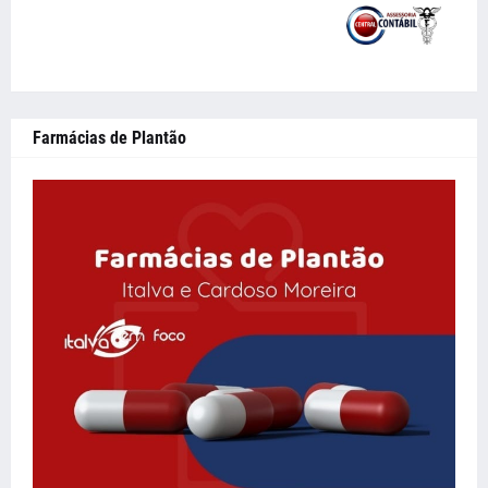
Farmácias de Plantão