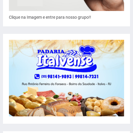
Clique na Imagem e entre para nosso grupo!!