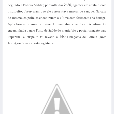
Segundo a Polícia Militar, por volta das
h
, agentes em contato com
2
30
o suspeito, observaram que ele apresentava marcas de sangue. Na casa
do mesmo, os policias encontraram a vítima com ferimentos na barriga.
Após buscas, a arma do crime foi encontrada no local. A vítima foi
encaminhada para o Posto de Saúde do município e posteriormente para
Itaperuna. O suspeito foi levado à
ª Delegacia de Polícia (Bom
144
Jesus), onde o caso está registrado.