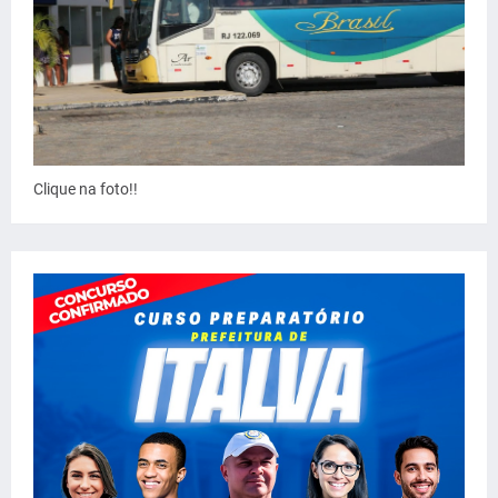
Clique na foto!!