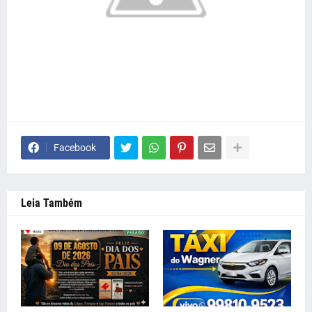
Facebook
Leia Também