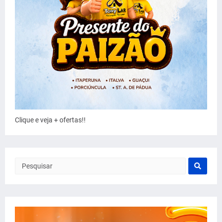
Clique e veja + ofertas!!