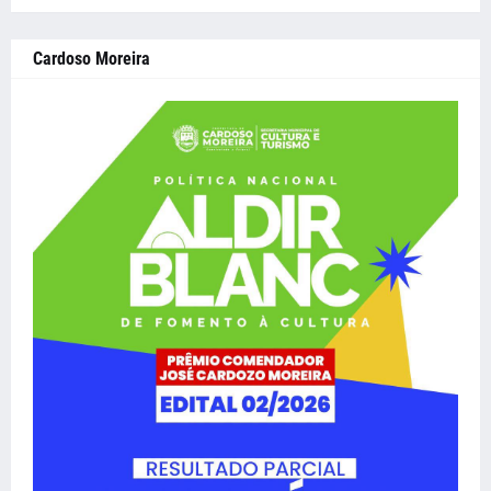
Cardoso Moreira