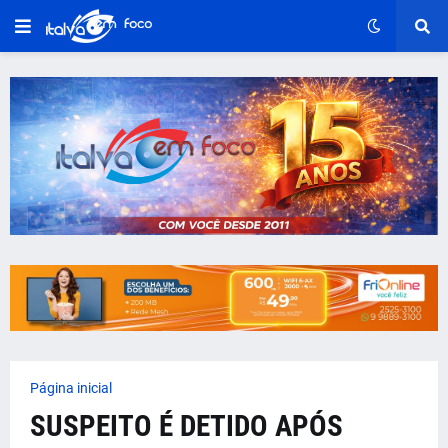
Página inicial
SUSPEITO É DETIDO APÓS