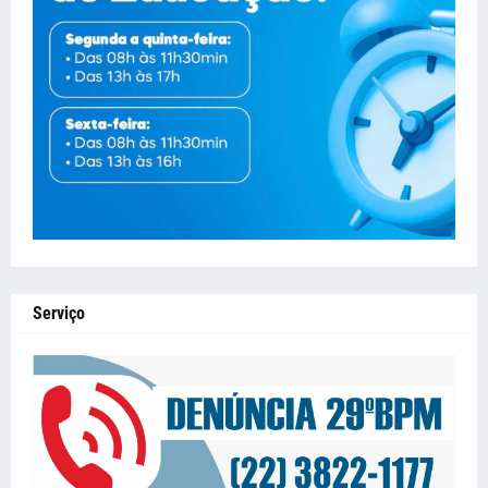
Serviço