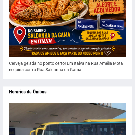
Cerveja gelada no ponto certo! Em Italva na Rua Amélia Mota
esquina com a Rua Saldanha da Gama!
Horários de Ônibus