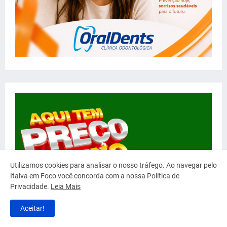
Utilizamos cookies para analisar o nosso tráfego. Ao navegar pelo
Italva em Foco você concorda com a nossa Política de
Privacidade.
Leia Mais
Aceitar!