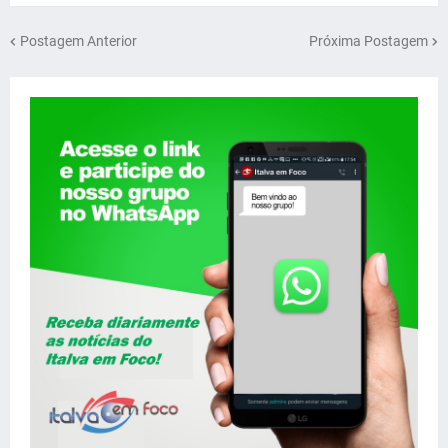
Postagem Anterior
Próxima Postagem