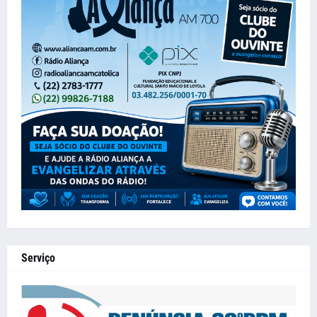
Serviço