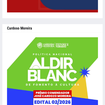
Cardoso Moreira