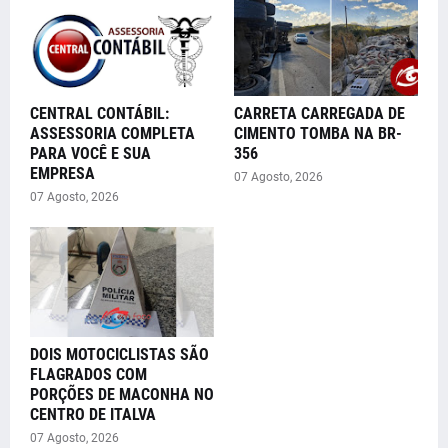
CENTRAL CONTÁBIL:
CARRETA CARREGADA DE
ASSESSORIA COMPLETA
CIMENTO TOMBA NA BR-
PARA VOCÊ E SUA
356
EMPRESA
07 Agosto, 2026
07 Agosto, 2026
DOIS MOTOCICLISTAS SÃO
FLAGRADOS COM
PORÇÕES DE MACONHA NO
CENTRO DE ITALVA
07 Agosto, 2026