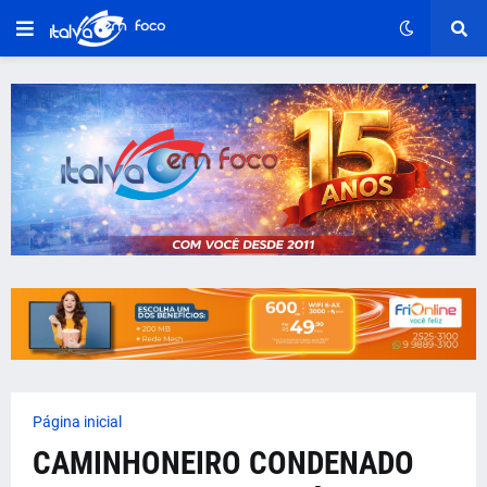
Página inicial
CAMINHONEIRO CONDENADO