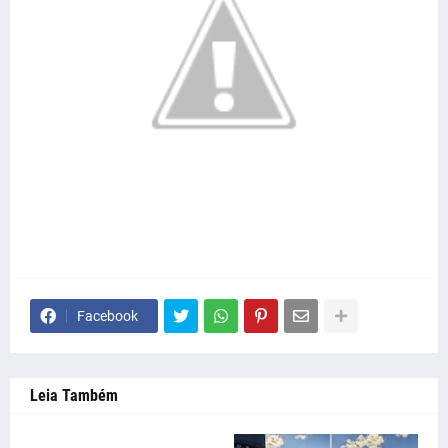
Facebook
Leia Também