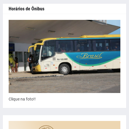
Horários de Ônibus
Clique na foto!!