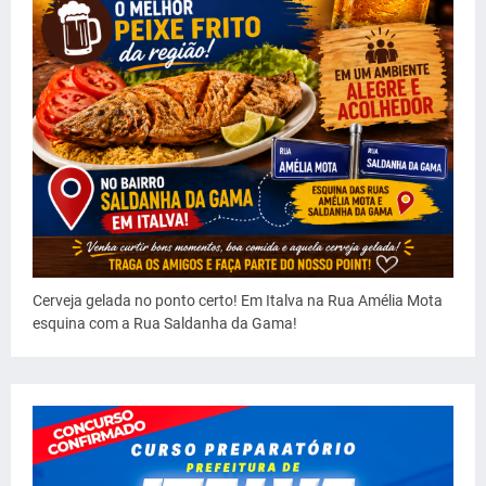
Cerveja gelada no ponto certo! Em Italva na Rua Amélia Mota
esquina com a Rua Saldanha da Gama!