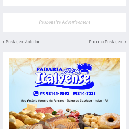
Responsive Advertisement
Postagem Anterior
Próxima Postagem