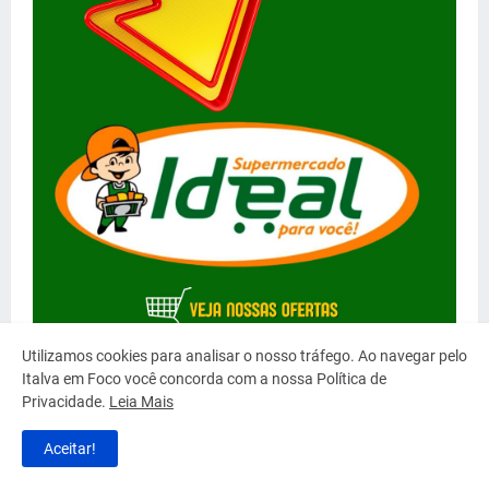
Utilizamos cookies para analisar o nosso tráfego. Ao navegar pelo
Italva em Foco você concorda com a nossa Política de
Privacidade.
Leia Mais
Aceitar!