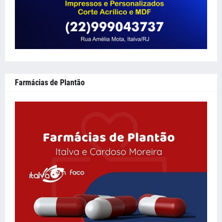
Farmácias de Plantão