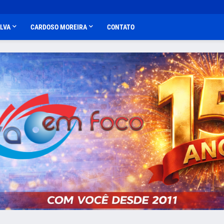
ALVA
CARDOSO MOREIRA
CONTATO