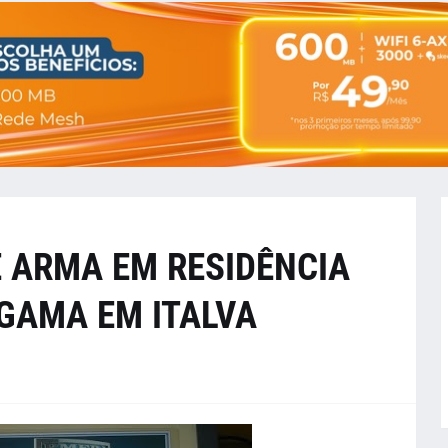
E ARMA EM RESIDÊNCIA
GAMA EM ITALVA