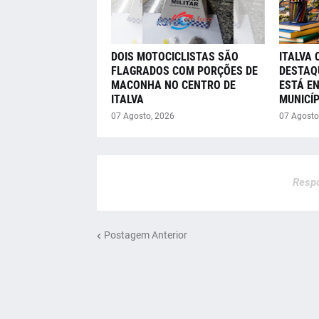
DOIS MOTOCICLISTAS SÃO
ITALVA 
FLAGRADOS COM PORÇÕES DE
DESTAQ
MACONHA NO CENTRO DE
ESTÁ E
ITALVA
MUNICÍP
07 Agosto, 2026
07 Agosto
Respo
Postagem Anterior