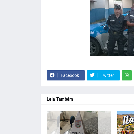
Facebook
Twitter
Leia Também