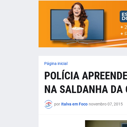
Página inicial
POLÍCIA APREEND
NA SALDANHA DA 
por
Italva em Foco
novembro 07, 2015