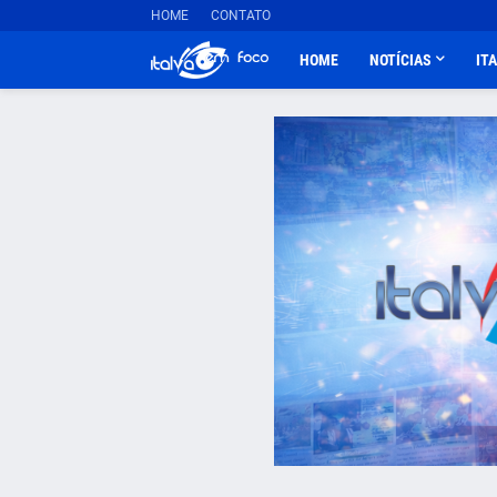
HOME
CONTATO
HOME
NOTÍCIAS
IT