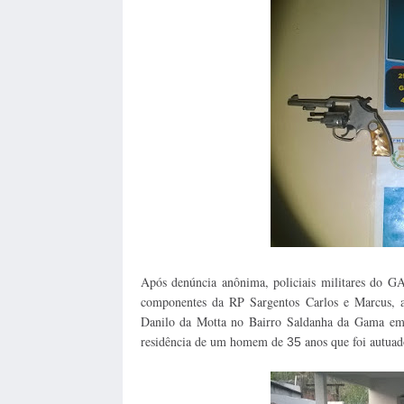
Após denúncia anônima, policiais militares do 
componentes da RP Sargentos Carlos e Marcus, 
Danilo da Motta no Bairro Saldanha da Gama em I
residência de um homem de
anos que foi autuad
35