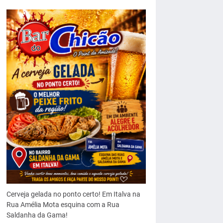
Cerveja gelada no ponto certo! Em Italva na
Rua Amélia Mota esquina com a Rua
Saldanha da Gama!