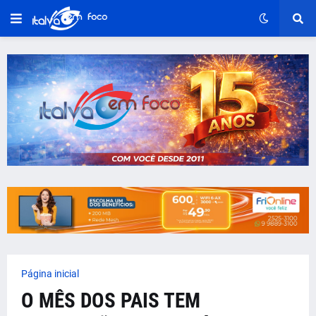
Página inicial
O MÊS DOS PAIS TEM