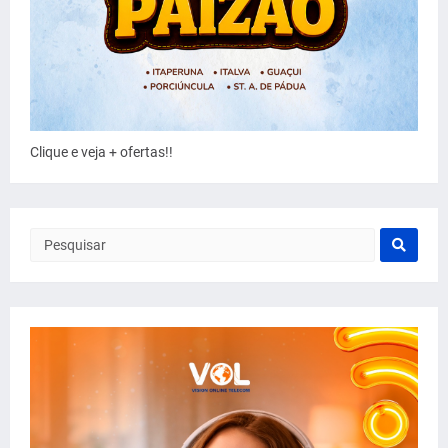
Clique e veja + ofertas!!