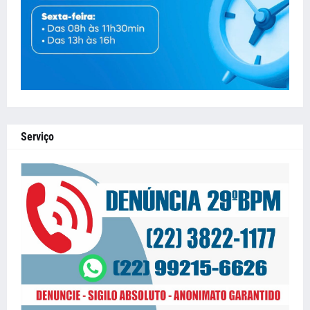
Serviço