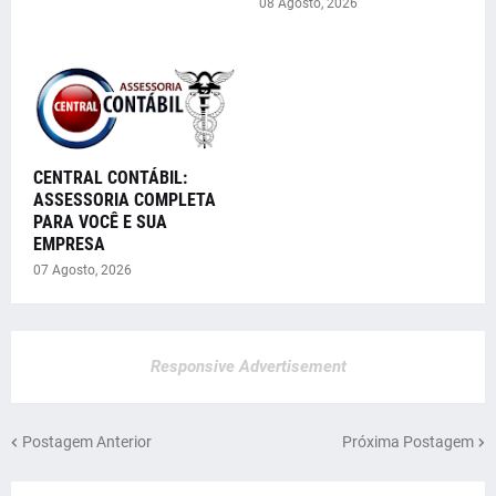
08 Agosto, 2026
CENTRAL CONTÁBIL:
ASSESSORIA COMPLETA
PARA VOCÊ E SUA
EMPRESA
07 Agosto, 2026
Responsive Advertisement
Postagem Anterior
Próxima Postagem