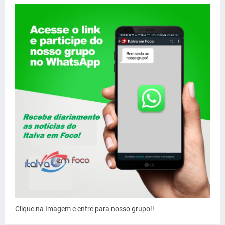
Clique na Imagem e entre para nosso grupo!!