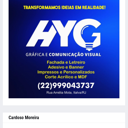
Cardoso Moreira