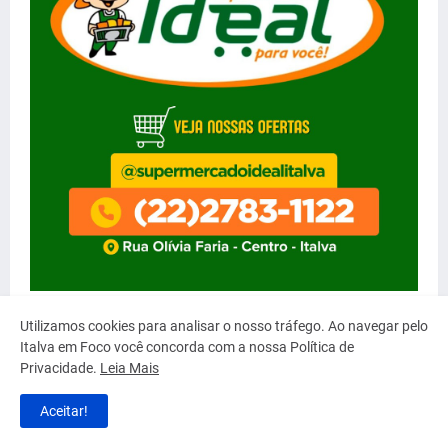
Utilizamos cookies para analisar o nosso tráfego. Ao navegar pelo
Italva em Foco você concorda com a nossa Política de
MAIS LIDAS
Privacidade.
Leia Mais
Aceitar!