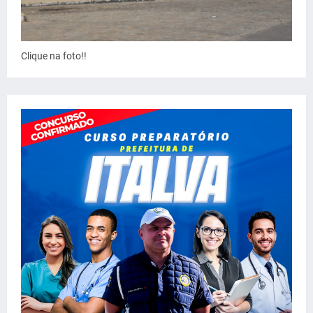
Clique na foto!!