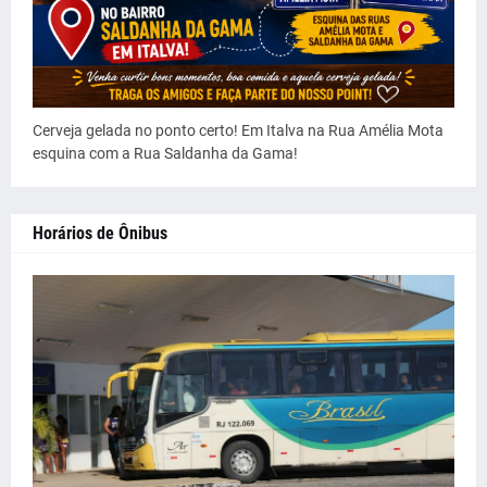
Cerveja gelada no ponto certo! Em Italva na Rua Amélia Mota
esquina com a Rua Saldanha da Gama!
Horários de Ônibus