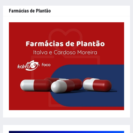
Farmácias de Plantão