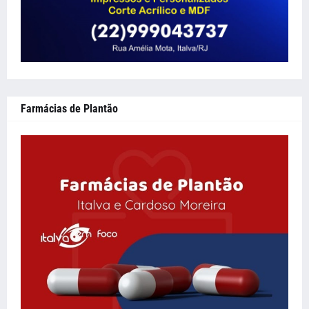
Farmácias de Plantão