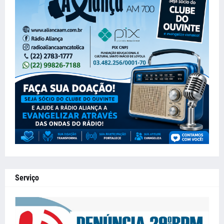
Serviço