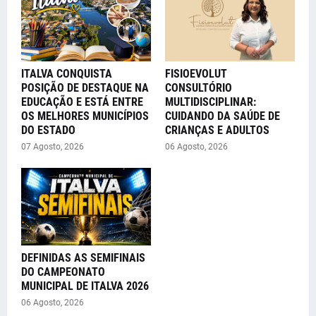
ITALVA CONQUISTA
FISIOEVOLUT
POSIÇÃO DE DESTAQUE NA
CONSULTÓRIO
EDUCAÇÃO E ESTÁ ENTRE
MULTIDISCIPLINAR:
OS MELHORES MUNICÍPIOS
CUIDANDO DA SAÚDE DE
DO ESTADO
CRIANÇAS E ADULTOS
07 Agosto, 2026
06 Agosto, 2026
DEFINIDAS AS SEMIFINAIS
DO CAMPEONATO
MUNICIPAL DE ITALVA 2026
06 Agosto, 2026