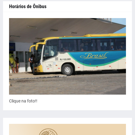
Horários de Ônibus
Clique na foto!!