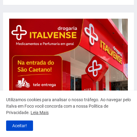
Utilizamos cookies para analisar o nosso tráfego. Ao navegar pelo
Italva em Foco você concorda com a nossa Política de
Privacidade.
Leia Mais
Aceitar!