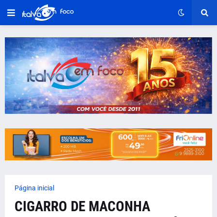
Página inicial
CIGARRO DE MACONHA