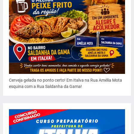
Cerveja gelada no ponto certo! Em Italva na Rua Amélia Mota
esquina com a Rua Saldanha da Gama!