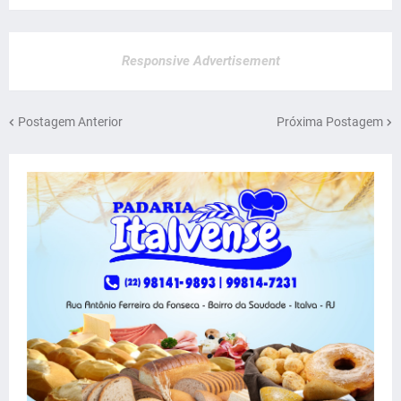
Responsive Advertisement
Postagem Anterior
Próxima Postagem