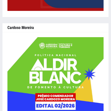
Cardoso Moreira