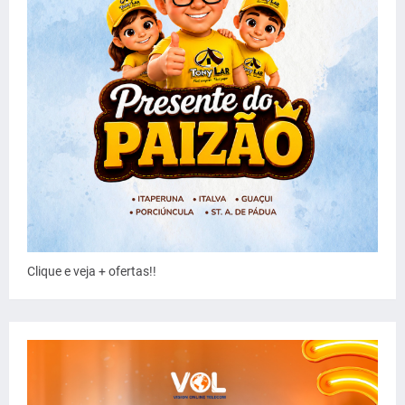
Clique e veja + ofertas!!