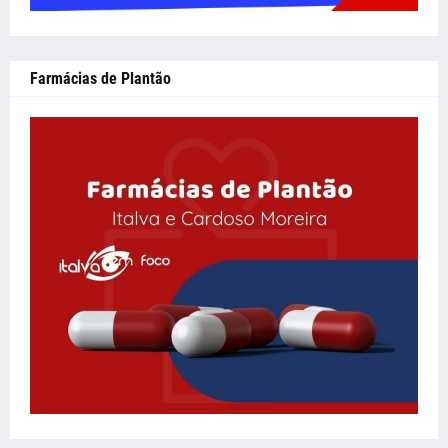
Farmácias de Plantão