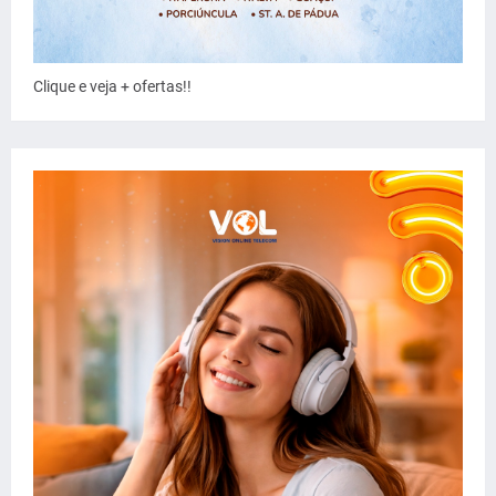
Clique e veja + ofertas!!