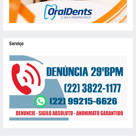
Serviço