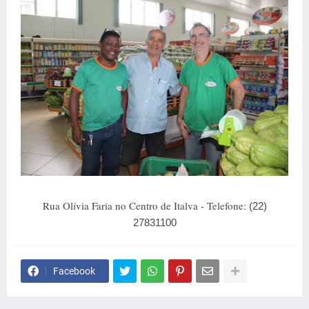
Rua Olívia Faria no Centro de Italva - Telefone:
(22)
27831100
Facebook