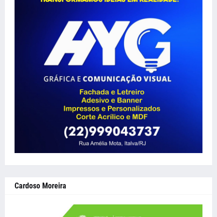
Cardoso Moreira