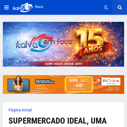
Página inicial
SUPERMERCADO IDEAL, UMA