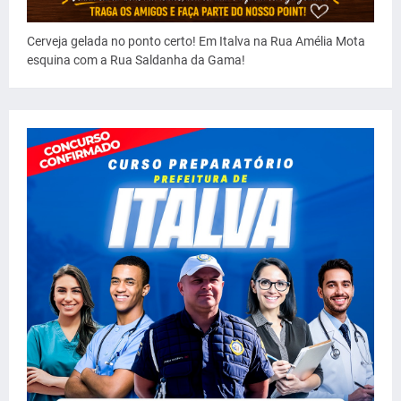
Cerveja gelada no ponto certo! Em Italva na Rua Amélia Mota
esquina com a Rua Saldanha da Gama!