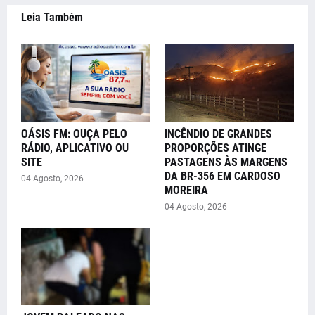
Leia Também
OÁSIS FM: OUÇA PELO
INCÊNDIO DE GRANDES
RÁDIO, APLICATIVO OU
PROPORÇÕES ATINGE
SITE
PASTAGENS ÀS MARGENS
DA BR-356 EM CARDOSO
04 Agosto, 2026
MOREIRA
04 Agosto, 2026