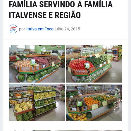
FAMÍLIA SERVINDO A FAMÍLIA
ITALVENSE E REGIÃO
por
Italva em Foco
julho 24, 2015