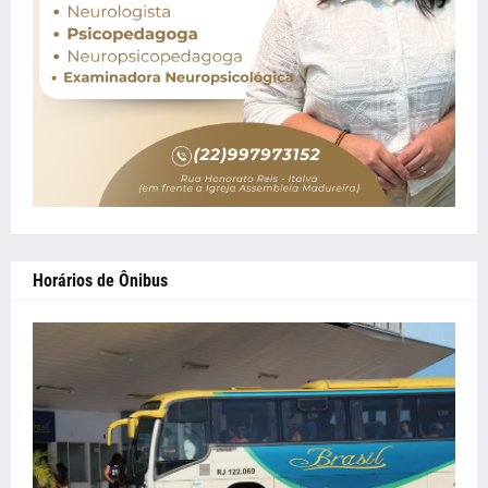
Horários de Ônibus