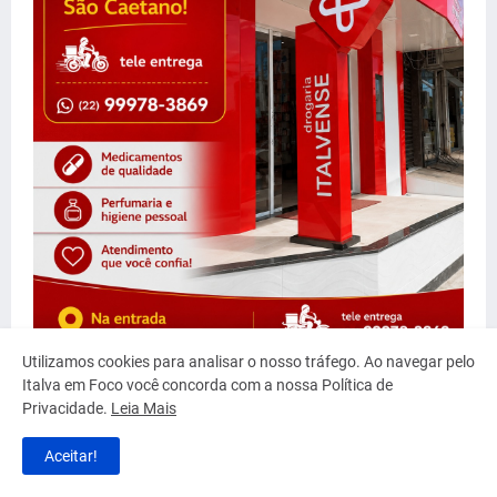
Utilizamos cookies para analisar o nosso tráfego. Ao navegar pelo
Italva em Foco você concorda com a nossa Política de
Privacidade.
Leia Mais
Aceitar!