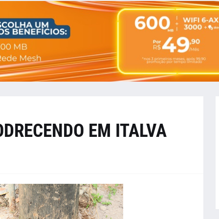
ODRECENDO EM ITALVA