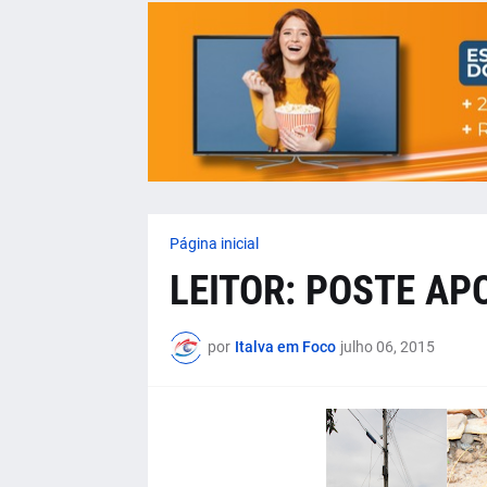
Página inicial
LEITOR: POSTE AP
por
Italva em Foco
julho 06, 2015