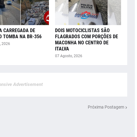
A CARREGADA DE
DOIS MOTOCICLISTAS SÃO
O TOMBA NA BR-356
FLAGRADOS COM PORÇÕES DE
MACONHA NO CENTRO DE
, 2026
ITALVA
07 Agosto, 2026
nsive Advertisement
Próxima Postagem