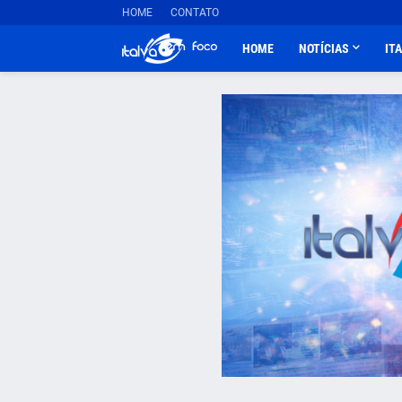
HOME
CONTATO
HOME
NOTÍCIAS
IT