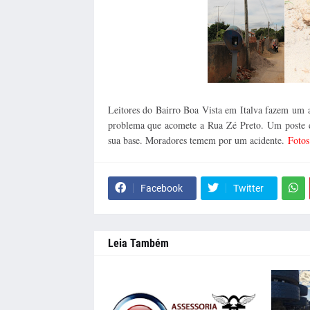
Leitores do Bairro Boa Vista em Italva fazem um 
problema que acomete a Rua Zé Preto. Um poste de
sua base. Moradores temem por um acidente.
Fotos
Facebook
Twitter
Leia Também