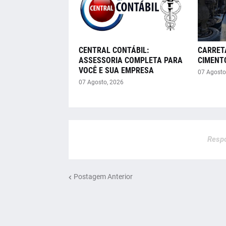
CENTRAL CONTÁBIL:
CARRET
ASSESSORIA COMPLETA PARA
CIMENT
VOCÊ E SUA EMPRESA
07 Agosto
07 Agosto, 2026
Respo
Postagem Anterior