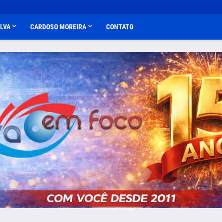
ALVA
CARDOSO MOREIRA
CONTATO