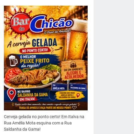
Cerveja gelada no ponto certo! Em Italva na
Rua Amélia Mota esquina com a Rua
Saldanha da Gama!