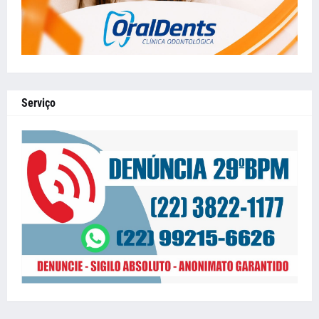
Serviço