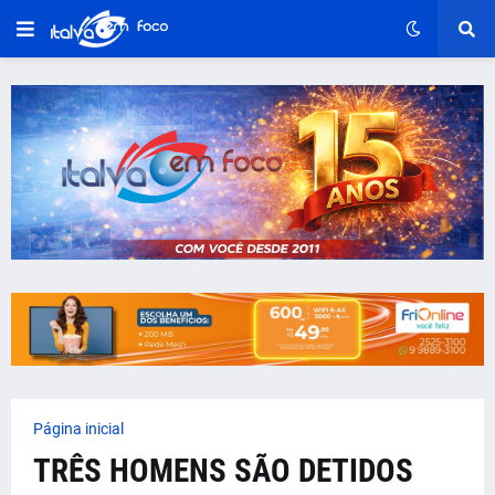
Página inicial
TRÊS HOMENS SÃO DETIDOS