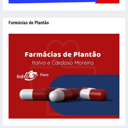
Farmácias de Plantão