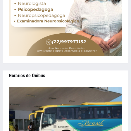
Horários de Ônibus