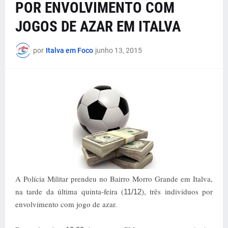
POR ENVOLVIMENTO COM
JOGOS DE AZAR EM ITALVA
por
Italva em Foco
junho 13, 2015
A Polícia Militar prendeu no Bairro Morro Grande em Italva,
na tarde da última quinta-feira (
), três indivíduos por
11/12
envolvimento com jogo de azar.