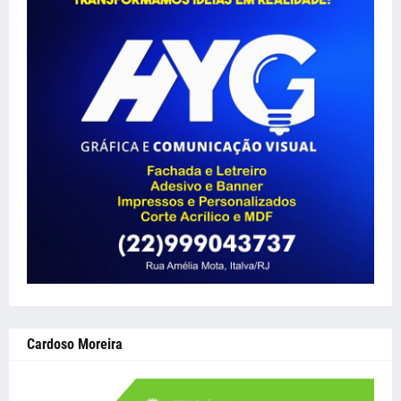
Cardoso Moreira