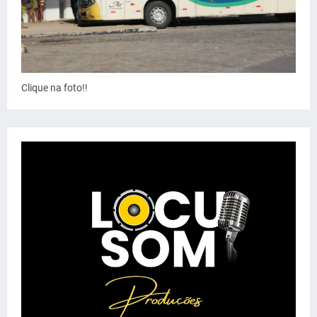
Clique na foto!!