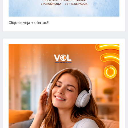
Clique e veja + ofertas!!