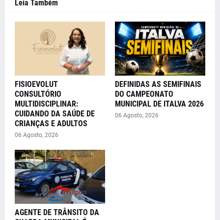
Leia Também
FISIOEVOLUT
DEFINIDAS AS SEMIFINAIS
CONSULTÓRIO
DO CAMPEONATO
MULTIDISCIPLINAR:
MUNICIPAL DE ITALVA 2026
CUIDANDO DA SAÚDE DE
06 Agosto, 2026
CRIANÇAS E ADULTOS
06 Agosto, 2026
AGENTE DE TRÂNSITO DA