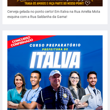
Cerveja gelada no ponto certo! Em Italva na Rua Amélia Mota
esquina com a Rua Saldanha da Gama!