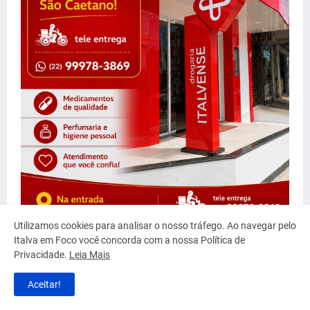
Utilizamos cookies para analisar o nosso tráfego. Ao navegar pelo
Italva em Foco você concorda com a nossa Política de
Privacidade.
Leia Mais
Aceitar!