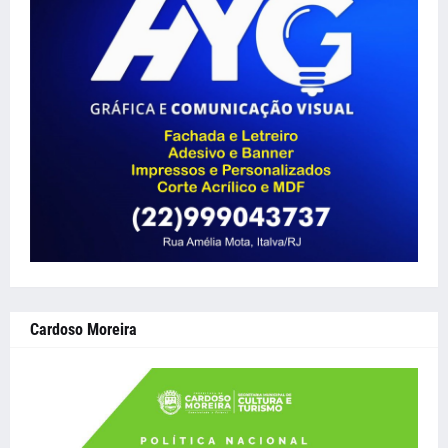
Cardoso Moreira