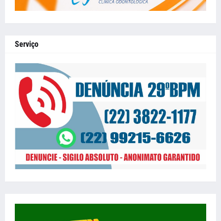
Serviço