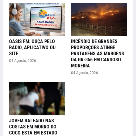
OÁSIS FM: OUÇA PELO
INCÊNDIO DE GRANDES
RÁDIO, APLICATIVO OU
PROPORÇÕES ATINGE
SITE
PASTAGENS ÀS MARGENS
DA BR-356 EM CARDOSO
04 Agosto, 2026
MOREIRA
04 Agosto, 2026
JOVEM BALEADO NAS
COSTAS EM MORRO DO
COCO ESTÁ EM ESTADO