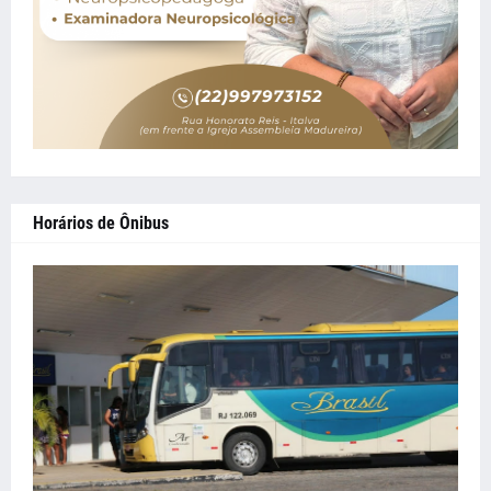
Horários de Ônibus