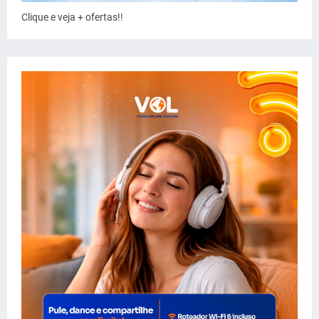
Clique e veja + ofertas!!