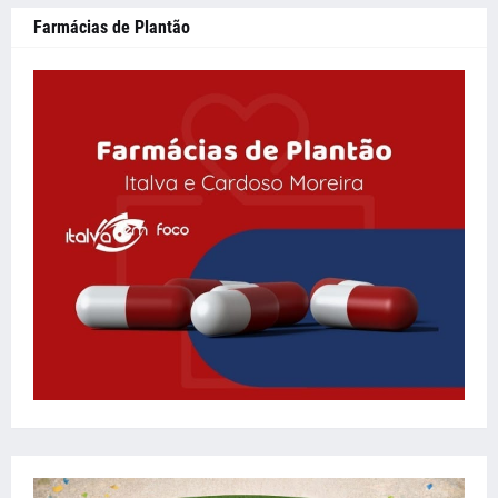
Farmácias de Plantão