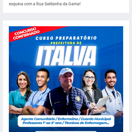
esquina com a Rua Saldanha da Gama!