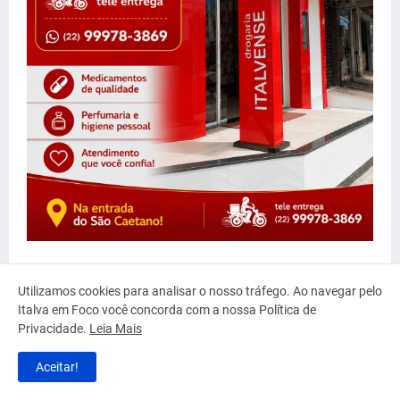
Utilizamos cookies para analisar o nosso tráfego. Ao navegar pelo
Italva em Foco você concorda com a nossa Política de
Privacidade.
Leia Mais
Aceitar!