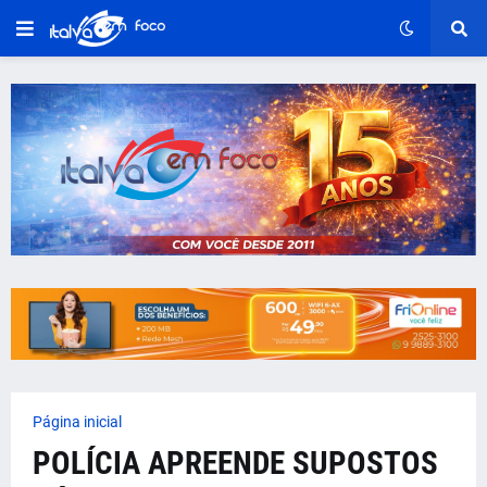
Página inicial
POLÍCIA APREENDE SUPOSTOS