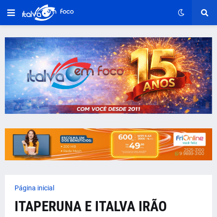
Página inicial
ITAPERUNA E ITALVA IRÃO