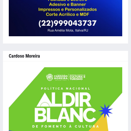
Cardoso Moreira