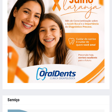
Serviço