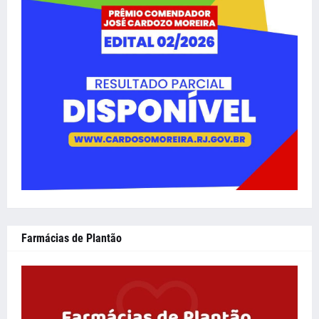
Farmácias de Plantão