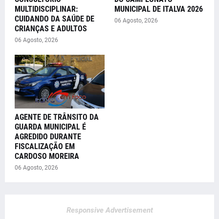
MULTIDISCIPLINAR:
MUNICIPAL DE ITALVA 2026
CUIDANDO DA SAÚDE DE
06 Agosto, 2026
CRIANÇAS E ADULTOS
06 Agosto, 2026
AGENTE DE TRÂNSITO DA
GUARDA MUNICIPAL É
AGREDIDO DURANTE
FISCALIZAÇÃO EM
CARDOSO MOREIRA
06 Agosto, 2026
Responsive Advertisement