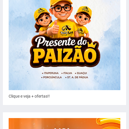
Clique e veja + ofertas!!