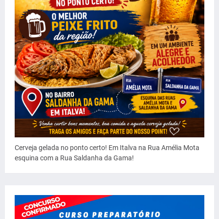
Cerveja gelada no ponto certo! Em Italva na Rua Amélia Mota
esquina com a Rua Saldanha da Gama!