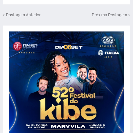
Postagem Anterior
Próxima Postagem