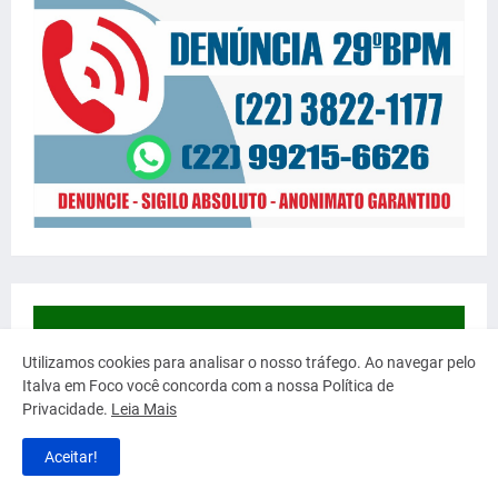
Utilizamos cookies para analisar o nosso tráfego. Ao navegar pelo
Italva em Foco você concorda com a nossa Política de
Privacidade.
Leia Mais
Aceitar!