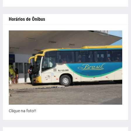
Horários de Ônibus
Clique na foto!!