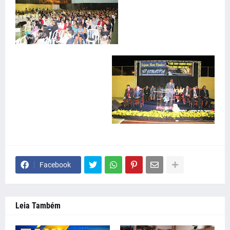
Facebook
Leia Também