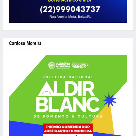
Cardoso Moreira