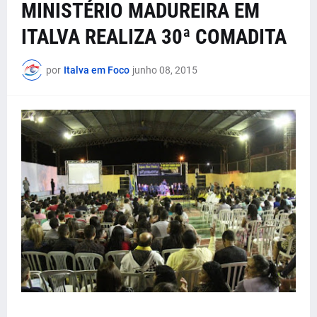
MINISTÉRIO MADUREIRA EM
ITALVA REALIZA 30ª COMADITA
por
Italva em Foco
junho 08, 2015