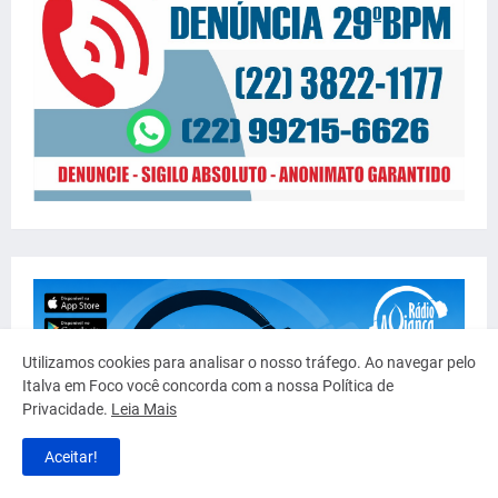
Utilizamos cookies para analisar o nosso tráfego. Ao navegar pelo
Italva em Foco você concorda com a nossa Política de
Privacidade.
Leia Mais
Aceitar!