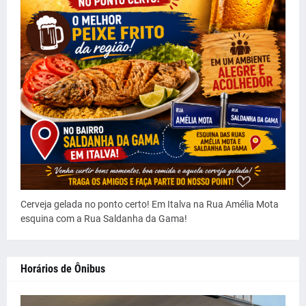
Cerveja gelada no ponto certo! Em Italva na Rua Amélia Mota
esquina com a Rua Saldanha da Gama!
Horários de Ônibus