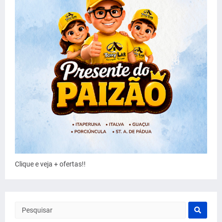
Clique e veja + ofertas!!