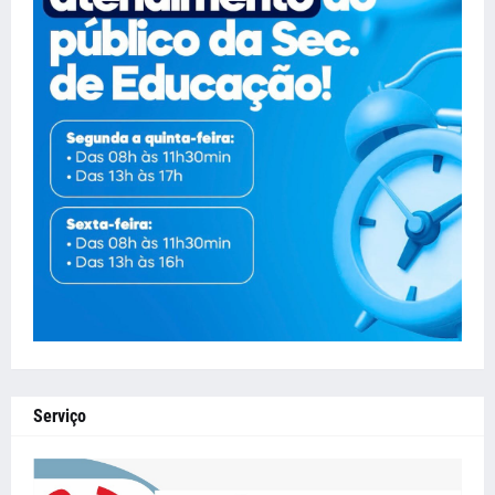
Serviço