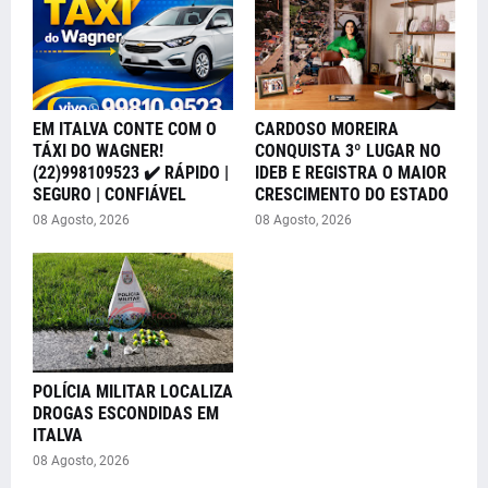
EM ITALVA CONTE COM O
CARDOSO MOREIRA
TÁXI DO WAGNER!
CONQUISTA 3º LUGAR NO
(22)998109523 ✔️ RÁPIDO |
IDEB E REGISTRA O MAIOR
SEGURO | CONFIÁVEL
CRESCIMENTO DO ESTADO
08 Agosto, 2026
08 Agosto, 2026
POLÍCIA MILITAR LOCALIZA
DROGAS ESCONDIDAS EM
ITALVA
08 Agosto, 2026