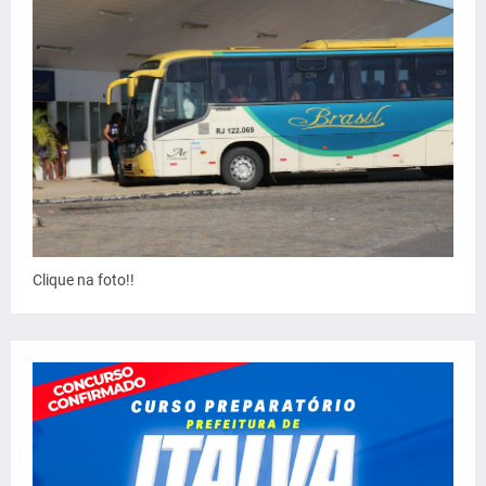
Clique na foto!!