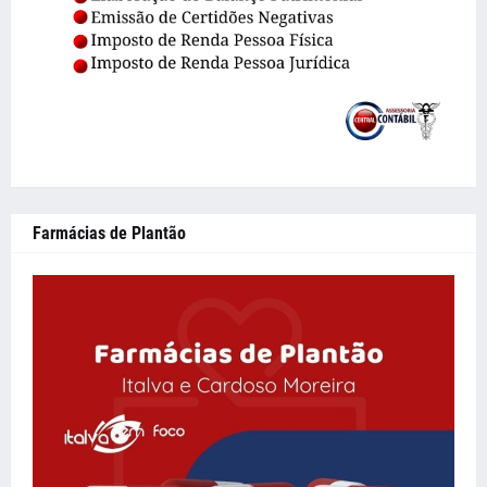
Farmácias de Plantão