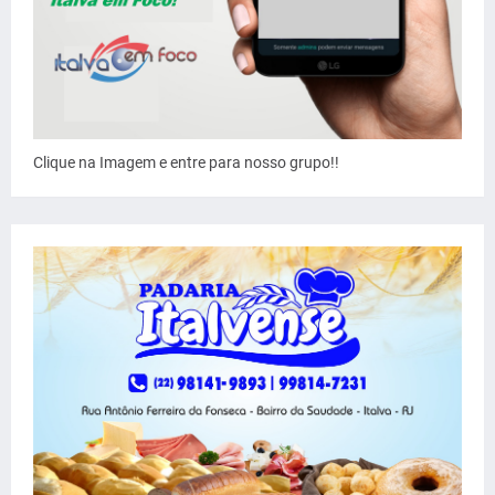
Clique na Imagem e entre para nosso grupo!!