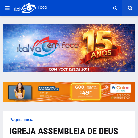
Página inicial
IGREJA ASSEMBLEIA DE DEUS