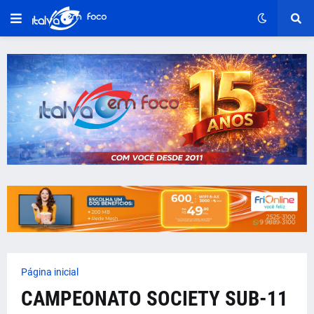
Página inicial
CAMPEONATO SOCIETY SUB-11