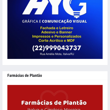
Farmácias de Plantão