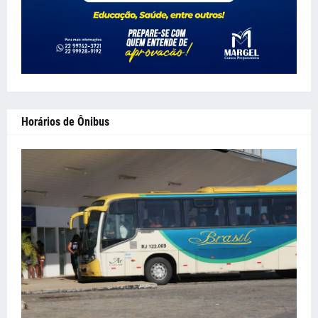
Horários de Ônibus