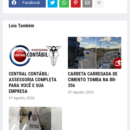
Facebook
Leia Também
CENTRAL CONTÁBIL:
CARRETA CARREGADA DE
ASSESSORIA COMPLETA
CIMENTO TOMBA NA BR-
PARA VOCÊ E SUA
356
EMPRESA
07 Agosto, 2026
07 Agosto, 2026