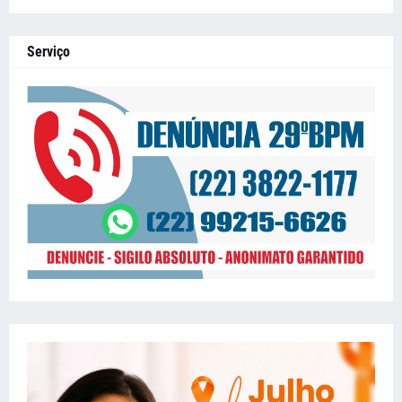
Serviço