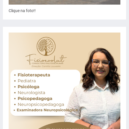
Clique na foto!!