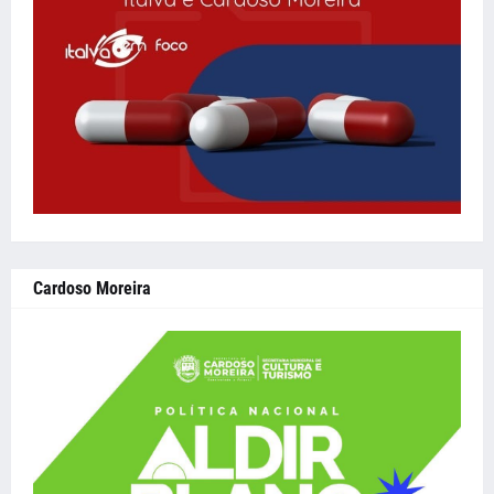
Cardoso Moreira