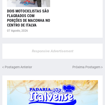
DOIS MOTOCICLISTAS SÃO
FLAGRADOS COM
PORÇÕES DE MACONHA NO
CENTRO DE ITALVA
07 Agosto, 2026
Responsive Advertisement
Postagem Anterior
Próxima Postagem