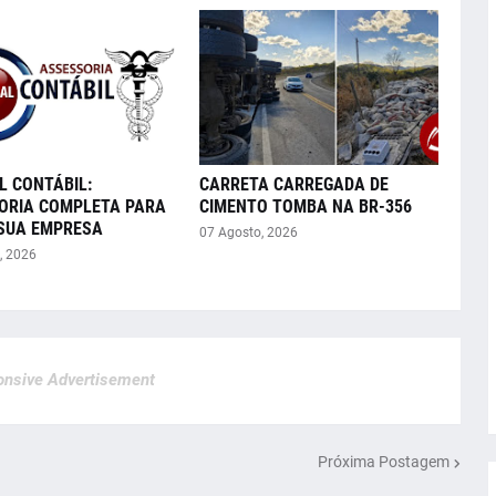
L CONTÁBIL:
CARRETA CARREGADA DE
ORIA COMPLETA PARA
CIMENTO TOMBA NA BR-356
 SUA EMPRESA
07 Agosto, 2026
, 2026
nsive Advertisement
Próxima Postagem