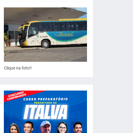
Clique na foto!!