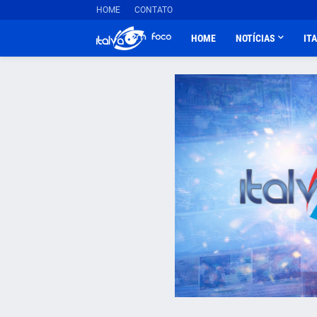
HOME
CONTATO
HOME
NOTÍCIAS
IT