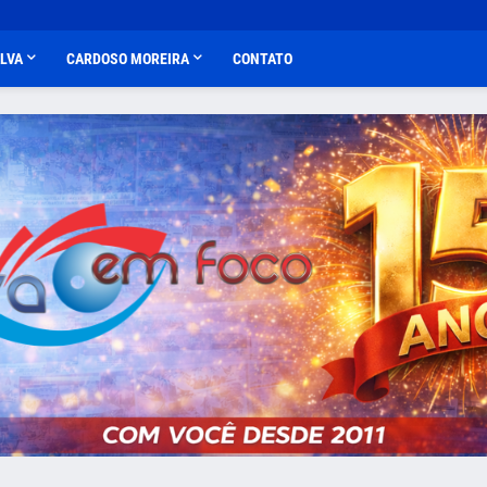
ALVA
CARDOSO MOREIRA
CONTATO