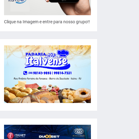
Clique na Imagem e entre para nosso grupo!!