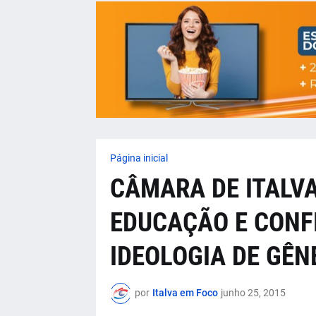
Página inicial
CÂMARA DE ITALV
EDUCAÇÃO E CONF
IDEOLOGIA DE GÊN
por
Italva em Foco
junho 25, 2015