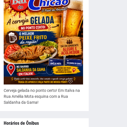
Cerveja gelada no ponto certo! Em Italva na
Rua Amélia Mota esquina com a Rua
Saldanha da Gama!
Horários de Ônibus