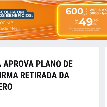
A APROVA PLANO DE
IRMA RETIRADA DA
ERO