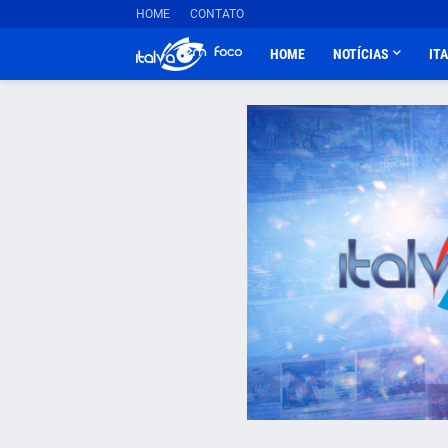
HOME
CONTATO
HOME
NOTÍCIAS
IT