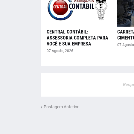
CENTRAL CONTÁBIL:
CARRET
ASSESSORIA COMPLETA PARA
CIMENT
VOCÊ E SUA EMPRESA
07 Agosto
07 Agosto, 2026
Respo
Postagem Anterior