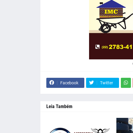
Facebook
Twitter
Leia Também