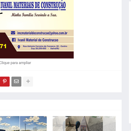
Clique para ampliar