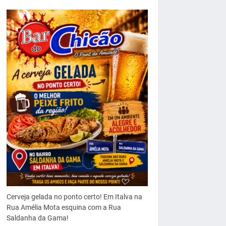
Cerveja gelada no ponto certo! Em Italva na
Rua Amélia Mota esquina com a Rua
Saldanha da Gama!