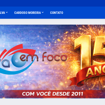
ALVA
CARDOSO MOREIRA
CONTATO