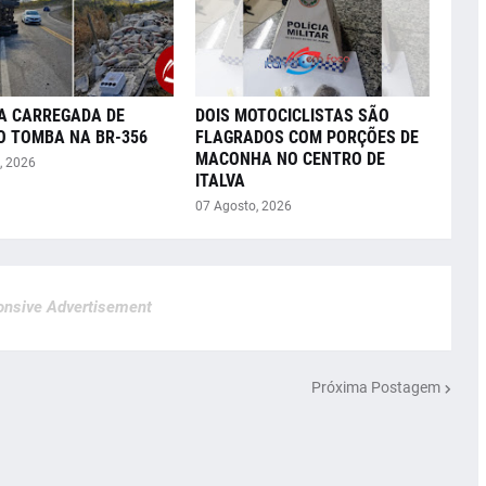
A CARREGADA DE
DOIS MOTOCICLISTAS SÃO
O TOMBA NA BR-356
FLAGRADOS COM PORÇÕES DE
MACONHA NO CENTRO DE
, 2026
ITALVA
07 Agosto, 2026
nsive Advertisement
Próxima Postagem