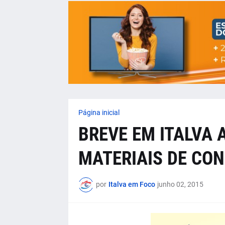
Página inicial
BREVE EM ITALVA 
MATERIAIS DE CO
por
Italva em Foco
junho 02, 2015