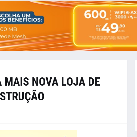
A MAIS NOVA LOJA DE
NSTRUÇÃO