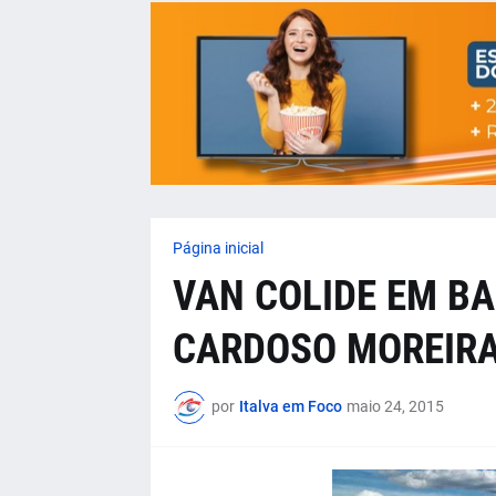
Página inicial
VAN COLIDE EM B
CARDOSO MOREIRA
por
Italva em Foco
maio 24, 2015