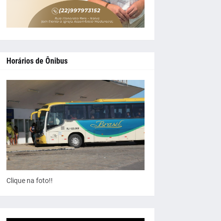
Horários de Ônibus
Clique na foto!!