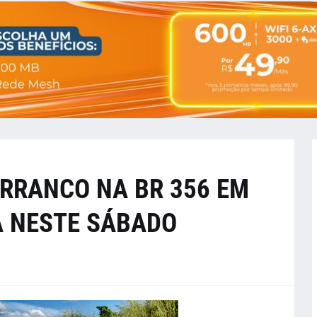
ARRANCO NA BR 356 EM
 NESTE SÁBADO