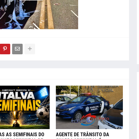
AS AS SEMIFINAIS DO
AGENTE DE TRÂNSITO DA