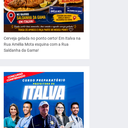
Cerveja gelada no ponto certo! Em Italva na
Rua Amélia Mota esquina com a Rua
Saldanha da Gama!