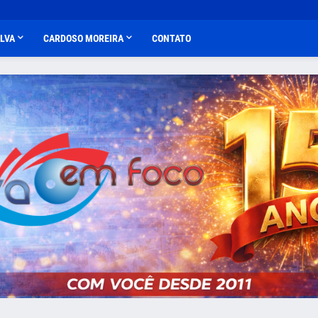
ALVA
CARDOSO MOREIRA
CONTATO