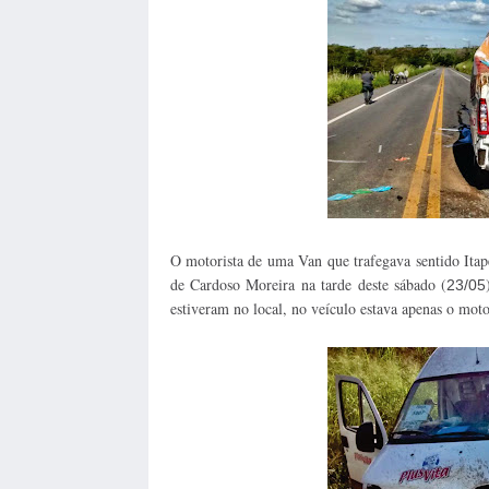
O motorista de uma Van que trafegava sentido Ita
de Cardoso Moreira na tarde deste sábado (
23/05
estiveram no local, no veículo estava apenas o moto