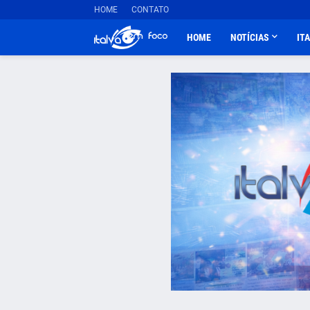
HOME
CONTATO
HOME
NOTÍCIAS
IT