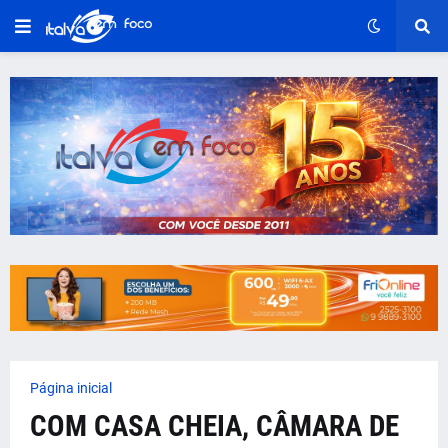
Página inicial
COM CASA CHEIA, CÂMARA DE