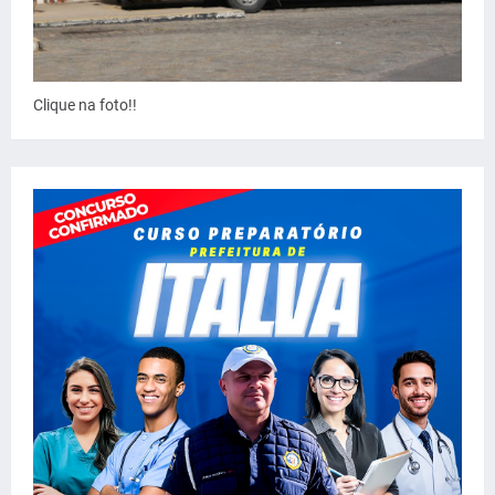
Clique na foto!!