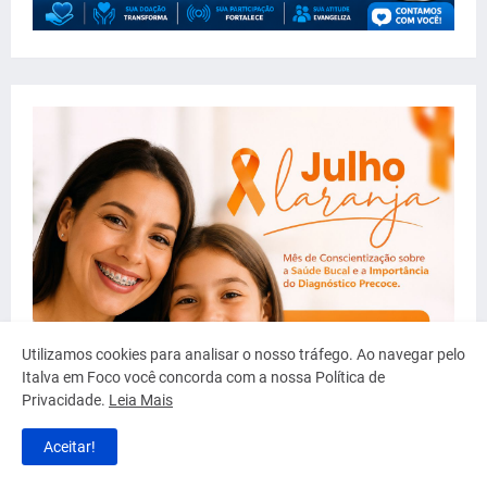
Utilizamos cookies para analisar o nosso tráfego. Ao navegar pelo
Italva em Foco você concorda com a nossa Política de
Privacidade.
Leia Mais
Aceitar!