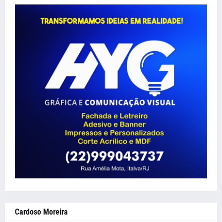
Cardoso Moreira