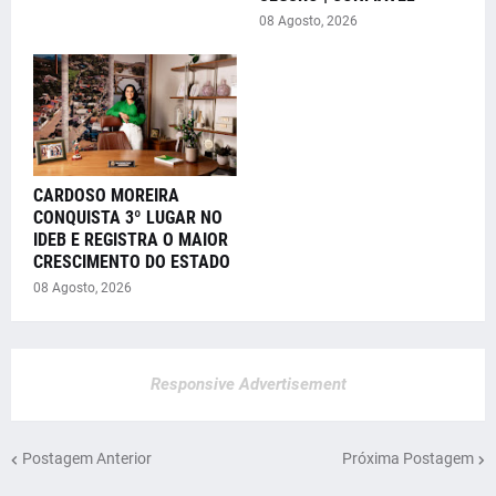
08 Agosto, 2026
CARDOSO MOREIRA
CONQUISTA 3º LUGAR NO
IDEB E REGISTRA O MAIOR
CRESCIMENTO DO ESTADO
08 Agosto, 2026
Responsive Advertisement
Postagem Anterior
Próxima Postagem