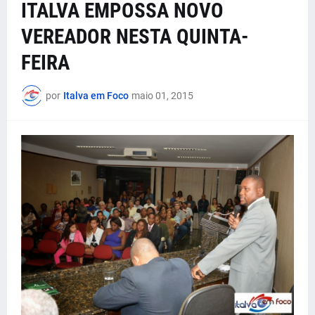
ITALVA EMPOSSA NOVO
VEREADOR NESTA QUINTA-
FEIRA
por
Italva em Foco
maio 01, 2015