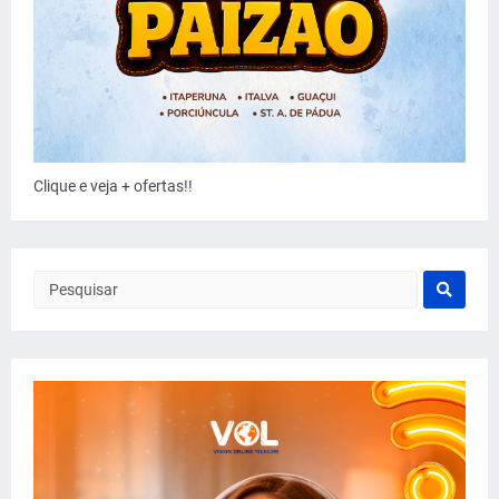
Clique e veja + ofertas!!