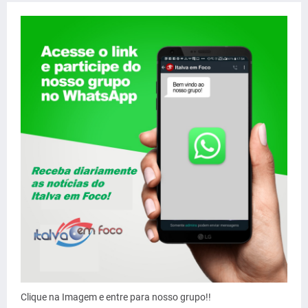
Clique na Imagem e entre para nosso grupo!!