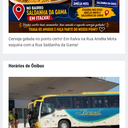
Cerveja gelada no ponto certo! Em Italva na Rua Amélia Mota
esquina com a Rua Saldanha da Gama!
Horários de Ônibus