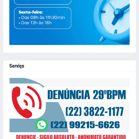
Serviço