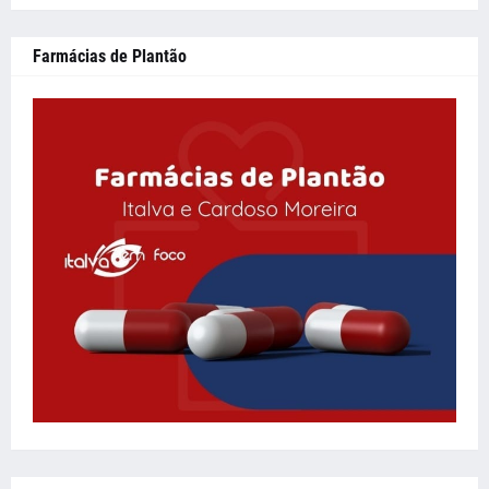
Farmácias de Plantão