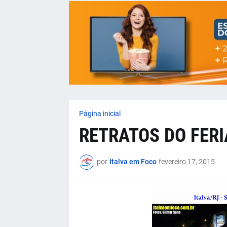
Página inicial
RETRATOS DO FER
por
Italva em Foco
fevereiro 17, 2015