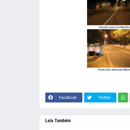
Facebook
Twitter
Leia Também