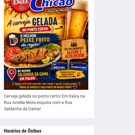
Cerveja gelada no ponto certo! Em Italva na
Rua Amélia Mota esquina com a Rua
Saldanha da Gama!
Horários de Ônibus