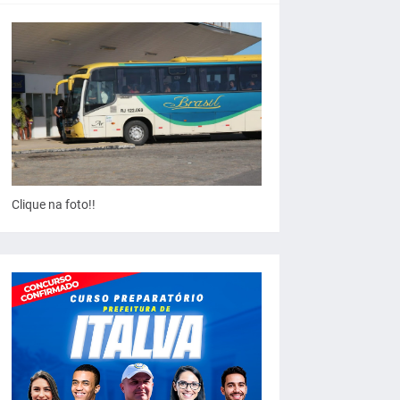
Clique na foto!!