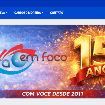
ALVA
CARDOSO MOREIRA
CONTATO