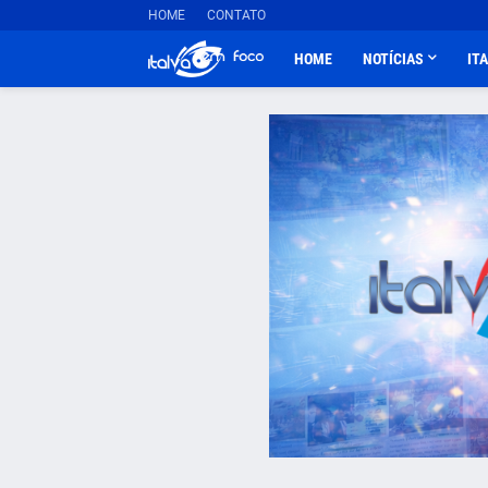
HOME
CONTATO
HOME
NOTÍCIAS
IT