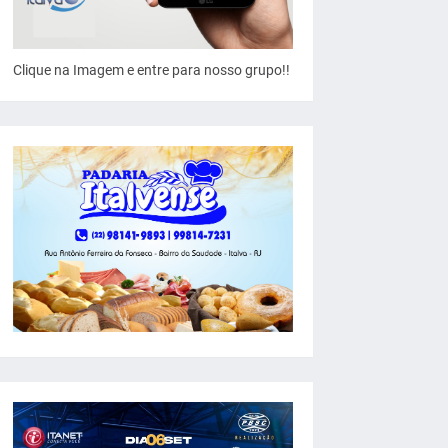
Clique na Imagem e entre para nosso grupo!!