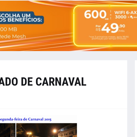
IADO DE CARNAVAL