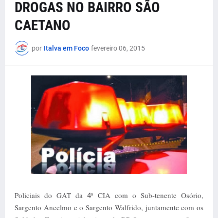
DROGAS NO BAIRRO SÃO
CAETANO
por
Italva em Foco
fevereiro 06, 2015
Policiais do GAT da
ª CIA com o Sub-tenente Osório,
4
Sargento Ancelmo e o Sargento Walfrido, juntamente com os