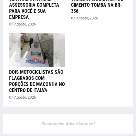
ASSESSORIA COMPLETA
CIMENTO TOMBA NA BR-
PARA VOCÊ E SUA
356
EMPRESA
07 Agosto, 2026
07 Agosto, 2026
DOIS MOTOCICLISTAS SÃO
FLAGRADOS COM
PORÇÕES DE MACONHA NO
CENTRO DE ITALVA
07 Agosto, 2026
Responsive Advertisement