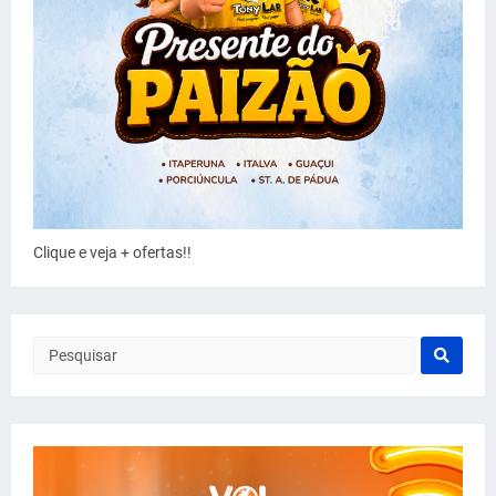
Clique e veja + ofertas!!