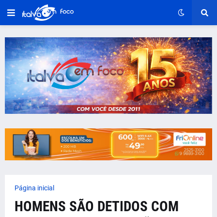
Página inicial
HOMENS SÃO DETIDOS COM