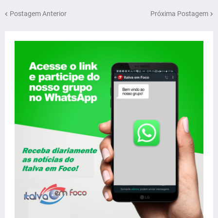
Postagem Anterior
Próxima Postagem