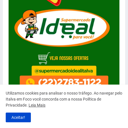
Utilizamos cookies para analisar o nosso tráfego. Ao navegar pelo
Italva em Foco você concorda com a nossa Política de
Privacidade.
Leia Mais
Aceitar!
MAIS LIDAS