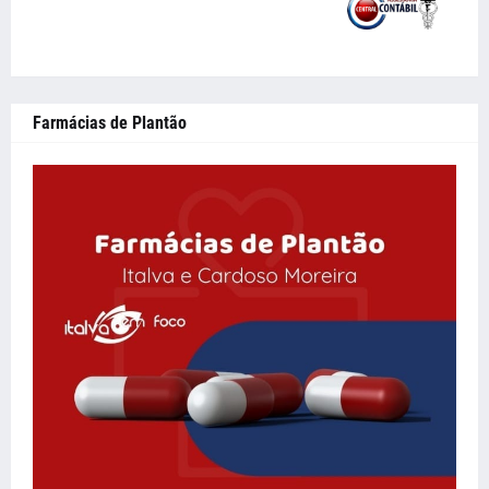
Farmácias de Plantão