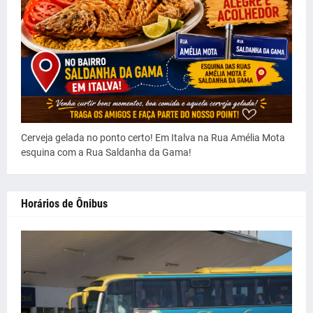
Cerveja gelada no ponto certo! Em Italva na Rua Amélia Mota
esquina com a Rua Saldanha da Gama!
Horários de Ônibus