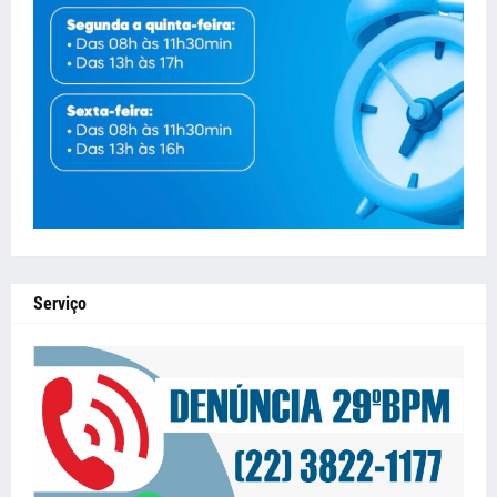
Serviço