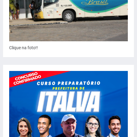
Clique na foto!!