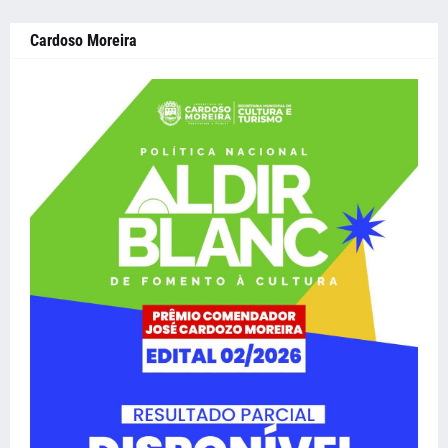
Cardoso Moreira