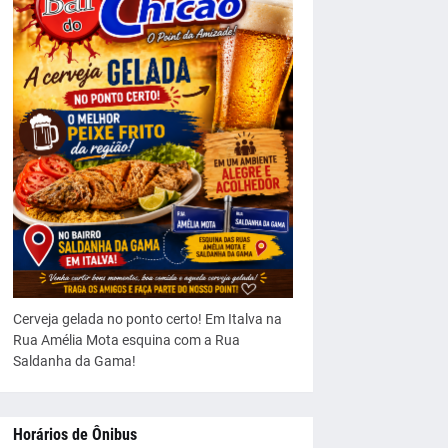
Cerveja gelada no ponto certo! Em Italva na
Rua Amélia Mota esquina com a Rua
Saldanha da Gama!
Horários de Ônibus