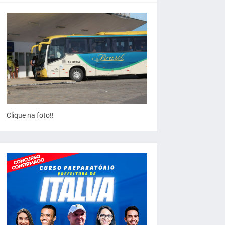
Clique na foto!!