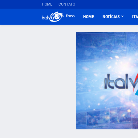
HOME
CONTATO
HOME
NOTÍCIAS
IT