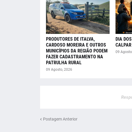
PRODUTORES DE ITALVA,
DIA DOS
CARDOSO MOREIRA E OUTROS
CALPAR 
MUNICÍPIOS DA REGIÃO PODEM
09 Agosto
FAZER CADASTRAMENTO NA
PATRULHA RURAL
09 Agosto, 2026
Respo
Postagem Anterior