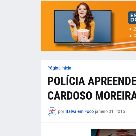
Página inicial
POLÍCIA APREENDE
CARDOSO MOREIR
por
Italva em Foco
janeiro 01, 2015