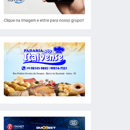
Clique na Imagem e entre para nosso grupo!!