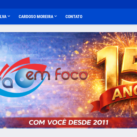
ALVA
CARDOSO MOREIRA
CONTATO