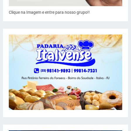
Clique na Imagem e entre para nosso grupo!!