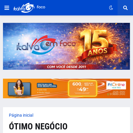
Página inicial
ÓTIMO NEGÓCIO