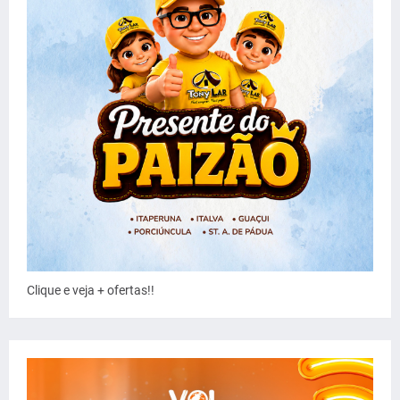
Clique e veja + ofertas!!