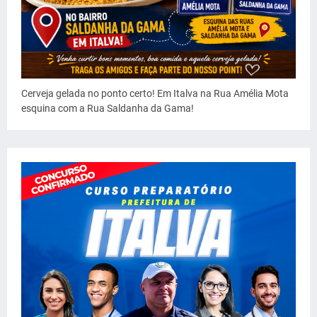
Cerveja gelada no ponto certo! Em Italva na Rua Amélia Mota
esquina com a Rua Saldanha da Gama!