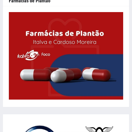
Farmácias de Plantão