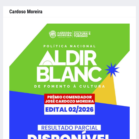
Cardoso Moreira