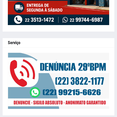
Serviço