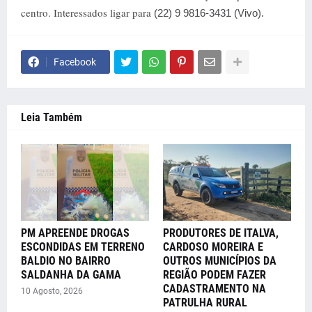
centro. Interessados ligar para
(22) 9 9816-3431 (Vivo).
Facebook
Leia Também
PM APREENDE DROGAS
PRODUTORES DE ITALVA,
ESCONDIDAS EM TERRENO
CARDOSO MOREIRA E
BALDIO NO BAIRRO
OUTROS MUNICÍPIOS DA
SALDANHA DA GAMA
REGIÃO PODEM FAZER
CADASTRAMENTO NA
10 Agosto, 2026
PATRULHA RURAL