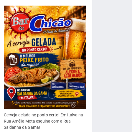
Cerveja gelada no ponto certo! Em Italva na
Rua Amélia Mota esquina com a Rua
Saldanha da Gama!