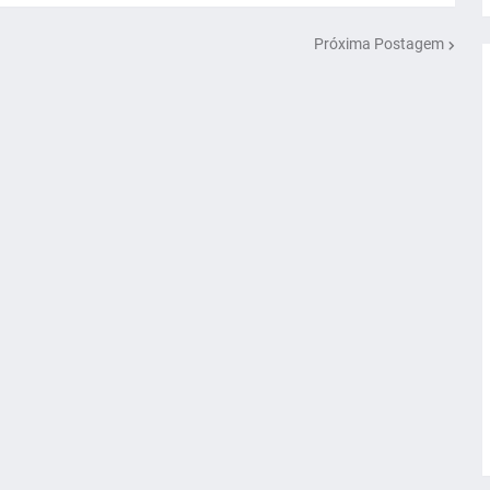
Próxima Postagem