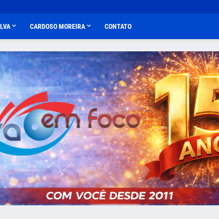
ALVA
CARDOSO MOREIRA
CONTATO