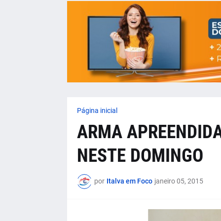
Página inicial
ARMA APREENDIDA 
NESTE DOMINGO
por
Italva em Foco
janeiro 05, 2015