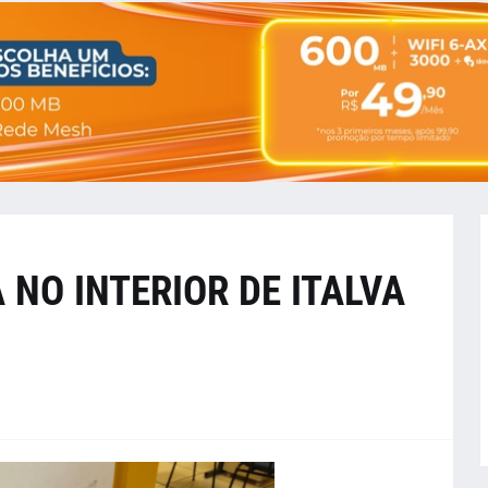
NO INTERIOR DE ITALVA