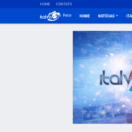
HOME
CONTATO
HOME
NOTÍCIAS
IT