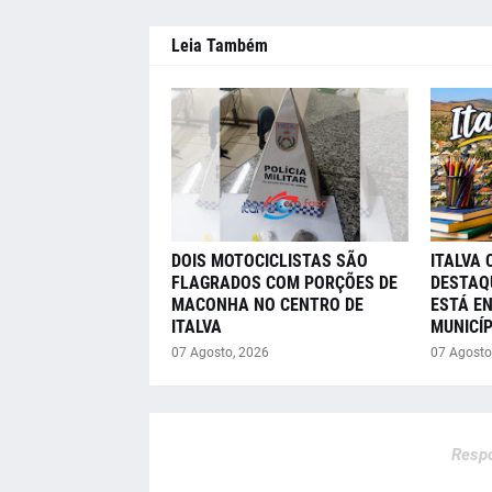
Leia Também
DOIS MOTOCICLISTAS SÃO
ITALVA 
FLAGRADOS COM PORÇÕES DE
DESTAQ
MACONHA NO CENTRO DE
ESTÁ E
ITALVA
MUNICÍP
07 Agosto, 2026
07 Agosto
Respo