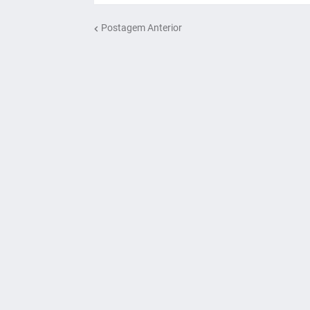
Postagem Anterior