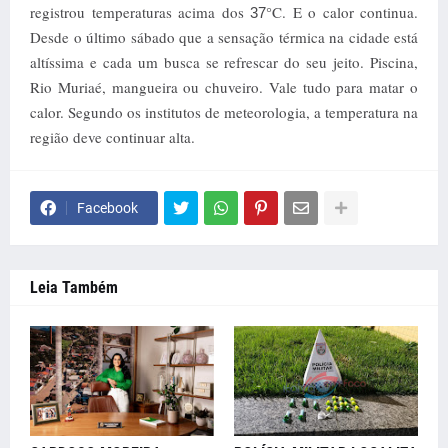
registrou temperaturas acima dos
°C. E o calor continua.
37
Desde o último sábado que a sensação térmica na cidade está
altíssima e cada um busca se refrescar do seu jeito. Piscina,
Rio Muriaé, mangueira ou chuveiro. Vale tudo para matar o
calor. Segundo os institutos de meteorologia, a temperatura na
região deve continuar alta.
Facebook
Leia Também