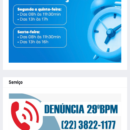
Serviço