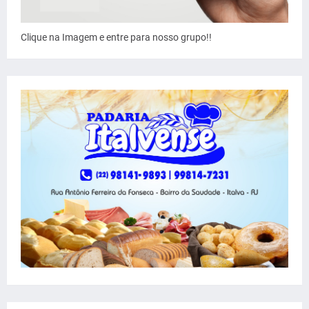
Clique na Imagem e entre para nosso grupo!!