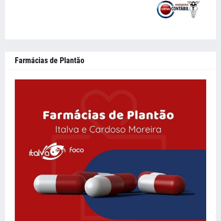
Farmácias de Plantão