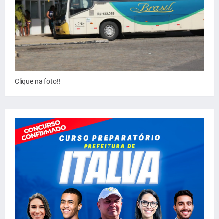
Clique na foto!!