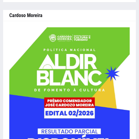
Cardoso Moreira