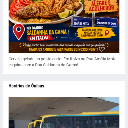
Cerveja gelada no ponto certo! Em Italva na Rua Amélia Mota
esquina com a Rua Saldanha da Gama!
Horários de Ônibus