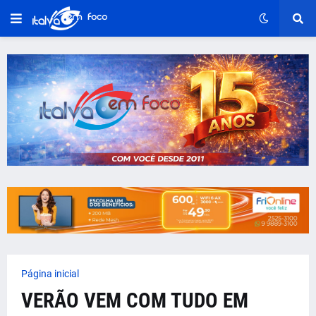
Página inicial
VERÃO VEM COM TUDO EM