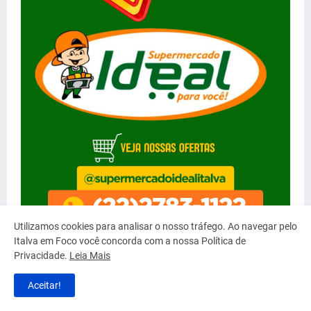
Utilizamos cookies para analisar o nosso tráfego. Ao navegar pelo
Italva em Foco você concorda com a nossa Política de
Privacidade.
Leia Mais
Aceitar!
MAIS LIDAS