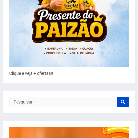
Clique e veja + ofertas!!