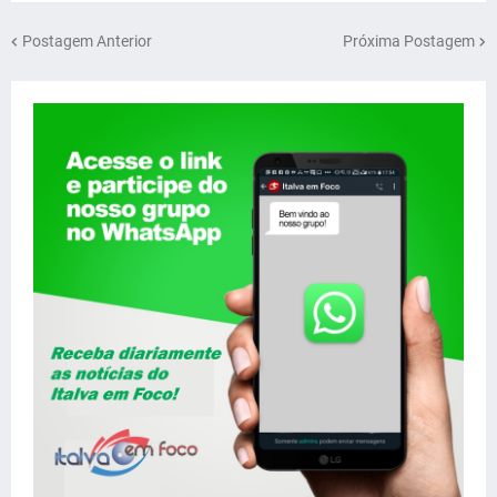
Postagem Anterior
Próxima Postagem